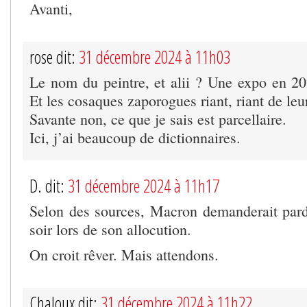
Avanti,
rose dit:
31 décembre 2024 à 11h03
Le nom du peintre, et alii ? Une expo en 20
Et les cosaques zaporogues riant, riant de leur
Savante non, ce que je sais est parcellaire.
Ici, j’ai beaucoup de dictionnaires.
D. dit:
31 décembre 2024 à 11h17
Selon des sources, Macron demanderait par
soir lors de son allocution.
On croit rêver. Mais attendons.
Chaloux dit:
31 décembre 2024 à 11h22