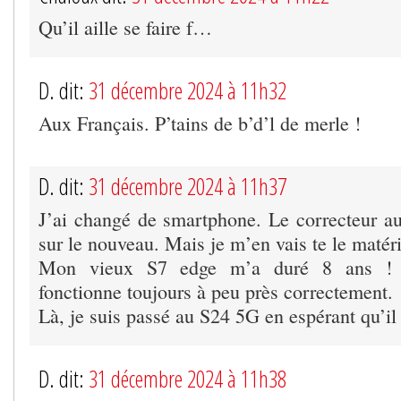
Qu’il aille se faire f…
D. dit:
31 décembre 2024 à 11h32
Aux Français. P’tains de b’d’l de merle !
D. dit:
31 décembre 2024 à 11h37
J’ai changé de smartphone. Le correcteur au
sur le nouveau. Mais je m’en vais te le matéri
Mon vieux S7 edge m’a duré 8 ans ! E
fonctionne toujours à peu près correctement.
Là, je suis passé au S24 5G en espérant qu’il 
D. dit:
31 décembre 2024 à 11h38