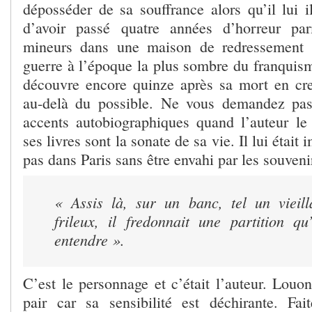
déposséder de sa souffrance alors qu’il lui 
d’avoir passé quatre années d’horreur pa
mineurs dans une maison de redressement 
guerre à l’époque la plus sombre du franquism
découvre encore quinze après sa mort en cr
au-delà du possible. Ne vous demandez pa
accents autobiographiques quand l’auteur le
ses livres sont la sonate de sa vie. Il lui était
pas dans Paris sans être envahi par les souveni
« Assis là, sur un banc, tel un vieilla
frileux, il fredonnait une partition qu
entendre ».
C’est le personnage et c’était l’auteur. Louon
pair car sa sensibilité est déchirante. Fa