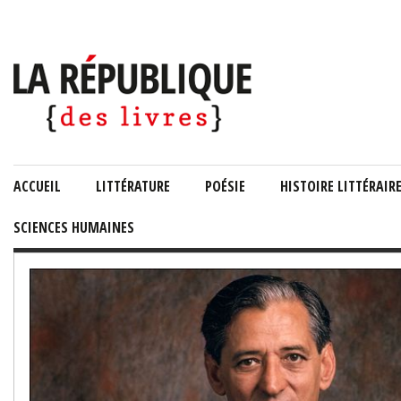
ACCUEIL
LITTÉRATURE
POÉSIE
HISTOIRE LITTÉRAIR
SCIENCES HUMAINES