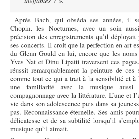
ineffables ? ».
Après Bach, qui obséda ses années, il s
Chopin, les Nocturnes, avec un soin auss
précision des enregistrements qu’il déployait
ses concerts. Il croit que la perfection en art e
du Glenn Gould en lui, encore que les noms e
Yves Nat et Dinu Lipatti traversent ces pages
réussit remarquablement la peinture de ces 
comme tout ce qui a trait à la sensibilité et à
une familiarité avec la musique aussi
compagnonnage avec la littérature. L’une et l’a
vie dans son adolescence puis dans sa jeuness
pas. Reconnaissance éternelle. Ses amis pour
délicatesse et de sa subtilité lorsqu’il s’empl
musique qu’il aimait.