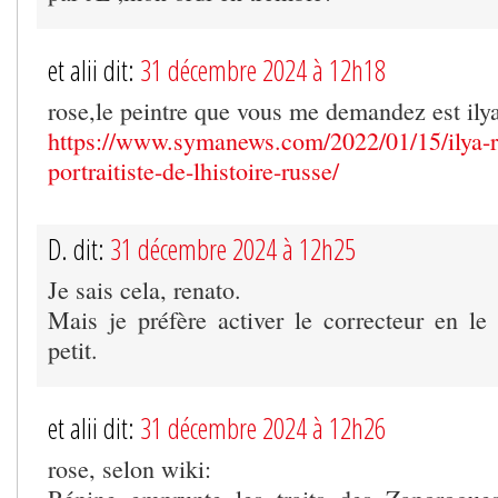
et alii dit:
31 décembre 2024 à 12h18
rose,le peintre que vous me demandez est ily
https://www.symanews.com/2022/01/15/ilya-r
portraitiste-de-lhistoire-russe/
D. dit:
31 décembre 2024 à 12h25
Je sais cela, renato.
Mais je préfère activer le correcteur en le 
petit.
et alii dit:
31 décembre 2024 à 12h26
rose, selon wiki: