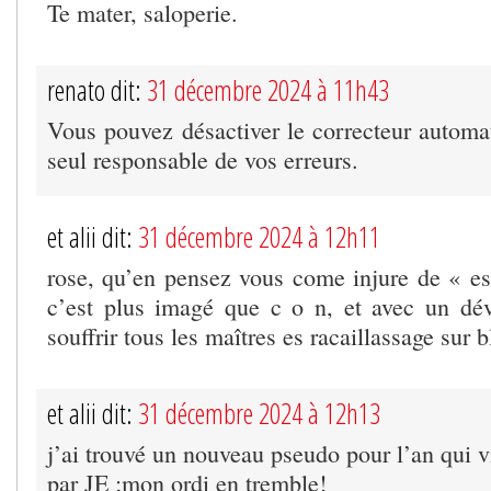
Te mater, saloperie.
renato dit:
31 décembre 2024 à 11h43
Vous pouvez désactiver le correcteur automat
seul responsable de vos erreurs.
et alii dit:
31 décembre 2024 à 12h11
rose, qu’en pensez vous come injure de « e
c’est plus imagé que c o n, et avec un dé
souffrir tous les maîtres es racaillassage sur b
et alii dit:
31 décembre 2024 à 12h13
j’ai trouvé un nouveau pseudo pour l’an qui 
par JE ;mon ordi en tremble!