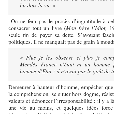
lui dois la vie ».
On ne fera pas le procès d’ingratitude à cel
Mon frère l’Idiot,
consacrer tout un livre (
1
seule fin de payer sa dette. S’avouant fasc
politiques, il ne manquait pas de grain à moud
«
Plus je les observe et plus je com
Mendès France n’était ni un homme p
homme d’Etat : il n’avait pas le goût de t
Demeurer à hauteur d’homme, empêcher que 
la compréhension, se situer hors dogme, résist
valeurs et dénoncer l’irresponsabilité : il y a
une vie au moins, et quelques idées forc