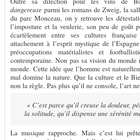
Outre sa dilection pour les vins de 
dangereuse
parmi les romans de Zweig, la salle
du parc Monceau, on y retrouve les détestati
l’imposture et la veulerie, son peu de goût p
écartèlement entre ses cultures français
attachement à l’esprit mystique de l’Espagne 
préoccupations matérialistes et footballis
contemporaine. Non pas sa vision du monde 
monde. Cette idée que l’homme est naturelle
mal domine la nature. Que la culture et le Bie
non la règle. Pas plus qu’il ne console, l’art ne
« C’est parce qu’il creuse la douleur, pé
la solitude, qu’il dispense une sérénité m
La musique rapproche. Mais c’est lui prêt