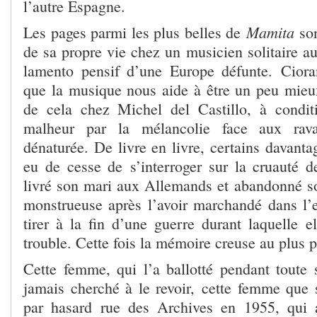
l’autre Espagne.
Mamita
Les pages parmi les plus belles de
so
de sa propre vie chez un musicien solitaire a
lamento pensif d’une Europe défunte. Ciora
que la musique nous aide à être un peu mieu
de cela chez Michel del Castillo, à condit
malheur par la mélancolie face aux rav
dénaturée. De livre en livre, certains davantag
eu de cesse de s’interroger sur la cruauté 
livré son mari aux Allemands et abandonné son
monstrueuse après l’avoir marchandé dans l’
tirer à la fin d’une guerre durant laquelle e
trouble. Cette fois la mémoire creuse au plus 
Cette femme, qui l’a ballotté pendant toute 
jamais cherché à le revoir, cette femme que 
par hasard rue des Archives en 1955, qui