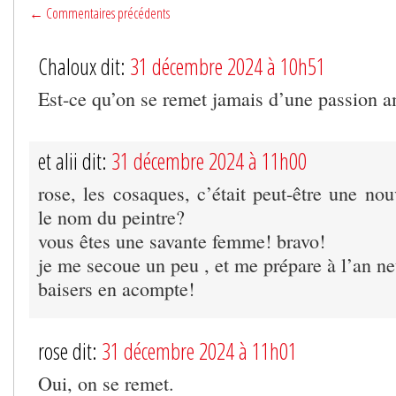
← Commentaires précédents
Chaloux dit:
31 décembre 2024 à 10h51
Est-ce qu’on se remet jamais d’une passion 
et alii dit:
31 décembre 2024 à 11h00
rose, les cosaques, c’était peut-être une nou
le nom du peintre?
vous êtes une savante femme! bravo!
je me secoue un peu , et me prépare à l’an ne
baisers en acompte!
rose dit:
31 décembre 2024 à 11h01
Oui, on se remet.