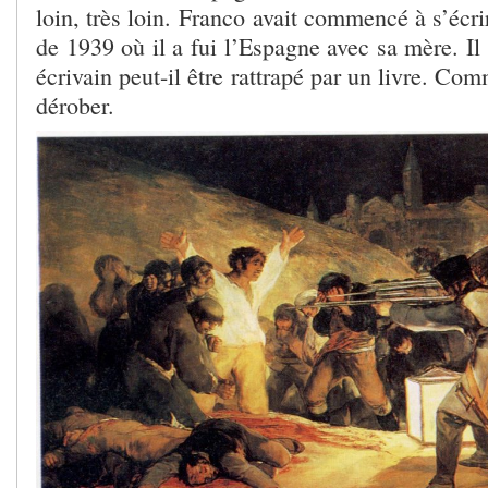
loin, très loin. Franco avait commencé à s’écri
de 1939 où il a fui l’Espagne avec sa mère. Il 
écrivain peut-il être rattrapé par un livre. Com
dérober.