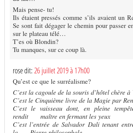
Mais pense- tu!
Ils étaient pressés comme s’ils avaient un R
Se sont fait dégager le chemin pour passer en
sur le plateau télé…
T’es où Blondin?
Tu manques, sur ce coup là.
rose dit:
26 juillet 2019 à 17h00
Qu’est ce que le surréalisme?
C’est la cagoule de la souris d’hôtel chère à
C’est le Cinquième livre de la Magie par Re
C’est le vaisseau dont, en pleine tempê
rendit maître en fermant les yeux
C’est l’entrée de Salvador Dali tenant entr
la Pierre philosophale