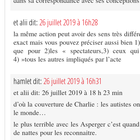
dans sa correspondance avec ses conceptions
et alii dit:
26 juillet 2019 à 16h28
la même action peut avoir des sens très différ
exact mais vous pouvez préciser aussi bien 1)
que pour 2)les « spectateurs,3) ceux qu
4) »tous les autres impliqués par l’acte
hamlet dit:
26 juillet 2019 à 16h31
et alii dit: 26 juillet 2019 à 18 h 23 min
d’où la couverture de Charlie : les autistes on
le monde…
le plus terrible avec les Asperger c’est quan
de nattes pour les reconnaitre.