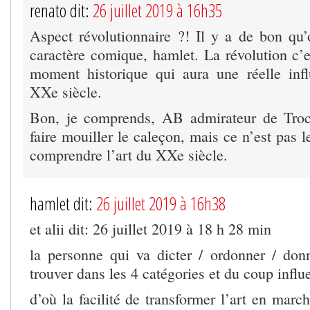
renato dit:
26 juillet 2019 à 16h35
Aspect révolutionnaire ?! Il y a de bon qu
caractère comique, hamlet. La révolution c’e
moment historique qui aura une réelle inf
XXe siècle.
Bon, je comprends, AB admirateur de Troc
faire mouiller le caleçon, mais ce n’est pas 
comprendre l’art du XXe siècle.
hamlet dit:
26 juillet 2019 à 16h38
et alii dit: 26 juillet 2019 à 18 h 28 min
la personne qui va dicter / ordonner / don
trouver dans les 4 catégories et du coup influe
d’où la facilité de transformer l’art en march