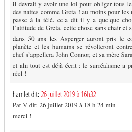
il devrait y avoir une loi pour obliger tous l
des nattes comme Greta ! au moins pour les r
passe à la télé. cela dit il y a quelque ch
l’attitude de Greta, cette chose sans chair et
dans 50 ans les Asperger auront pris le co
planète et les humains se révolteront contr
chef s’appellera John Connor, et sa mère Sar
et alii tout est déjà écrit : le surréalisme a p
réel !
hamlet dit:
26 juillet 2019 à 16h32
Pat V dit: 26 juillet 2019 à 18 h 24 min
merci !