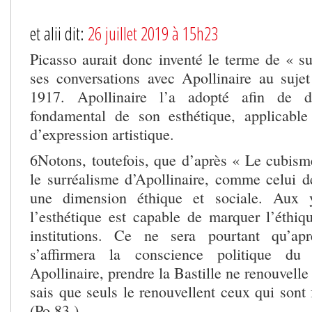
et alii dit:
26 juillet 2019 à 15h23
Picasso aurait donc inventé le terme de « su
ses conversations avec Apollinaire au suj
1917. Apollinaire l’a adopté afin de d
fondamental de son esthétique, applicable
d’expression artistique.
6Notons, toutefois, que d’après « Le cubism
le surréalisme d’Apollinaire, comme celui 
une dimension éthique et sociale. Aux y
l’esthétique est capable de marquer l’éthi
institutions. Ce ne sera pourtant qu’ap
s’affirmera la conscience politique du 
Apollinaire, prendre la Bastille ne renouvelle
sais que seuls le renouvellent ceux qui sont
(Po 83.)