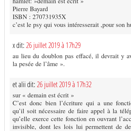
hamlet: »demain est écrit »
Pierre Bayard
ISBN : 270731935X
c’est le psy qui vous intéresserait ,pour son 
x dit:
26 juillet 2019 à 17h29
au lieu du doublon pas effacé, il devrait y a
la pesée de l’âme ».
et alii dit:
26 juillet 2019 à 17h32
sur « demain est écrit »
C’est donc bien l’écriture qui a une foncti
qu’il soit nécessaire de faire appel à la télé
qu’elle exerce cette fonction en ouvrant l’a
invisible, dont les lois lui permettent de de