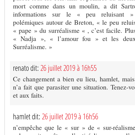
mort comme dans un moulin, a dit Sartr
informations sur le « peu reluisant »
polémiques autour de Breton, « le peu reluis
« pape » du surréalisme « , c’est facile. Plus
« Nadja », « l’amour fou » et les deu
Surréalisme. »
renato dit:
26 juillet 2019 à 16h55
Ce changement a bien eu lieu, hamlet, mai
n’a fait que parasiter une situation. Tenez-v
et aux faits.
hamlet dit:
26 juillet 2019 à 16h56
n’empêche que le « sur » de « sur-réalisme