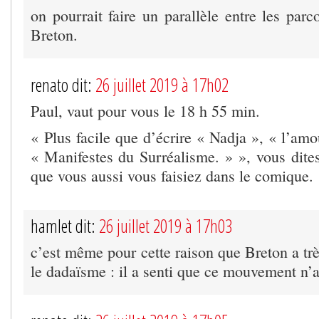
on pourrait faire un parallèle entre les par
Breton.
renato dit:
26 juillet 2019 à 17h02
Paul, vaut pour vous le 18 h 55 min.
« Plus facile que d’écrire « Nadja », « l’amo
« Manifestes du Surréalisme. » », vous dites
que vous aussi vous faisiez dans le comique.
hamlet dit:
26 juillet 2019 à 17h03
c’est même pour cette raison que Breton a trè
le dadaïsme : il a senti que ce mouvement n’a