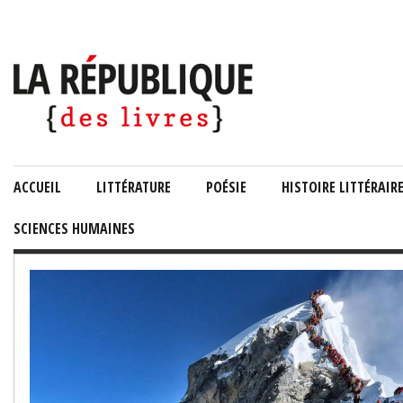
ACCUEIL
LITTÉRATURE
POÉSIE
HISTOIRE LITTÉRAIR
SCIENCES HUMAINES