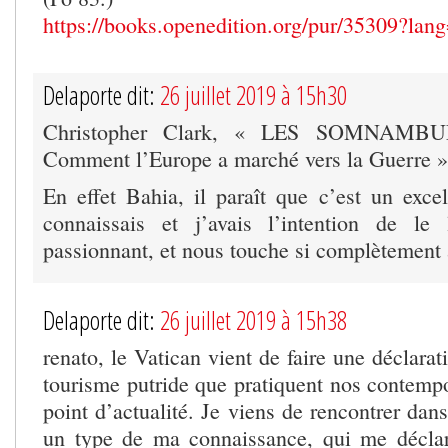
https://books.openedition.org/pur/35309?lang
Delaporte dit:
26 juillet 2019 à 15h30
Christopher Clark, « LES SOMNAMBU
Comment l’Europe a marché vers la Guerre »
En effet Bahia, il paraît que c’est un excel
connaissais et j’avais l’intention de le 
passionnant, et nous touche si complètement 
Delaporte dit:
26 juillet 2019 à 15h38
renato, le Vatican vient de faire une déclarat
tourisme putride que pratiquent nos contemp
point d’actualité. Je viens de rencontrer dans
un type de ma connaissance, qui me déclar