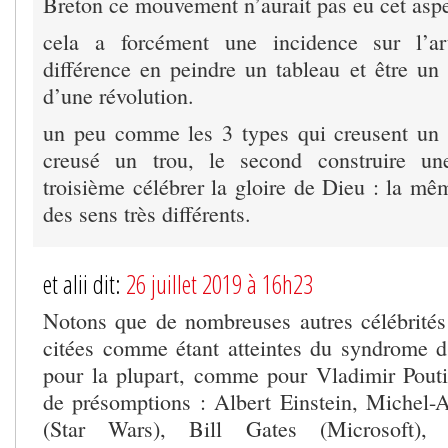
Breton ce mouvement n’aurait pas eu cet aspe
cela a forcément une incidence sur l’ar
différence en peindre un tableau et être un 
d’une révolution.
un peu comme les 3 types qui creusent un t
creusé un trou, le second construire un
troisième célébrer la gloire de Dieu : la mê
des sens très différents.
et alii dit:
26 juillet 2019 à 16h23
Notons que de nombreuses autres célébrités
citées comme étant atteintes du syndrome 
pour la plupart, comme pour Vladimir Poutin
de présomptions : Albert Einstein, Michel
(Star Wars), Bill Gates (Microsoft),