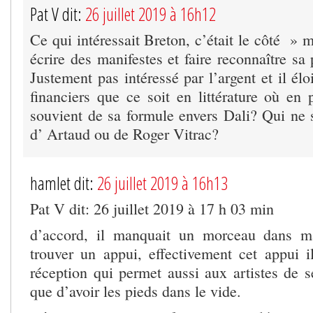
Pat V dit:
26 juillet 2019 à 16h12
Ce qui intéressait Breton, c’était le côté » m
écrire des manifestes et faire reconnaître sa 
Justement pas intéressé par l’argent et il élo
financiers que ce soit en littérature où en 
souvient de sa formule envers Dali? Qui ne s
d’ Artaud ou de Roger Vitrac?
hamlet dit:
26 juillet 2019 à 16h13
Pat V dit: 26 juillet 2019 à 17 h 03 min
d’accord, il manquait un morceau dans m
trouver un appui, effectivement cet appui i
réception qui permet aussi aux artistes de s
que d’avoir les pieds dans le vide.