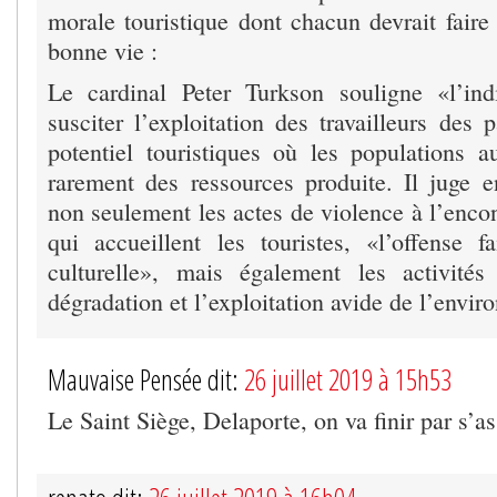
morale touristique dont chacun devrait faire
bonne vie :
Le cardinal Peter Turkson souligne «l’ind
susciter l’exploitation des travailleurs des
potentiel touristiques où les populations au
rarement des ressources produite. Il juge e
non seulement les actes de violence à l’enco
qui accueillent les touristes, «l’offense fa
culturelle», mais également les activité
dégradation et l’exploitation avide de l’envi
Mauvaise Pensée dit:
26 juillet 2019 à 15h53
Le Saint Siège, Delaporte, on va finir par s’a