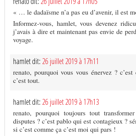
renato dit:
26 juillet 2019 à 17h05
« … le dadaïsme n’a pas eu d’avenir, il est 
Informez-vous, hamlet, vous devenez ridicu
j’avais à dire et maintenant pas envie de pe
voyage.
hamlet dit:
26 juillet 2019 à 17h11
renato, pourquoi vous vous énervez ? c’est
c’est tout.
hamlet dit:
26 juillet 2019 à 17h13
renato, pourquoi toujours tout transforme
disputes ? c’est pablo qui est contagieux ? sé
si c’est comme ça c’est moi qui pars !