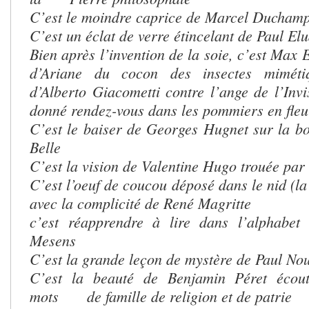
C’est le moindre caprice de Marcel Ducham
C’est un éclat de verre étincelant de Paul El
Bien après l’invention de la soie, c’est Max
d’Ariane du cocon des insectes mimétiq
d’Alberto Giacometti contre l’ange de l’I
donné rendez-vous dans les pommiers en fleu
C’est le baiser de Georges Hugnet sur la bo
Belle
C’est la vision de Valentine Hugo trouée par 
C’est l’oeuf de coucou déposé dans le nid
avec la complicité de René Magritte
c’est réapprendre à lire dans l’alphabet 
Mesens
C’est la grande leçon de mystère de Paul No
C’est la beauté de Benjamin Péret écout
mots de famille de religion et de patrie