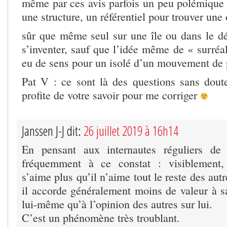
même par ces avis parfois un peu polémique i
une structure, un référentiel pour trouver une 
sûr que même seul sur une île ou dans le dés
s’inventer, sauf que l’idée même de « surréa
eu de sens pour un isolé d’un mouvement de 
Pat V : ce sont là des questions sans dout
profite de votre savoir pour me corriger
Janssen J-J dit:
26 juillet 2019 à 16h14
En pensant aux internautes réguliers de 
fréquemment à ce constat : visiblement,
s’aime plus qu’il n’aime tout le reste des aut
il accorde généralement moins de valeur à s
lui-même qu’à l’opinion des autres sur lui.
C’est un phénomène très troublant.