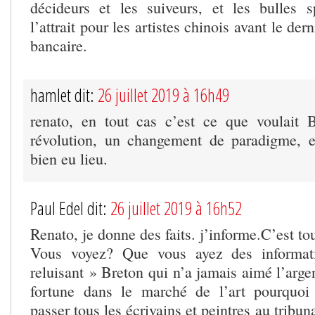
décideurs et les suiveurs, et les bulles 
l’attrait pour les artistes chinois avant le der
bancaire.
hamlet dit:
26 juillet 2019 à 16h49
renato, en tout cas c’est ce que voulait B
révolution, un changement de paradigme, 
bien eu lieu.
Paul Edel dit:
26 juillet 2019 à 16h52
Renato, je donne des faits. j’informe.C’est to
Vous voyez? Que vous ayez des informat
reluisant » Breton qui n’a jamais aimé l’argen
fortune dans le marché de l’art pourquoi
passer tous les écrivains et peintres au tribu