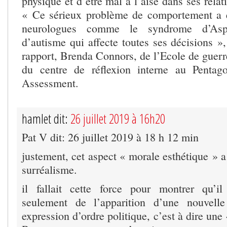
physique et d’être mal à l’aise dans ses relat
« Ce sérieux problème de comportement a ét
neurologues comme le syndrome d’Asp
d’autisme qui affecte toutes ses décisions »,
rapport, Brenda Connors, de l’Ecole de guerr
du centre de réflexion interne au Pentag
Assessment.
hamlet dit:
26 juillet 2019 à 16h20
Pat V dit: 26 juillet 2019 à 18 h 12 min
justement, cet aspect « morale esthétique » 
surréalisme.
il fallait cette force pour montrer qu’il
seulement de l’apparition d’une nouvell
expression d’ordre politique, c’est à dire une