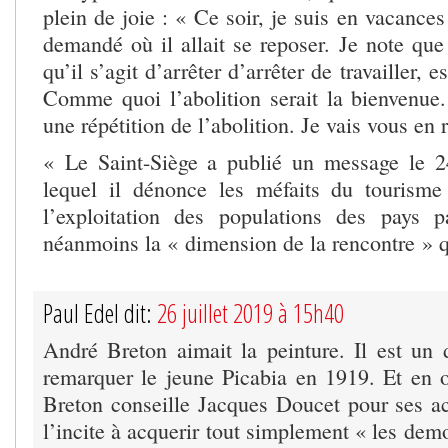
plein de joie : « Ce soir, je suis en vacances
demandé où il allait se reposer. Je note que
qu’il s’agit d’arrêter d’arrêter de travailler,
Comme quoi l’abolition serait la bienvenue
une répétition de l’abolition. Je vais vous en r
« Le Saint-Siège a publié un message le 2
lequel il dénonce les méfaits du tourisme
l’exploitation des populations des pays p
néanmoins la « dimension de la rencontre » qu
Paul Edel dit:
26 juillet 2019 à 15h40
André Breton aimait la peinture. Il est un 
remarquer le jeune Picabia en 1919. Et en
Breton conseille Jacques Doucet pour ses ach
l’incite à acquerir tout simplement « les dem