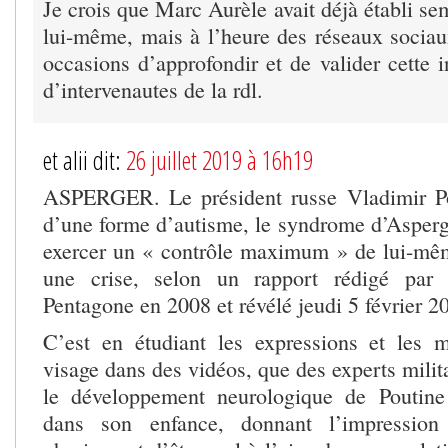
Je crois que Marc Aurèle avait déjà établi s
lui-même, mais à l’heure des réseaux sociaux
occasions d’approfondir et de valider cette 
d’intervenautes de la rdl.
et alii dit:
26 juillet 2019 à 16h19
ASPERGER. Le président russe Vladimir Pou
d’une forme d’autisme, le syndrome d’Asperger
exercer un « contrôle maximum » de lui-même
une crise, selon un rapport rédigé par
Pentagone en 2008 et révélé jeudi 5 février
C’est en étudiant les expressions et les
visage dans des vidéos, que des experts milit
le développement neurologique de Poutine 
dans son enfance, donnant l’impression 