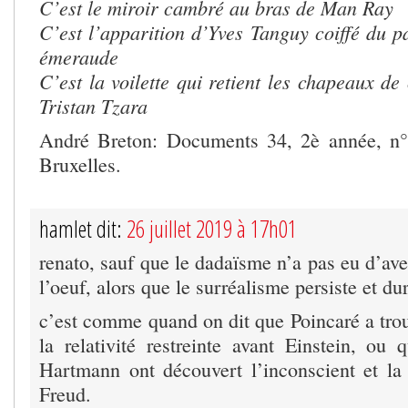
C’est le miroir cambré au bras de Man Ray
C’est l’apparition d’Yves Tanguy coiffé d
émeraude
C’est la voilette qui retient les chapeau
Tristan Tzara
André Breton: Documents 34, 2è année, n
Bruxelles.
hamlet dit:
26 juillet 2019 à 17h01
renato, sauf que le dadaïsme n’a pas eu d’aven
l’oeuf, alors que le surréalisme persiste et du
c’est comme quand on dit que Poincaré a trou
la relativité restreinte avant Einstein, o
Hartmann ont découvert l’inconscient et la
Freud.