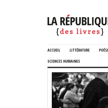
ACCUEIL
LITTÉRATURE
POÉS
SCIENCES HUMAINES