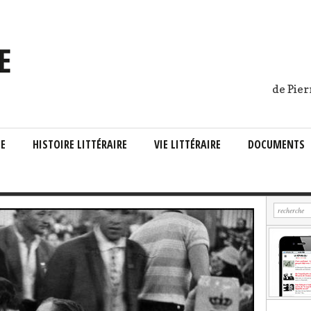
de Pier
IE
HISTOIRE LITTÉRAIRE
VIE LITTÉRAIRE
DOCUMENTS