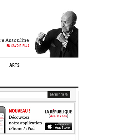
re Assouline
EN SAVOIR PLUS
ARTS