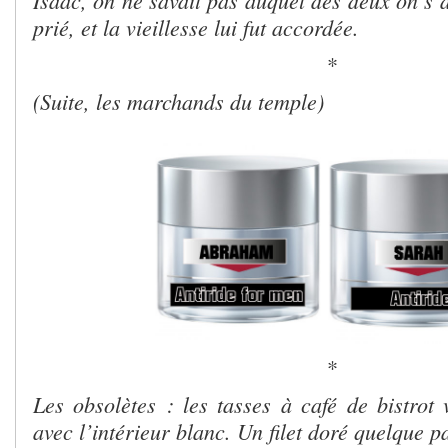
prié, et la vieillesse lui fut accordée.
*
(Suite, les marchands du temple)
*
Les obsolètes : les tasses à café de bistrot 
avec l’intérieur blanc. Un filet doré quelque p