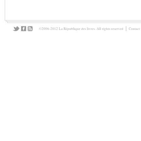
©2006-2012 La République des livres. All rights reserved
Contact