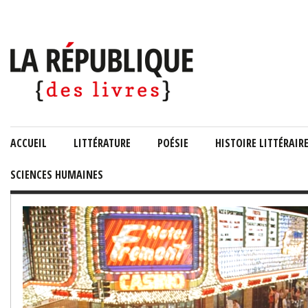
ACCUEIL
LITTÉRATURE
POÉSIE
HISTOIRE LITTÉRAIR
SCIENCES HUMAINES