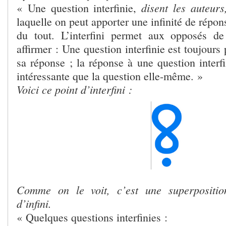
disent les auteurs
« Une question interfinie,
laquelle on peut apporter une infinité de répon
du tout. L’interfini permet aux opposés de
affirmer : Une question interfinie est toujours
sa réponse ; la réponse à une question interfi
intéressante que la question elle-même. »
Voici ce point d’interfini :
Comme on le voit, c’est une superposition
d’infini.
« Quelques questions interfinies :