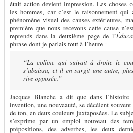
était action devient impression. Les choses o
les hommes, car c’est le raisonnement qui 
phénomène visuel des causes extérieures, ma
première que nous recevons cette cause n’e
Éduca
reprends dans la deuxième page de l’
phrase dont je parlais tout à l’heure :
“La colline qui suivait à droite le co
s’abaissa, et il en surgit une autre, plu
rive opposée.”
Jacques Blanche a dit que dans l’histoire 
invention, une nouveauté, se décèlent souvent
de ton, en deux couleurs juxtaposées. Le subj
s’exprime par un emploi nouveau des tem
prépositions, des adverbes, les deux derni