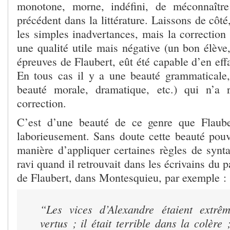
monotone, morne, indéfini, de méconnaître
précédent dans la littérature. Laissons de côt
les simples inadvertances, mais la correction
une qualité utile mais négative (un bon élève,
épreuves de Flaubert, eût été capable d’en effa
En tous cas il y a une beauté grammaticale
beauté morale, dramatique, etc.) qui n’a 
correction.
C’est d’une beauté de ce genre que Flaube
laborieusement. Sans doute cette beauté pouva
manière d’appliquer certaines règles de synta
ravi quand il retrouvait dans les écrivains du 
de Flaubert, dans Montesquieu, par exemple :
“Les vices d’Alexandre étaient extr
vertus ; il était terrible dans la colère 