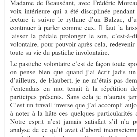
Madame de Beauséant, avec Frédéric Moreau
voix intérieure qui a été disciplinée pendant
lecture à suivre le rythme d’un Balzac, d’u
continuer à parler comme eux. Il faut la lais
laisser la pédale prolonger le son, c’est-à-d
volontaire, pour pouvoir après cela, redevenir 
toute sa vie du pastiche involontaire.
Le pastiche volontaire c’est de façon toute spo
on pense bien que quand j’ai écrit jadis un 
d’ailleurs, de Flaubert, je
ne m’étais pas dem
j’entendais en moi tenait à la répétition d
participes présents. Sans cela je n’aurais jam
C’est un travail inverse que j’ai accompli auj
à noter à la hâte ces quelques particularités 
Notre esprit n’est jamais satisfait s’il n’a 
analyse de ce qu’il avait d’abord inconsciem