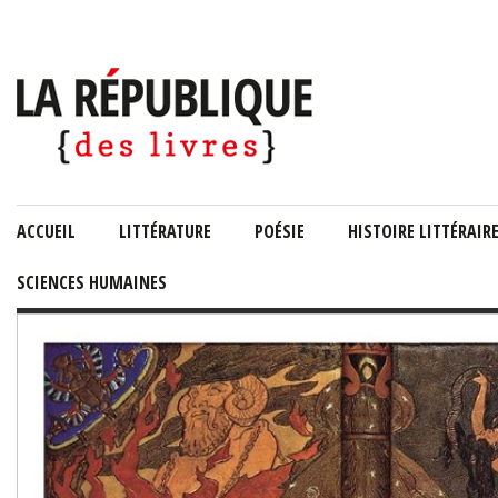
ACCUEIL
LITTÉRATURE
POÉSIE
HISTOIRE LITTÉRAIR
SCIENCES HUMAINES