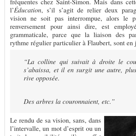
fréquentes chez Saint-Simon. Mais dans cet
Éducation
l’
, s’il s’agit de relier deux par
vision ne soit pas interrompue, alors le 
renversement pour ainsi dire, est employ
grammaticale, parce que la liaison des par
rythme régulier particulier à Flaubert, sont en 
“La colline qui suivait à droite le co
s’abaissa, et il en surgit une autre, plu
rive opposée.
Des arbres la couronnaient, etc.”
Le rendu de sa vision, sans, dans
l’intervalle, un mot d’esprit ou un