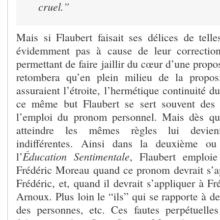
cruel.”
Mais si Flaubert faisait ses délices de telle
évidemment pas à cause de leur correctio
permettant de faire jaillir du cœur d’une propo
retombera qu’en plein milieu de la proposi
assuraient l’étroite, l’hermétique continuité du
ce même but Flaubert se sert souvent des r
l’emploi du pronom personnel. Mais dès qu’
atteindre les mêmes règles lui devien
indifférentes. Ainsi dans la deuxième ou
Éducation Sentimentale
l’
, Flaubert emploie
Frédéric Moreau quand ce pronom devrait s’ap
Frédéric, et, quand il devrait s’appliquer à Fr
Arnoux. Plus loin le “ils” qui se rapporte à 
des personnes, etc. Ces fautes perpétuelle