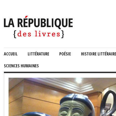
ACCUEIL
LITTÉRATURE
POÉSIE
HISTOIRE LITTÉRAIR
SCIENCES HUMAINES