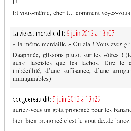
U.
Et vous-même, cher U., comment voyez-vous 
La vie est mortelle dit:
9 juin 2013 à 13h07
« la même merdaille » Oulala ! Vous avez glis
Daaphnée, glissons plutôt sur les vôtres ! (le
aussi fascistes que les fachos. Dire le c
imbécillité, d’une suffisance, d’une arroga
inimaginables)
bouguereau dit:
9 juin 2013 à 13h25
auriez-vous un goût prononcé pour les banan
bien bien prononcé c’est le gout de..de baroz