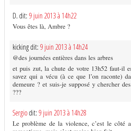
D. dit:
9 juin 2013 à 14h22
Vous êtes là, Ambre ?
kicking dit:
9 juin 2013 à 14h24
@des journées entières dans les arbres
et puis zut, la chute de votre 13h52 faut-il
savez qui a vécu (à ce que l’on raconte) d
demeure ? et suis-je supposé y chercher des 
???
Sergio
dit:
9 juin 2013 à 14h28
Le problème de la violence, c’est le côté a