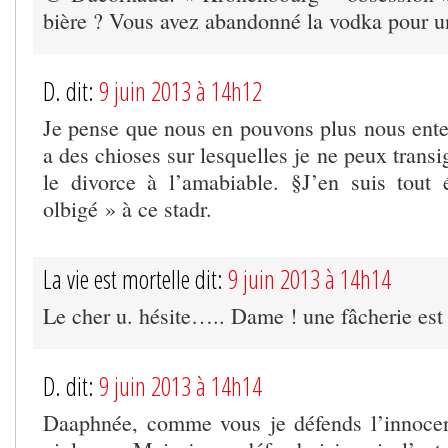
bière ? Vous avez abandonné la vodka pour un
D. dit:
9 juin 2013 à 14h12
Je pense que nous en pouvons plus nous enten
a des chioses sur lesquelles je ne peux transi
le divorce à l’amabiable. §J’en suis tout
olbigé » à ce stadr.
La vie est mortelle dit:
9 juin 2013 à 14h14
Le cher u. hésite….. Dame ! une fâcherie est s
D. dit:
9 juin 2013 à 14h14
Daaphnée, comme vous je défends l’innocen