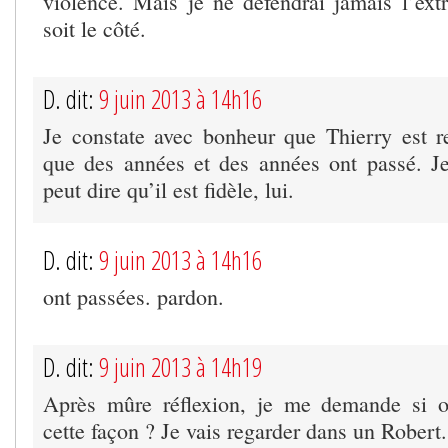
violence. Mais je ne défendrai jamais l’ex
soit le côté.
D. dit:
9 juin 2013 à 14h16
Je constate avec bonheur que Thierry est 
que des années et des années ont passé. J
peut dire qu’il est fidèle, lui.
D. dit:
9 juin 2013 à 14h16
ont passées. pardon.
D. dit:
9 juin 2013 à 14h19
Après mûre réflexion, je me demande si ob
cette façon ? Je vais regarder dans un Robert.