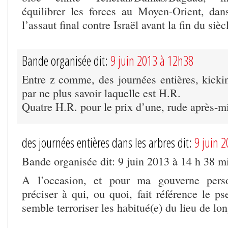
équilibrer les forces au Moyen-Orient, dan
l’assaut final contre Israël avant la fin du sièc
Bande organisée dit:
9 juin 2013 à 12h38
Entre z comme, des journées entières, kickin
par ne plus savoir laquelle est H.R.
Quatre H.R. pour le prix d’une, rude après-mi
des journées entières dans les arbres dit:
9 juin 
Bande organisée dit: 9 juin 2013 à 14 h 38 m
A l’occasion, et pour ma gouverne person
préciser à qui, ou quoi, fait référence le 
semble terroriser les habitué(e) du lieu de lo