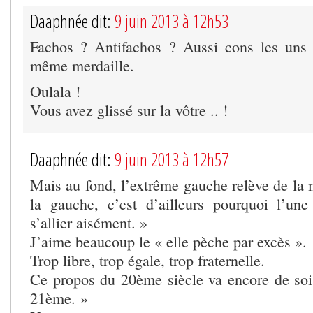
Daaphnée dit:
9 juin 2013 à 12h53
Fachos ? Antifachos ? Aussi cons les uns 
même merdaille.
Oulala !
Vous avez glissé sur la vôtre .. !
Daaphnée dit:
9 juin 2013 à 12h57
Mais au fond, l’extrême gauche relève de la
la gauche, c’est d’ailleurs pourquoi l’une
s’allier aisément. »
J’aime beaucoup le « elle pèche par excès ».
Trop libre, trop égale, trop fraternelle.
Ce propos du 20ème siècle va encore de soi
21ème. »