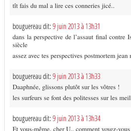
tît fais du mal a lire ces conneries jicé..
bouguereau dit:
9 juin 2013 à 13h31
dans la perspective de l’assaut final contre I
siècle
assez avec tes perspectives postmortem jean 
bouguereau dit:
9 juin 2013 à 13h33
Daaphnée, glissons plutôt sur les vôtres !
les surfeurs se font des politesses sur les mei
bouguereau dit:
9 juin 2013 à 13h34
Et vous-même, cher U., comment voyez-vous 