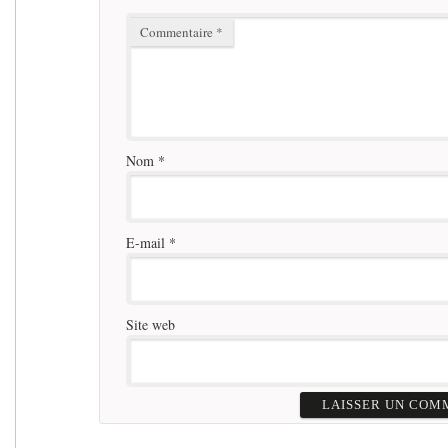
Commentaire
*
Nom
*
E-mail
*
Site web