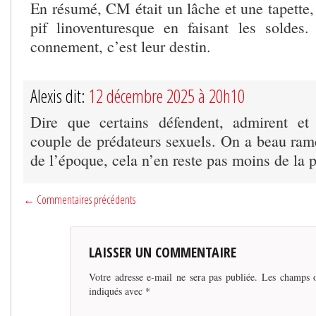
En résumé, CM était un lâche et une tapette,
pif linoventuresque en faisant les soldes
connement, c’est leur destin.
Alexis dit:
12 décembre 2025 à 20h10
Dire que certains défendent, admirent et
couple de prédateurs sexuels. On a beau rame
de l’époque, cela n’en reste pas moins de la p
← Commentaires précédents
LAISSER UN COMMENTAIRE
Votre adresse e-mail ne sera pas publiée.
Les champs o
indiqués avec
*