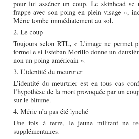
pour lui asséner un coup. Le skinhead se r
frappe avec son poing en plein visage », in
Méric tombe immédiatement au sol.
2. Le coup
Toujours selon RTL, « L’image ne permet p
formelle si Esteban Morillo donne un deuxièm
non un poing américain ».
3. L’identité du meurtrier
L’identité du meurtrier est en tous cas co
l’hypothèse de la mort provoquée par un coup
sur le bitume.
4. Méric n’a pas été lynché
Une fois à terre, le jeune militant ne r
supplémentaires.