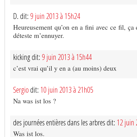
D. dit:
9 juin 2013 à 15h24
Heureusement qu’on en a fini avec ce fil, ça 
déteste m’ennuyer.
kicking dit:
9 juin 2013 à 15h44
c’est vrai qu’il y en a (au moins) deux
Sergio
dit:
10 juin 2013 à 21h05
Na was ist los ?
des journées entières dans les arbres dit:
12 juin
Was ist los.