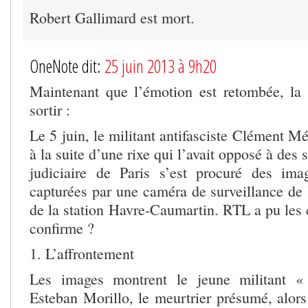
Robert Gallimard est mort.
OneNote dit:
25 juin 2013 à 9h20
Maintenant que l’émotion est retombée, la
sortir :
Le 5 juin, le militant antifasciste Clément Mér
à la suite d’une rixe qui l’avait opposé à des
judiciaire de Paris s’est procuré des ima
capturées par une caméra de surveillance de
de la station Havre-Caumartin. RTL a pu les 
confirme ?
1. L’affrontement
Les images montrent le jeune militant « 
Esteban Morillo, le meurtrier présumé, alors