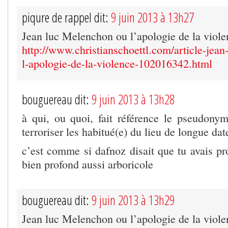
piqure de rappel dit:
9 juin 2013 à 13h27
Jean luc Melenchon ou l’apologie de la viole
http://www.christianschoettl.com/article-jea
l-apologie-de-la-violence-102016342.html
bouguereau dit:
9 juin 2013 à 13h28
à qui, ou quoi, fait référence le pseudon
terroriser les habitué(e) du lieu de longue dat
c’est comme si dafnoz disait que tu avais p
bien profond aussi arboricole
bouguereau dit:
9 juin 2013 à 13h29
Jean luc Melenchon ou l’apologie de la viole