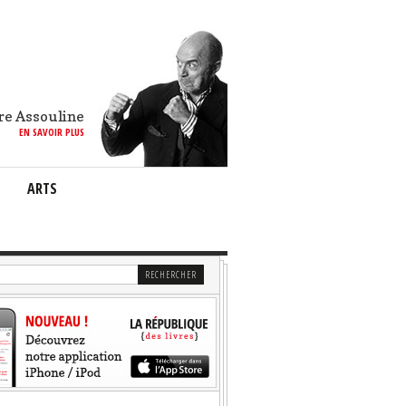
re Assouline
EN SAVOIR PLUS
ARTS