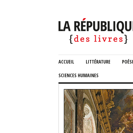
ACCUEIL
LITTÉRATURE
POÉS
SCIENCES HUMAINES