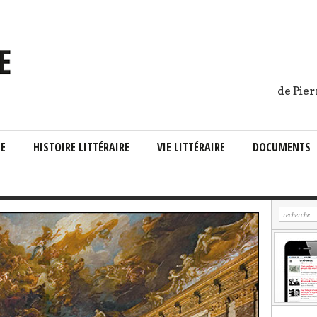
de Pier
IE
HISTOIRE LITTÉRAIRE
VIE LITTÉRAIRE
DOCUMENTS