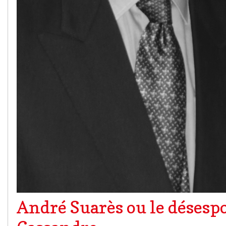
André Suarès ou le désespo