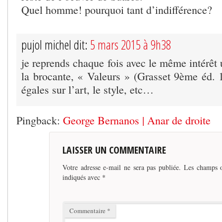
Quel homme! pourquoi tant d’indifférence?
pujol michel dit:
5 mars 2015 à 9h38
je reprends chaque fois avec le même intérêt
la brocante, « Valeurs » (Grasset 9ème éd. 
égales sur l’art, le style, etc…
Pingback:
George Bernanos | Anar de droite
LAISSER UN COMMENTAIRE
Votre adresse e-mail ne sera pas publiée.
Les champs o
indiqués avec
*
Commentaire
*