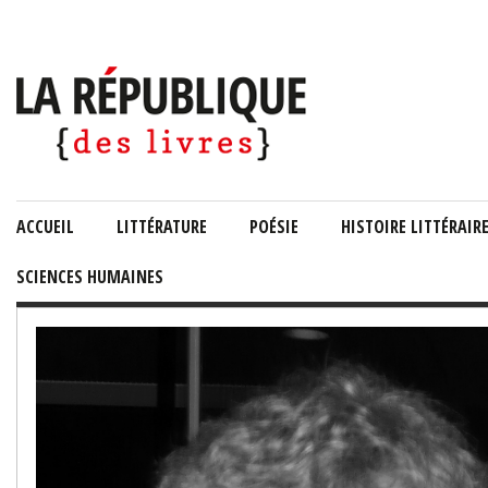
ACCUEIL
LITTÉRATURE
POÉSIE
HISTOIRE LITTÉRAIR
SCIENCES HUMAINES