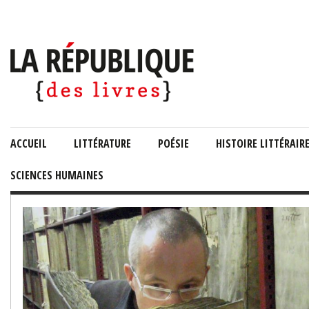
ACCUEIL
LITTÉRATURE
POÉSIE
HISTOIRE LITTÉRAIR
SCIENCES HUMAINES