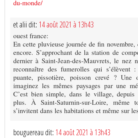
du-monde/
et alii dit:
14 août 2021 à 13h43
ouest france:
En cette pluvieuse journée de fin novembre, 
encore. S’approchant de la station de compo
dernier à Saint-Jean-des-Mauvrets, le nez n
reconnaître des fumerolles qui s’élèvent 
puante, pissotière, poisson crevé ? Une 
imaginez les mêmes paysages par une mét
C’est bien simple, dans le village, depuis
plus. À Saint-Saturnin-sur-Loire, même 
s’invitent dans les habitations et même sur le
bouguereau dit:
14 août 2021 à 13h43