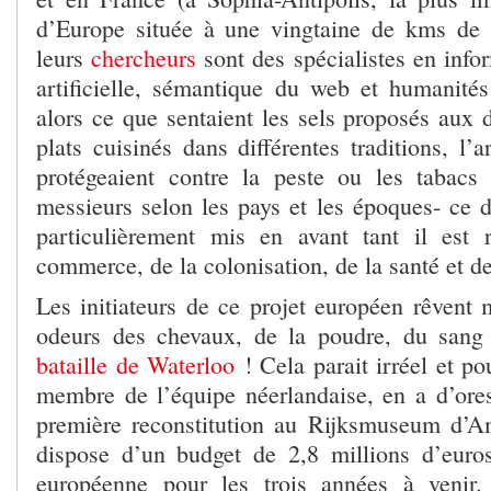
d’Europe située à une vingtaine de kms de 
leurs
chercheurs
sont des spécialistes en infor
artificielle, sémantique du web et humanités
alors ce que sentaient les sels proposés aux 
plats cuisinés dans différentes traditions, l
protégeaient contre la peste ou les tabac
messieurs selon les pays et les époques- ce d
particulièrement mis en avant tant il est r
commerce, de la colonisation, de la santé et de
Les initiateurs de ce projet européen rêvent 
odeurs des chevaux, de la poudre, du sang 
bataille de Waterloo
! Cela parait irréel et p
membre de l’équipe néerlandaise, en a d’ore
première reconstitution au Rijksmuseum d’
dispose d’un budget de 2,8 millions d’euro
européenne pour les trois années à veni