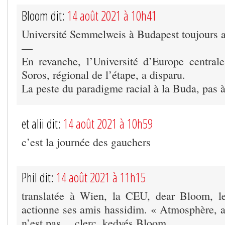
Bloom dit:
14 août 2021 à 10h41
Université Semmelweis à Budapest toujours a
—
En revanche, l’Université d’Europe central
Soros, régional de l’étape, a disparu.
La peste du paradigme racial à la Buda, pas à
et alii dit:
14 août 2021 à 10h59
c’est la journée des gauchers
Phil dit:
14 août 2021 à 11h15
translatée à Wien, la CEU, dear Bloom, 
actionne ses amis hassidim. « Atmosphère,
n’est pas …clerc, kedvés Bloom