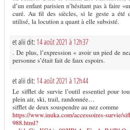
d’un enfant parisien n’hésitant pas à faire «
curé. Au fil des siècles, si le geste a ét
utilisé, la locution a quant à elle subsisté.
et alii dit:
14 août 2021 à 12h37
. De plus, l’expression « avoir un pied de nez
personne s’était fait de faux espoirs.
et alii dit:
14 août 2021 à 12h44
Le sifflet de survie l’outil essentiel pour to
plein air, ski, trail, randonnée…
sifflet de deux souspendre au nez comme
https://www.inuka.com/accessoires-survie/siff
988.html?