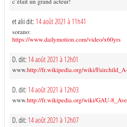
c’était un grand acteur!
et alii dit:
14 août 2021 à 11h41
sorano:
https://www.dailymotion.com/video/x60yrs
D. dit:
14 août 2021 à 12h01
www.
http://fr.wikipedia.org/wiki/Fairchild_
D. dit:
14 août 2021 à 12h03
www.
http://fr.wikipedia.org/wiki/GAU-8_Av
D. dit:
14 août 2021 à 12h07