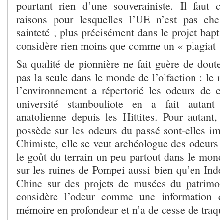
pourtant rien d’une souverainiste. Il faut c
raisons pour lesquelles l’UE n’est pas ch
sainteté ; plus précisément dans le projet bap
considère rien moins que comme un « plagiat 
Sa qualité de pionnière ne fait guère de dout
pas la seule dans le monde de l’olfaction : le 
l’environnement a répertorié les odeurs de 
université stambouliote en a fait autant 
anatolienne depuis les Hittites. Pour autant,
possède sur les odeurs du passé sont-elles im
Chimiste, elle se veut archéologue des odeurs ;
le goût du terrain un peu partout dans le monde
sur les ruines de Pompei aussi bien qu’en Ind
Chine sur des projets de musées du patrimo
considère l’odeur comme une information qu
mémoire en profondeur et n’a de cesse de traq