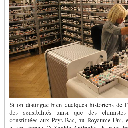
Si on distingue bien quelques historiens de l
des sensibilités ainsi que des chimiste
constituées aux Pays-Bas, au Royaume-Uni, en
et en France (à Sophia-Antipolis, la plus i