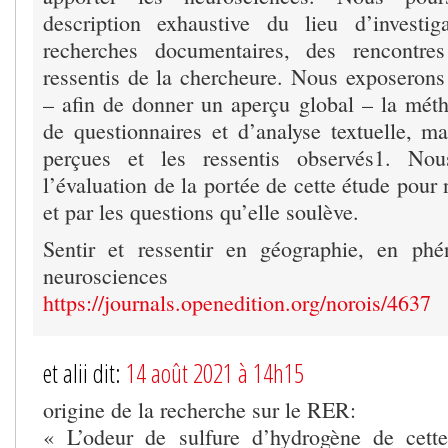
description exhaustive du lieu d’investig
recherches documentaires, des rencontre
ressentis de la chercheure. Nous exposerons
– afin de donner un aperçu global – la méth
de questionnaires et d’analyse textuelle, ma
perçues et les ressentis observés1. Nou
l’évaluation de la portée de cette étude pour
et par les questions qu’elle soulève.
Sentir et ressentir en géographie, en ph
neurosciences
https://journals.openedition.org/norois/4637
et alii dit:
14 août 2021 à 14h15
origine de la recherche sur le RER:
« L’odeur de sulfure d’hydrogène de cett