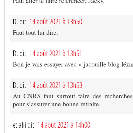
Faut aller te faire référencer, Jacky.
D. dit:
14 août 2021 à 13h50
Faut tout lui dire.
D. dit:
14 août 2021 à 13h51
Bon je vais essayer avec « jacouille blog léza
D. dit:
14 août 2021 à 13h53
Au CNRS faut surtout faire des recherches
pour s’assurer une bonne retraite.
et alii dit:
14 août 2021 à 14h00