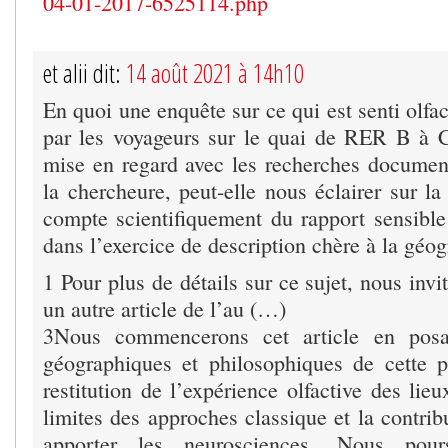
04-01-2017-6525114.php
et alii dit:
14 août 2021 à 14h10
En quoi une enquête sur ce qui est senti olfac
par les voyageurs sur le quai de RER B à C
mise en regard avec les recherches document
la chercheure, peut-elle nous éclairer sur la 
compte scientifiquement du rapport sensible
dans l’exercice de description chère à la géog
1 Pour plus de détails sur ce sujet, nous invit
un autre article de l’au (…)
3Nous commencerons cet article en posa
géographiques et philosophiques de cette 
restitution de l’expérience olfactive des lieu
limites des approches classique et la contri
apporter les neurosciences. Nous pour