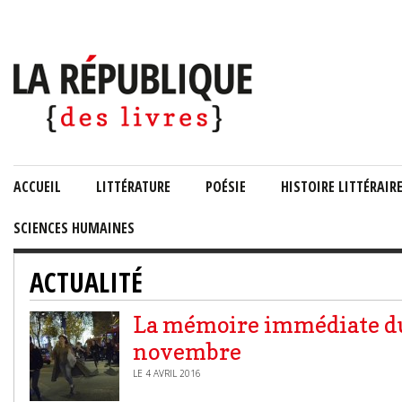
ACCUEIL
LITTÉRATURE
POÉSIE
HISTOIRE LITTÉRAIR
SCIENCES HUMAINES
ACTUALITÉ
La mémoire immédiate d
novembre
LE 4 AVRIL 2016