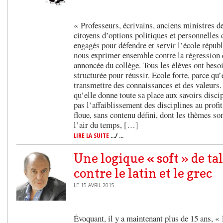
« Professeurs, écrivains, anciens ministres d
citoyens d’options politiques et personnelles
engagés pour défendre et servir l’école répub
nous exprimer ensemble contre la régression 
annoncée du collège. Tous les élèves ont besoi
structurée pour réussir. Ecole forte, parce qu
transmettre des connaissances et des valeurs.
qu’elle donne toute sa place aux savoirs disci
pas l’affaiblissement des disciplines au profit
floue, sans contenu défini, dont les thèmes so
l’air du temps, […]
LIRE LA SUITE
.../ ...
Une logique « soft » de ta
contre le latin et le grec
LE 15 AVRIL 2015
Évoquant, il y a maintenant plus de 15 ans, «