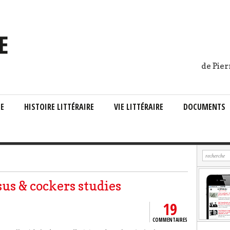
de Pier
IE
HISTOIRE LITTÉRAIRE
VIE LITTÉRAIRE
DOCUMENTS
us & cockers studies
19
COMMENTAIRES