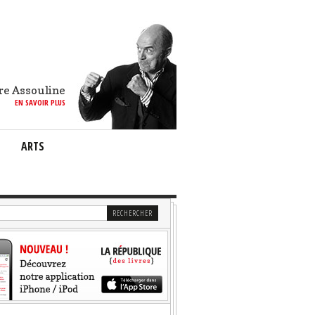
re Assouline
EN SAVOIR PLUS
ARTS