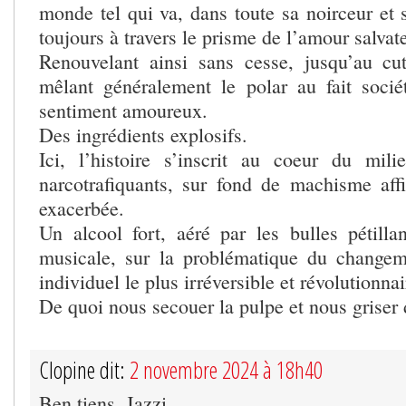
monde tel qui va, dans toute sa noirceur et 
toujours à travers le prisme de l’amour salvat
Renouvelant ainsi sans cesse, jusqu’au cut
mêlant généralement le polar au fait socié
sentiment amoureux.
Des ingrédients explosifs.
Ici, l’histoire s’inscrit au coeur du mil
narcotrafiquants, sur fond de machisme aff
exacerbée.
Un alcool fort, aéré par les bulles pétill
musicale, sur la problématique du changem
individuel le plus irréversible et révolutionnai
De quoi nous secouer la pulpe et nous griser
Clopine dit:
2 novembre 2024 à 18h40
Ben tiens, Jazzi.