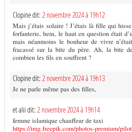
Clopine dit:
2 novembre 2024 à 19h12
Mais j’étais solaire ! J’étais là fille qui hiss
forfanterie, hein, le haut en question était d
mais néanmoins le bonheur de vivre n’était 
fracassé sur la bite du père. Ah, la bite d
combien les fils en souffrent ?
Clopine dit:
2 novembre 2024 à 19h13
Je ne parle même pas des filles,
et alii dit:
2 novembre 2024 à 19h14
femme islamique chauffeur de taxi
https://img.freepik.com/photos-premium/pilo