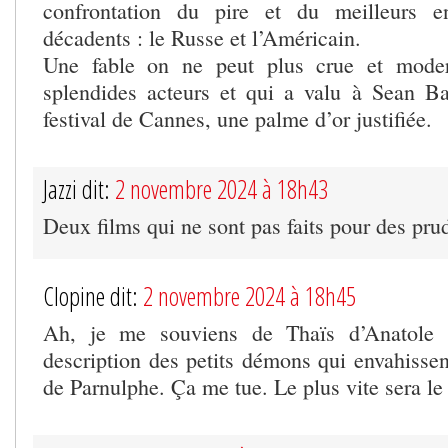
confrontation du pire et du meilleurs e
décadents : le Russe et l’Américain.
Une fable on ne peut plus crue et moder
splendides acteurs et qui a valu à Sean B
festival de Cannes, une palme d’or justifiée.
Jazzi dit:
2 novembre 2024 à 18h43
Deux films qui ne sont pas faits pour des pr
Clopine dit:
2 novembre 2024 à 18h45
Ah, je me souviens de Thaïs d’Anatole F
description des petits démons qui envahissent
de Parnulphe. Ça me tue. Le plus vite sera le