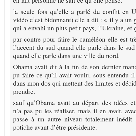
en fait personne ne sait ce qu’elle pense.
la seule fois qu’elle a parlé du conflit en U
vidéo c’est bidonnant) elle a dit : « il y a un 
qui a envahi un plus petit pays, l’Ukraine, et 
par contre pour faire le caméléon elle est trè
l’accent du sud quand elle parle dans le sud
quand elle parle dans une ville du nord.
Obama avait dit à la fin de son dernier mand
pu faire ce qu’il avait voulu, sous entendu i
dans mon dos qui mettent des limites et décid
prendre.
sauf qu’Obama avait au départ des idées et 
n’a pas pu les réaliser, mais il en avait, a
passe à un autre niveau totalement inédit 
potiche avant d’être présidente.