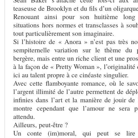
teaseuse de Brooklyn et du fils d’un oligarque
Renouant ainsi pour son huitième long
situations hors normes et transclasses à souh
tout particulièrement son imaginaire.
Si l’histoire de « Anora » n’est pas très no
sempiternelle variation sur le thème du 
bergère, mais entre un riche client et une pro
à la façon de « Pretty Woman », l’originalité 
ici au talent propre à ce cinéaste singulier.
Avec cette flamboyante romance, où le savoi
l’argent illimité de l’autre permettent de dépl
infinies dans l’art et la manière de jouir de 
montre cependant que l’amour ne sera p
attendu.
Ailleurs, peut-être ?
Un conte (im)moral, qui peut se lir