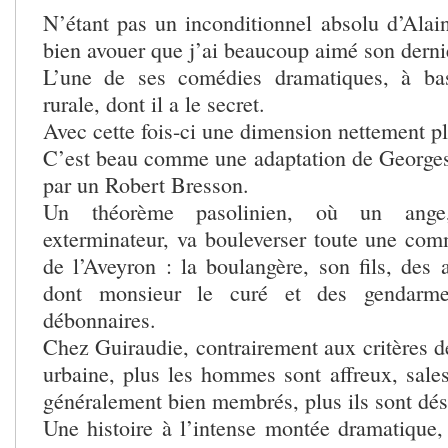
N’étant pas un inconditionnel absolu d’Alain
bien avouer que j’ai beaucoup aimé son dernie
L’une de ses comédies dramatiques, à ba
rurale, dont il a le secret.
Avec cette fois-ci une dimension nettement plu
C’est beau comme une adaptation de Georges
par un Robert Bresson.
Un théorème pasolinien, où un ange, 
exterminateur, va bouleverser toute une com
de l’Aveyron : la boulangère, son fils, des
dont monsieur le curé et des gendarm
débonnaires.
Chez Guiraudie, contrairement aux critères d
urbaine, plus les hommes sont affreux, sale
généralement bien membrés, plus ils sont dési
Une histoire à l’intense montée dramatique