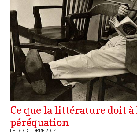
Ce que la littérature doit à 
péréquation
LE 26 OCTOBRE 2024