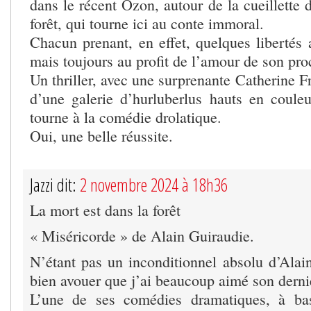
dans le récent Ozon, autour de la cueillette
forêt, qui tourne ici au conte immoral.
Chacun prenant, en effet, quelques libertés 
mais toujours au profit de l’amour de son pro
Un thriller, avec une surprenante Catherine Fr
d’une galerie d’hurluberlus hauts en couleur
tourne à la comédie drolatique.
Oui, une belle réussite.
Jazzi dit:
2 novembre 2024 à 18h36
La mort est dans la forêt
« Miséricorde » de Alain Guiraudie.
N’étant pas un inconditionnel absolu d’Alain
bien avouer que j’ai beaucoup aimé son dernie
L’une de ses comédies dramatiques, à ba