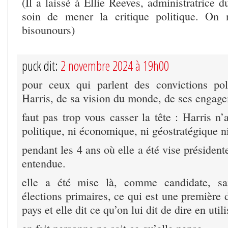
(Il a laissé à Ellie Reeves, administratrice du 
soin de mener la critique politique. On 
bisounours)
puck dit:
2 novembre 2024 à 19h00
pour ceux qui parlent des convictions po
Harris, de sa vision du monde, de ses enga
faut pas trop vous casser la tête : Harris n
politique, ni économique, ni géostratégique ni
pendant les 4 ans où elle a été vise président
entendue.
elle a été mise là, comme candidate, sa
élections primaires, ce qui est une première d
pays et elle dit ce qu’on lui dit de dire en utili