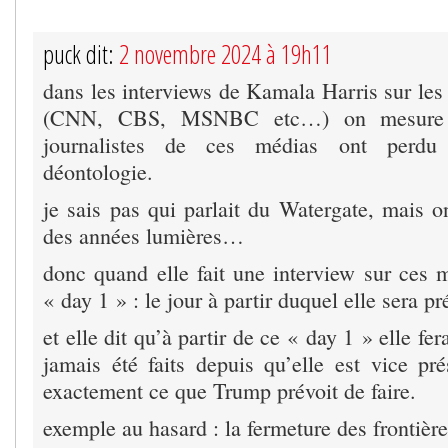
puck dit:
2 novembre 2024 à 19h11
dans les interviews de Kamala Harris sur le
(CNN, CBS, MSNBC etc…) on mesure à
journalistes de ces médias ont perdu
déontologie.
je sais pas qui parlait du Watergate, mais on
des années lumières…
donc quand elle fait une interview sur ces m
« day 1 » : le jour à partir duquel elle sera pr
et elle dit qu’à partir de ce « day 1 » elle fer
jamais été faits depuis qu’elle est vice pré
exactement ce que Trump prévoit de faire.
exemple au hasard : la fermeture des frontière