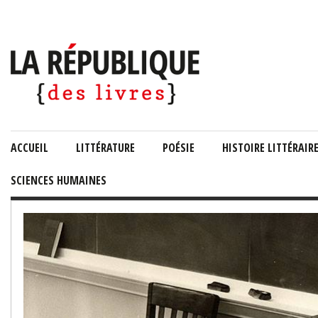
ACCUEIL
LITTÉRATURE
POÉSIE
HISTOIRE LITTÉRAIR
SCIENCES HUMAINES