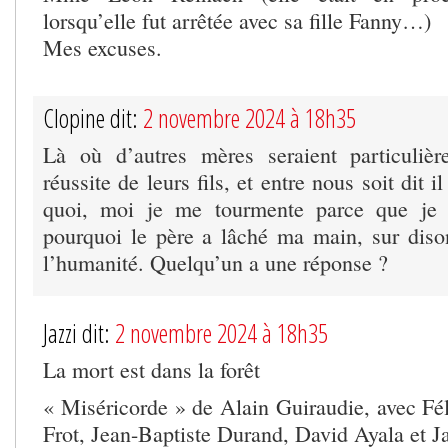
lorsqu’elle fut arrêtée avec sa fille Fanny…)
Mes excuses.
Clopine dit:
2 novembre 2024 à 18h35
Là où d’autres mères seraient particulièr
réussite de leurs fils, et entre nous soit dit 
quoi, moi je me tourmente parce que je
pourquoi le père a lâché ma main, sur diso
l’humanité. Quelqu’un a une réponse ?
Jazzi dit:
2 novembre 2024 à 18h35
La mort est dans la forêt
« Miséricorde » de Alain Guiraudie, avec Fél
Frot, Jean-Baptiste Durand, David Ayala et J