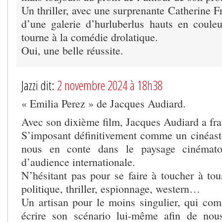
Un thriller, avec une surprenante Catherine Fr
d’une galerie d’hurluberlus hauts en couleur
tourne à la comédie drolatique.
Oui, une belle réussite.
Jazzi dit:
2 novembre 2024 à 18h38
« Emilia Perez » de Jacques Audiard.
Avec son dixième film, Jacques Audiard a fr
S’imposant définitivement comme un cinéast
nous en conte dans le paysage cinématog
d’audience internationale.
N’hésitant pas pour se faire à toucher à tou
politique, thriller, espionnage, western…
Un artisan pour le moins singulier, qui co
écrire son scénario lui-même afin de nou