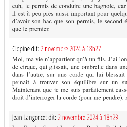
euh, le permis de conduire une bagnole, car 
il est à peu près aussi important pour quelq
d’avoir son bac que son permis, le second é
que le premier.
Clopine dit:
2 novembre 2024 à 18h27
Moi, ma vie n’appartient qu’à un fils. J’ai lo
de cirque, qui glissait, une ombrelle dans un
dans l’autre, sur une corde qui lui blessait 
peinait à trouver son équilibre sur un su
Maintenant que je me suis parfaitement cassé
droit d’interroger la corde (pour me pendre).
Jean Langoncet dit:
2 novembre 2024 à 18h29