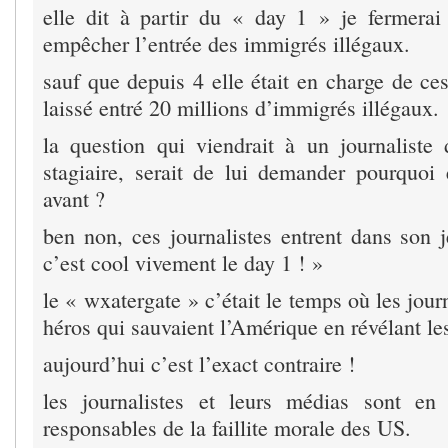
elle dit à partir du « day 1 » je fermerai 
empêcher l’entrée des immigrés illégaux.
sauf que depuis 4 elle était en charge de ces 
laissé entré 20 millions d’immigrés illégaux.
la question qui viendrait à un journaliste 
stagiaire, serait de lui demander pourquoi e
avant ?
ben non, ces journalistes entrent dans son j
c’est cool vivement le day 1 ! »
le « wxatergate » c’était le temps où les jour
héros qui sauvaient l’Amérique en révélant le
aujourd’hui c’est l’exact contraire !
les journalistes et leurs médias sont en 
responsables de la faillite morale des US.