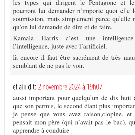
les types qui dirigent le Pentagone et le
pourront lui demander n’importe quoi elle l
soumission, mais simplement parce qu’elle
qu’on lui demande de dire et de faire.
Kamala Harris c’est une intelligence 
l’intelligence, juste avec l’artificiel.
là encore il faut être sacrément de très mau
semblant de ne pas le voir.
et alii dit:
2 novembre 2024 à 19h07
aussi important pour quelqu’un de dix huit 
que son permis, le second étant plus importan
je pense que vous avez raison,clopine, et
pensait mon père (qui n’avait pas le bac), q
apprendre à conduire