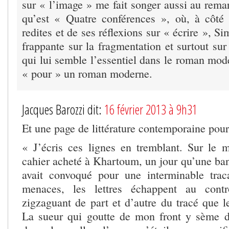
sur « l’image » me fait songer aussi au rem
qu’est « Quatre conférences », où, à côté
redites et de ses réflexions sur « écrire », S
frappante sur la fragmentation et surtout 
qui lui semble l’essentiel dans le roman mode
« pour » un roman moderne.
Jacques Barozzi dit:
16 février 2013 à 9h31
Et une page de littérature contemporaine pour
« J’écris ces lignes en tremblant. Sur le 
cahier acheté à Khartoum, un jour qu’une ban
avait convoqué pour une interminable trac
menaces, les lettres échappent au con
zigzaguant de part et d’autre du tracé que le
La sueur qui goutte de mon front y sème d