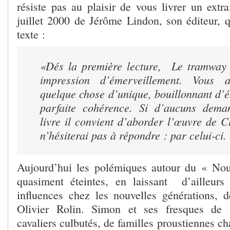
résiste pas au plaisir de vous livrer un extra
juillet 2000 de Jérôme Lindon, son éditeur, q
texte :
«Dés la première lecture,
Le
t
ramwa
impression d’émerveillement. Vous 
quelque chose d’unique, bouillonnant d’
parfaite cohérence. Si d’aucuns dema
livre il convient d’aborder l’œuvre de 
n’hésiterai pas à répondre : par celui-ci.
Aujourd’hui les polémiques autour du « N
quasiment éteintes, en laissant d’ailleurs
influences chez les nouvelles générations,
Olivier Rolin. Simon et ses fresques de 
cavaliers culbutés, de familles proustiennes c