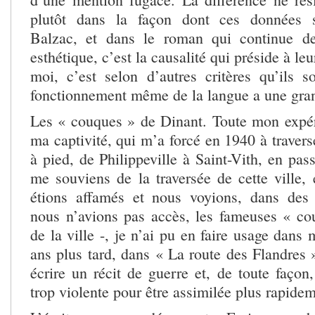
plutôt dans la façon dont ces données s
Balzac, et dans le roman qui continue de
esthétique, c’est la causalité qui préside à l
moi, c’est selon d’autres critères qu’ils s
fonctionnement même de la langue a une gran
Les « couques » de Dinant. Toute mon expér
ma captivité, qui m’a forcé en 1940 à travers
à pied, de Philippeville à Saint-Vith, en pas
me souviens de la traversée de cette ville, 
étions affamés et nous voyions, dans des 
nous n’avions pas accès, les fameuses « cou
de la ville -, je n’ai pu en faire usage dans 
ans plus tard, dans « La route des Flandres 
écrire un récit de guerre et, de toute façon,
trop violente pour être assimilée plus rapidem