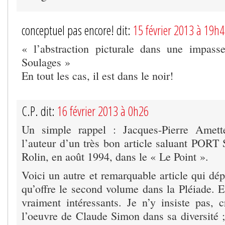
conceptuel pas encore! dit:
15 février 2013 à 19h
« l’abstraction picturale dans une impas
Soulages »
En tout les cas, il est dans le noir!
C.P. dit:
16 février 2013 à 0h26
Un simple rappel : Jacques-Pierre Amett
l’auteur d’un très bon article saluant PO
Rolin, en août 1994, dans le « Le Point ».
Voici un autre et remarquable article qui dé
qu’offre le second volume dans la Pléiade. 
vraiment intéressants. Je n’y insiste pas, c
l’oeuvre de Claude Simon dans sa diversité ;