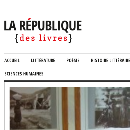
ACCUEIL
LITTÉRATURE
POÉSIE
HISTOIRE LITTÉRAIR
SCIENCES HUMAINES