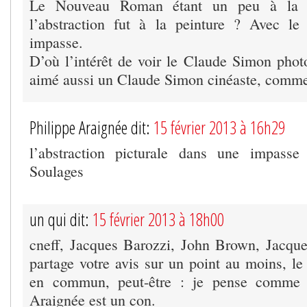
Le Nouveau Roman étant un peu à la li
l’abstraction fut à la peinture ? Avec le
impasse.
D’où l’intérêt de voir le Claude Simon phot
aimé aussi un Claude Simon cinéaste, com
Philippe Araignée dit:
15 février 2013 à 16h29
l’abstraction picturale dans une impass
Soulages
un qui dit:
15 février 2013 à 18h00
cneff, Jacques Barozzi, John Brown, Jacque
partage votre avis sur un point au moins, le
en commun, peut-être : je pense comme 
Araignée est un con.