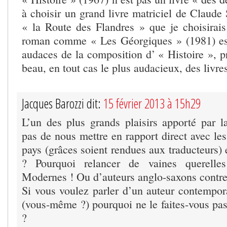
à choisir un grand livre matriciel de Claude
« la Route des Flandres » que je choisirais
roman comme « Les Géorgiques » (1981) est 
audaces de la composition d’ « Histoire », p
beau, en tout cas le plus audacieux, des livr
Jacques Barozzi dit:
15 février 2013 à 15h29
L’un des plus grands plaisirs apporté par la l
pas de nous mettre en rapport direct avec les
pays (grâces soient rendues aux traducteurs) 
? Pourquoi relancer de vaines querelle
Modernes ! Ou d’auteurs anglo-saxons contre
Si vous voulez parler d’un auteur contempo
(vous-même ?) pourquoi ne le faites-vous pas
?