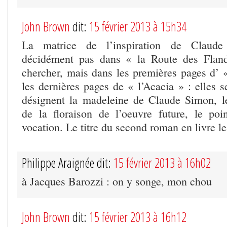
John Brown
dit:
15 février 2013 à 15h34
La matrice de l’inspiration de Claude
décidément pas dans « la Route des Flandr
chercher, mais dans les premières pages d’ «
les dernières pages de « l’Acacia » : elles s
désignent la madeleine de Claude Simon, l
de la floraison de l’oeuvre future, le po
vocation. Le titre du second roman en livre l
Philippe Araignée dit:
15 février 2013 à 16h02
à Jacques Barozzi : on y songe, mon chou
John Brown
dit:
15 février 2013 à 16h12