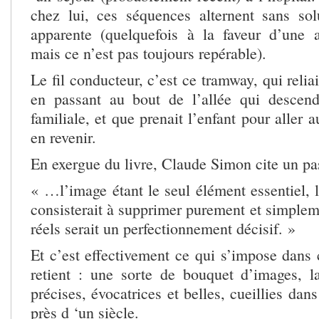
chez lui, ces séquences alternent sans sol
apparente (quelquefois à la faveur d’une a
mais ce n’est pas toujours repérable).
Le fil conducteur, c’est ce tramway, qui reliait
en passant au bout de l’allée qui descend
familiale, et que prenait l’enfant pour aller a
en revenir.
En exergue du livre, Claude Simon cite un pa
« …l’image étant le seul élément essentiel, l
consisterait à supprimer purement et simplem
réels serait un perfectionnement décisif. »
Et c’est effectivement ce qui s’impose dans 
retient : une sorte de bouquet d’images, 
précises, évocatrices et belles, cueillies dan
près d ‘un siècle.