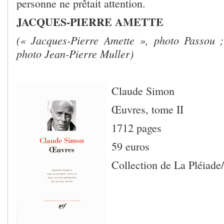
personne ne prêtait attention.
JACQUES-PIERRE AMETTE
(« Jacques-Pierre Amette », photo Passou
photo Jean-Pierre Muller)
Claude Simon
Œuvres, tome II
1712 pages
59 euros
Collection de La Pléiade