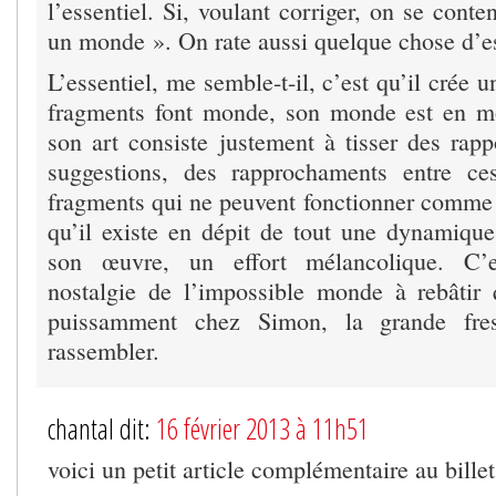
l’essentiel. Si, voulant corriger, on se conte
un monde ». On rate aussi quelque chose d’es
L’essentiel, me semble-t-il, c’est qu’il crée 
fragments font monde, son monde est en mo
son art consiste justement à tisser des rapp
suggestions, des rapprochaments entre ces
fragments qui ne peuvent fonctionner comme
qu’il existe en dépit de tout une dynamique 
son œuvre, un effort mélancolique. C’e
nostalgie de l’impossible monde à rebâtir
puissamment chez Simon, la grande fre
rassembler.
chantal dit:
16 février 2013 à 11h51
voici un petit article complémentaire au billet