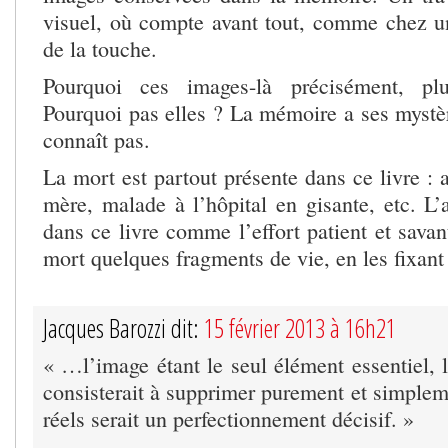
visuel, où compte avant tout, comme chez un 
de la touche.
Pourquoi ces images-là précisément, plu
Pourquoi pas elles ? La mémoire a ses mystèr
connaît pas.
La mort est partout présente dans ce livre : 
mère, malade à l’hôpital en gisante, etc. L’a
dans ce livre comme l’effort patient et savan
mort quelques fragments de vie, en les fixant 
Jacques Barozzi dit:
15 février 2013 à 16h21
« …l’image étant le seul élément essentiel, l
consisterait à supprimer purement et simplem
réels serait un perfectionnement décisif. »