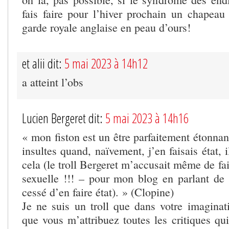
fais faire pour l’hiver prochain un chape
garde royale anglaise en peau d’ours!
et alii dit:
5 mai 2023 à 14h12
a atteint l’obs
Lucien Bergeret dit:
5 mai 2023 à 14h16
« mon fiston est un être parfaitement étonnant
insultes quand, naïvement, j’en faisais état, 
cela (le troll Bergeret m’accusait même de fai
sexuelle !!! – pour mon blog en parlant de l
cessé d’en faire état). » (Clopine)
Je ne suis un troll que dans votre imaginati
que vous m’attribuez toutes les critiques qui