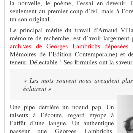
la nouvelle, le poème, l’essai en devenir, i
seulement au premier coup d’œil mais à l’orei
un son original.
Le principal mérite du travail d’Arnaud Villa
mémoire de recherche, est d’avoir largement p
archives de Georges Lambrichs déposées
Mémoires de l’Edition Contemporaine) et de
teneur. Délectable ! Ses formules ont la saveu
« Les mots souvent nous aveuglent plus
éclairent »
Une pipe derrière un noeud pap. Un
taiseux à l’écoute, regard myope à
l’affût d’une langue. Un authentique
passeur que Georges Lambrichs.