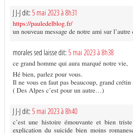
J J-J dit:
5 mai 2023 à 8h31
https://pauledelblog.fr/
un nouveau message de notre ami sur l’autre 
morales sed laisse dit:
5 mai 2023 à 8h38
ce grand homme qui aura marqué notre vie,
Hé bien, parlez pour vous.
Il ne vous en faut pas beaucoup, grand créti
( Des Alpes c’est pour un autre…)
J J-J dit:
5 mai 2023 à 8h40
c’est une histoire émouvante et bien tris
explication du suicide bien moins romanesq