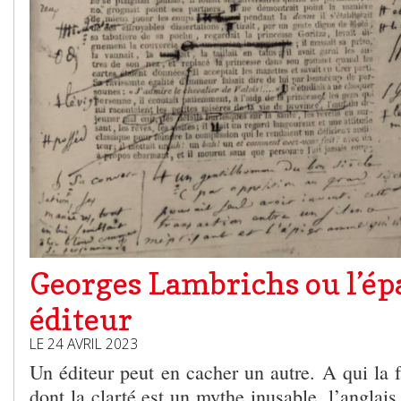
Georges Lambrichs ou l’ép
éditeur
LE 24 AVRIL 2023
Un éditeur peut en cacher un autre. A qui la 
dont la clarté est un mythe inusable, l’anglais