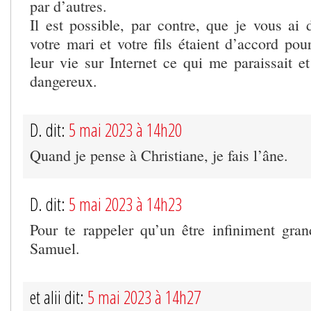
par d’autres.
Il est possible, par contre, que je vous ai
votre mari et votre fils étaient d’accord po
leur vie sur Internet ce qui me paraissait e
dangereux.
D. dit:
5 mai 2023 à 14h20
Quand je pense à Christiane, je fais l’âne.
D. dit:
5 mai 2023 à 14h23
Pour te rappeler qu’un être infiniment gran
Samuel.
et alii dit:
5 mai 2023 à 14h27