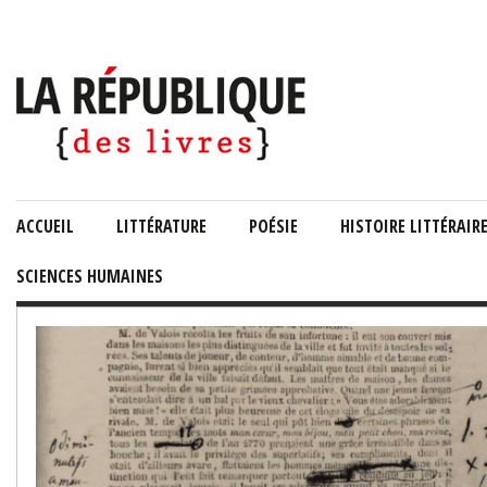
ACCUEIL
LITTÉRATURE
POÉSIE
HISTOIRE LITTÉRAIR
SCIENCES HUMAINES