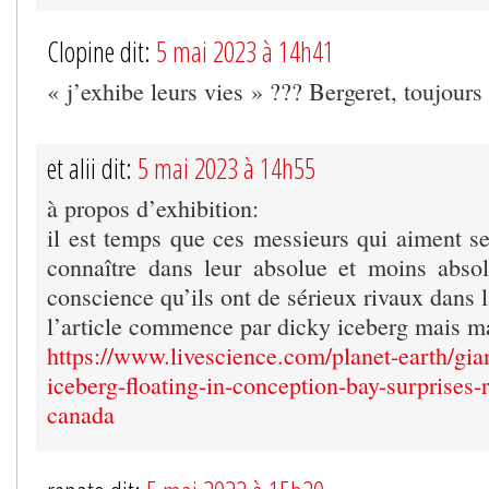
Clopine dit:
5 mai 2023 à 14h41
« j’exhibe leurs vies » ??? Bergeret, toujou
et alii dit:
5 mai 2023 à 14h55
à propos d’exhibition:
il est temps que ces messieurs qui aiment se
connaître dans leur absolue et moins abso
conscience qu’ils ont de sérieux rivaux dans l
l’article commence par dicky iceberg mais m
https://www.livescience.com/planet-earth/gia
iceberg-floating-in-conception-bay-surprises-r
canada