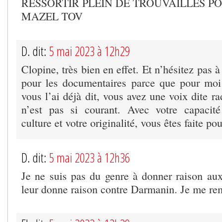
RESSORTIR PLEIN DE TROUVAILLES PO
MAZEL TOV
D. dit:
5 mai 2023 à 12h29
Clopine, très bien en effet. Et n’hésitez pas 
pour les documentaires parce que pour moi 
vous l’ai déjà dit, vous avez une voix dite r
n’est pas si courant. Avec votre capacité
culture et votre originalité, vous êtes faite pou
D. dit:
5 mai 2023 à 12h36
Je ne suis pas du genre à donner raison aux 
leur donne raison contre Darmanin. Je me rem