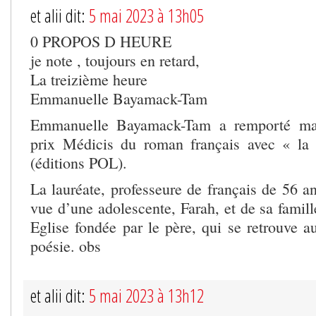
et alii dit:
5 mai 2023 à 13h05
0 PROPOS D HEURE
je note , toujours en retard,
La treizième heure
Emmanuelle Bayamack-Tam
Emmanuelle Bayamack-Tam a remporté ma
prix Médicis du roman français avec « la
(éditions POL).
La lauréate, professeure de français de 56 an
vue d’une adolescente, Farah, et de sa famill
Eglise fondée par le père, qui se retrouve a
poésie. obs
et alii dit:
5 mai 2023 à 13h12