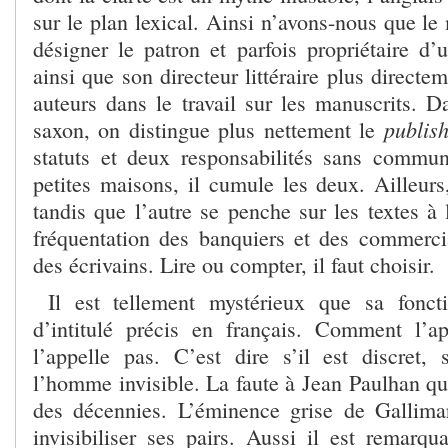
sur le plan lexical. Ainsi n’avons-nous que le
désigner le patron et parfois propriétaire d’
ainsi que son directeur littéraire plus directe
auteurs dans le travail sur les manuscrits. 
publis
saxon, on distingue plus nettement le
statuts et deux responsabilités sans commu
petites maisons, il cumule les deux. Ailleurs,
tandis que l’autre se penche sur les textes à l
fréquentation des banquiers et des commercia
des écrivains. Lire ou compter, il faut choisir.
Il est tellement mystérieux que sa fonc
d’intitulé précis en français. Comment l’a
l’appelle pas. C’est dire s’il est discret,
l’homme invisible. La faute à Jean Paulhan qu
des décennies. L’éminence grise de Gallim
invisibiliser ses pairs. Aussi il est remarqu