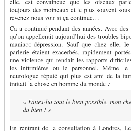
elle, est convaincue que les oiseaux parl
toujours des moineaux et le plus souvent so
revenez nous voir si ça continue…
Ca a continué pendant des années. Avec des 
qu’on appellerait aujourd’hui des troubles bipo
maniaco-dépression. Sauf que chez elle, 
parlerie étaient exacerbés, rapidement port
une violence qui rendait les rapports difficiles
les infirmières ou le personnel. Même le
neurologue réputé qui plus est ami de la fam
:
traitait la chose en homme du monde
« Faites-lui tout le bien possible, mon che
du bien ! »
En rentrant de la consultation à Londres, Le