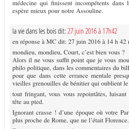
médecine qui finissent incompétents dans 
espère mieux pour notre Assouline.
la vie dans les bois dit:
27 juin 2016 à 17h42
en réponse à MC dit: 27 juin 2016 à 14 h 42
mondieu, mondieu, Court, c’est bien vous ?
Alors il ne vous suffit point que je vous mo
philo politique, dans les commentaires du bill
pour que dans cette errance mentale presq
vieilles grenouilles de bénitier qui oublient 
tout fringant, vous vous repointâtes, luisant 
tête au pied.
Ignorant crasse ! d’une époque où votre Pari
plus proche de Rome, que ne l’était Florence.