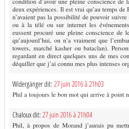
condition d’avoir une pleine conscience de 
deux expériences. Il est vrai qu’au temps de 
n’avaient pas la possibilité de pouvoir suivre 
ou à la télé ou sur internet les événements
eussent procuré une pleine conscience de l
qu’aujourd’hui, on n’a vraiment que l’emba
towers, marché kasher ou bataclan). Person
regardant en direct quelques uns de mes con
déquiller que j’ai connu mes plus intenses o
Widergänger dit:
27 juin 2016 à 21h03
Phil a toujours le bon mot qui arrive à poi
Chaloux dit:
27 juin 2016 à 21h04
Phil, à propos de Morand j’aurais pu mett