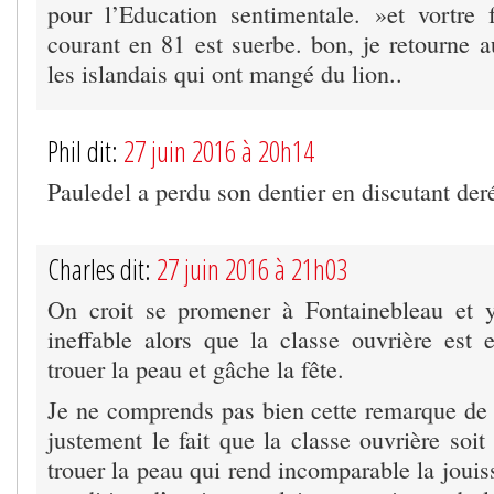
pour l’Education sentimentale. »et vortre 
courant en 81 est suerbe. bon, je retourne a
les islandais qui ont mangé du lion..
Phil dit:
27 juin 2016 à 20h14
Pauledel a perdu son dentier en discutant deré
Charles dit:
27 juin 2016 à 21h03
On croit se promener à Fontainebleau et 
ineffable alors que la classe ouvrière est e
trouer la peau et gâche la fête.
Je ne comprends pas bien cette remarque de
justement le fait que la classe ouvrière soit 
trouer la peau qui rend incomparable la joui