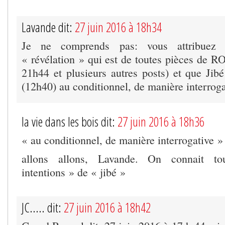
Lavande dit:
27 juin 2016 à 18h34
Je ne comprends pas: vous attribuez
« révélation » qui est de toutes pièces de RO
21h44 et plusieurs autres posts) et que Jibé
(12h40) au conditionnel, de manière interroga
la vie dans les bois dit:
27 juin 2016 à 18h36
« au conditionnel, de manière interrogative »
allons allons, Lavande. On connait t
intentions » de « jibé »
JC..... dit:
27 juin 2016 à 18h42