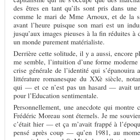
des êtres en tant qu’ils sont pris dans une 
comme le mari de Mme Arnoux, et de la so
avant l’heure puisque son mari est un indus
jusqu’aux images pieuses à la fin réduites à
un monde purement matérialiste.
Derrière cette solitude, il y a aussi, encore 
me semble, l’intuition d’une forme moderne d
crise générale de l’identité qui s’épanouira 
littérature romanesque du XXè siècle, not
qui — et ce n’est pas un hasard — avait un
pour l’Education sentimentale.
Personnellement, une anecdote qui montre 
Frédéric Moreau sont éternels. Je me souvi
c’était hier — et ça m’avait frappé à l’époqu
pensé après coup — qu’en 1981, au momen