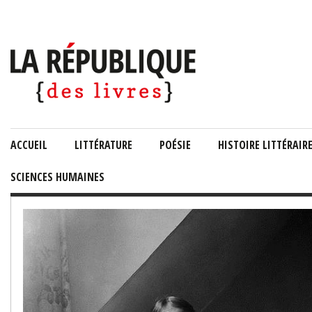
ACCUEIL
LITTÉRATURE
POÉSIE
HISTOIRE LITTÉRAIR
SCIENCES HUMAINES