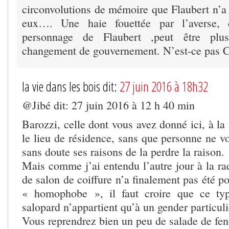
circonvolutions de mémoire que Flaubert n’
eux…. Une haie fouettée par l’averse, d
personnage de Flaubert ,peut être plu
changement de gouvernement. N’est-ce pas C
la vie dans les bois dit:
27 juin 2016 à 18h32
@Jibé dit: 27 juin 2016 à 12 h 40 min
Barozzi, celle dont vous avez donné ici, à la 
le lieu de résidence, sans que personne ne v
sans doute ses raisons de la perdre la raison.
Mais comme j’ai entendu l’autre jour à la ra
de salon de coiffure n’a finalement pas été po
« homophobe », il faut croire que ce ty
salopard n’appartient qu’à un gender particuli
Vous reprendrez bien un peu de salade de feno