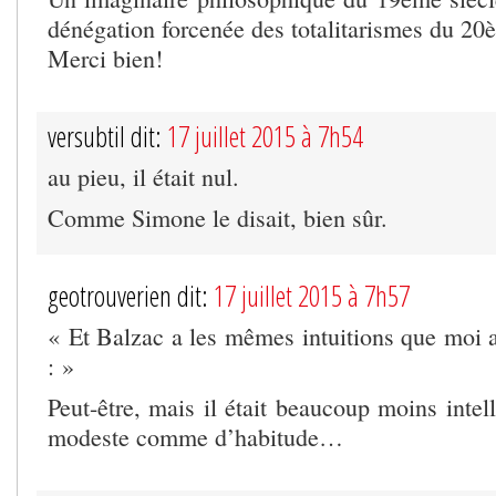
dénégation forcenée des totalitarismes du 2
Merci bien!
versubtil dit:
17 juillet 2015 à 7h54
au pieu, il était nul.
Comme Simone le disait, bien sûr.
geotrouverien dit:
17 juillet 2015 à 7h57
« Et Balzac a les mêmes intuitions que moi a
: »
Peut-être, mais il était beaucoup moins inte
modeste comme d’habitude…