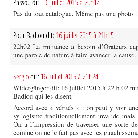
Passou dit:
16 juillet 2015 à 20h14
Pas du tout catalogue. Même pas une photo !
Pour Badiou dit:
16 juillet 2015 à 21h15
22h02 La militance a besoin d’Orateurs ca
une parole de nature à faire avancer la cause.
Sergio
dit:
16 juillet 2015 à 21h24
Widergänger dit: 16 juillet 2015 à 22 h 02 mi
Badiou qui les disent.
Accord avec « vérités » : on peut y voir une
syllogisme traditionnellement invalide mais
On a l’impression de traverser une sorte d
comme on ne le fait pas avec les gauchisseme