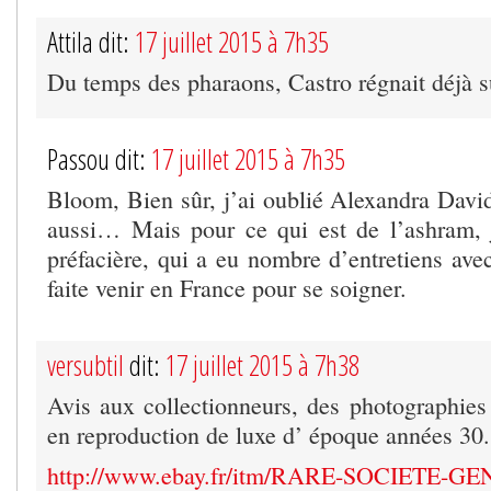
Attila dit:
17 juillet 2015 à 7h35
Du temps des pharaons, Castro régnait déjà 
Passou dit:
17 juillet 2015 à 7h35
Bloom, Bien sûr, j’ai oublié Alexandra David
aussi… Mais pour ce qui est de l’ashram, 
préfacière, qui a eu nombre d’entretiens ave
faite venir en France pour se soigner.
versubtil
dit:
17 juillet 2015 à 7h38
Avis aux collectionneurs, des photographie
en reproduction de luxe d’ époque années 30.
http://www.ebay.fr/itm/RARE-SOCIETE-G