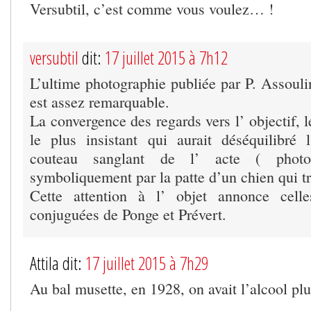
Versubtil, c’est comme vous voulez… !
versubtil
dit:
17 juillet 2015 à 7h12
L’ultime photographie publiée par P. Assoul
est assez remarquable.
La convergence des regards vers l’ objectif, l
le plus insistant qui aurait déséquilibré
couteau sanglant de l’ acte ( photog
symboliquement par la patte d’un chien qui tr
Cette attention à l’ objet annonce celle
conjuguées de Ponge et Prévert.
Attila dit:
17 juillet 2015 à 7h29
Au bal musette, en 1928, on avait l’alcool plutô