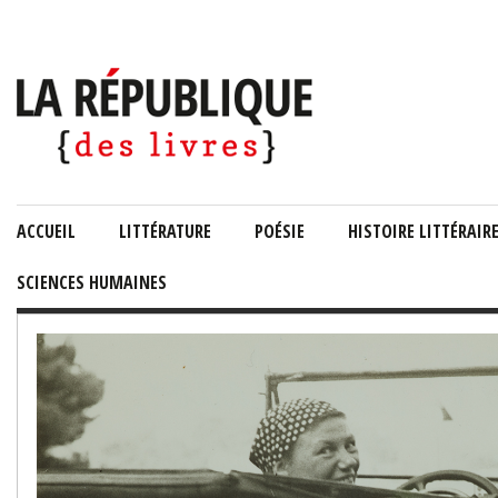
ACCUEIL
LITTÉRATURE
POÉSIE
HISTOIRE LITTÉRAIR
SCIENCES HUMAINES