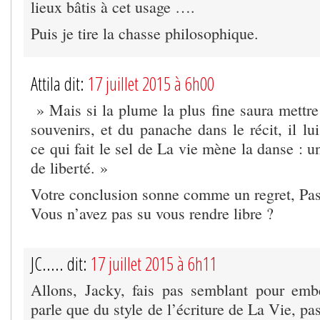
lieux bâtis à cet usage ….
Puis je tire la chasse philosophique.
Attila dit:
17 juillet 2015 à 6h00
» Mais si la plume la plus fine saura mettre
souvenirs, et du panache dans le récit, il l
ce qui fait le sel de La vie mène la danse : u
de liberté. »
Votre conclusion sonne comme un regret, Pas
Vous n’avez pas su vous rendre libre ?
JC..... dit:
17 juillet 2015 à 6h11
Allons, Jacky, fais pas semblant pour emb
parle que du style de l’écriture de La Vie, pa