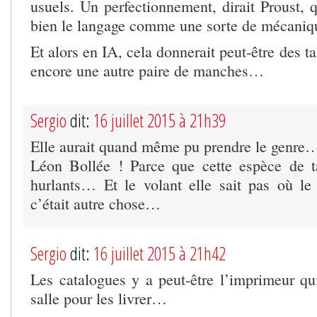
usuels. Un perfectionnement, dirait Proust, q
bien le langage comme une sorte de mécani
Et alors en IA, cela donnerait peut-être des ta
encore une autre paire de manches…
Sergio
dit:
16 juillet 2015 à 21h39
Elle aurait quand même pu prendre le genre
Léon Bollée ! Parce que cette espèce de 
hurlants… Et le volant elle sait pas où l
c’était autre chose…
Sergio
dit:
16 juillet 2015 à 21h42
Les catalogues y a peut-être l’imprimeur qu
salle pour les livrer…