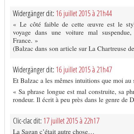
Widergänger dit:
16 juillet 2015 à 21h44
« Le côté faible de cette œuvre est le sty
voyage dans une voiture mal suspendue,
France. »
(Balzac dans son article sur La Chartreuse d
Widergänger dit:
16 juillet 2015 à 21h47
Et Balzac a les mêmes intuitions que moi au s
« Sa phrase longue est mal construite, sa ph
rondeur. Il écrit à peu près dans le genre de D
Clic-clac dit:
17 juillet 2015 à 22h17
La Sagan c’était autre chose…