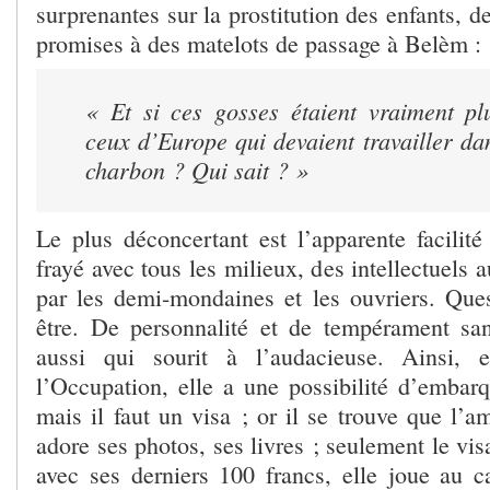
surprenantes sur la prostitution des enfants, 
promises à des matelots de passage à Belèm :
« Et si ces gosses étaient vraiment p
ceux d’Europe qui devaient travailler d
charbon ? Qui sait ? »
Le plus déconcertant est l’apparente facilité
frayé avec tous les milieux, des intellectuels 
par les demi-mondaines et les ouvriers. Que
être. De personnalité et de tempérament sa
aussi qui sourit à l’audacieuse. Ainsi, 
l’Occupation, elle a une possibilité d’embarq
mais il faut un visa ; or il se trouve que l’
adore ses photos, ses livres ; seulement le vis
avec ses derniers 100 francs, elle joue au ca