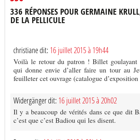
336 RÉPONSES POUR GERMAINE KRULL
DE LA PELLICULE
christiane dit:
16 juillet 2015 à 19h44
Voilà le retour du patron ! Billet goulaya
qui donne envie d’aller faire un tour au 
feuilleter cet ouvrage (catalogue d’exposition 
Widergänger dit:
16 juillet 2015 à 20h02
Il y a beaucoup de vérités dans ce que dit 
c’est que c’est Badiou qui les disent.