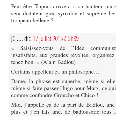
Peut être Tsipras arrivera à sa hauteur muss
sera dictateur grec syrizible et suprême ber
troupeau hellène ?
JC..... dit:
17 juillet 2015 à 5h39
« Saisissez-vous de l’Idée communist
insatisfaits, aux grandes révoltes, organisez 
tenez bon. » (Alain Badiou)
Certains appellent ça un philosophe… !
Dame, la phrase est superbe, même si elle
même si faire passer Hugo pour Marx, ce qui 
comme confondre Groucho et Chico !
Moi, j’appelle ça de la part de Badiou, une
plus et j’en fais une, de badiouserie tous 