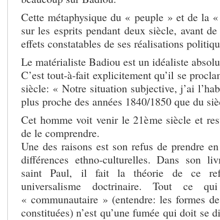
Cette métaphysique du « peuple » et de la « 
sur les esprits pendant deux siècle, avant de 
effets constatables de ses réalisations politiqu
Le matérialiste Badiou est un idéaliste absolu
C’est tout-à-fait explicitement qu’il se proc
siècle: « Notre situation subjective, j’ai l’hab
plus proche des années 1840/1850 que du si
Cet homme voit venir le 21ème siècle et rest
de le comprendre.
Une des raisons est son refus de prendre en
différences ethno-culturelles. Dans son livr
saint Paul, il fait la théorie de ce 
universalisme doctrinaire. Tout ce q
« communautaire » (entendre: les formes de
constituées) n’est qu’une fumée qui doit se di