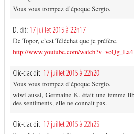
Vous vous trompez d’époque Sergio.
D. dit:
17 juillet 2015 à 22h17
De Topor, c’est Téléchat que je préfère.
http://www.youtube.com/watch?v=voQg_La
Clic-clac dit:
17 juillet 2015 à 22h20
Vous vous trompez d’époque Sergio.
wiwi aussi, Germaine K. était une femme libre
des sentiments, elle ne connait pas.
Clic-clac dit:
17 juillet 2015 à 22h25