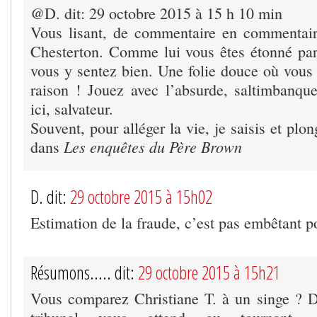
@D. dit: 29 octobre 2015 à 15 h 10 min
Vous lisant, de commentaire en commentair
Chesterton. Comme lui vous êtes étonné par 
vous y sentez bien. Une folie douce où vous 
raison ! Jouez avec l’absurde, saltimbanqu
ici, salvateur.
Souvent, pour alléger la vie, je saisis et plo
Les enquêtes du Père Brown
dans
D. dit:
29 octobre 2015 à 15h02
Estimation de la fraude, c’est pas embêtant p
Résumons..... dit:
29 octobre 2015 à 15h21
Vous comparez Christiane T. à un singe ? D