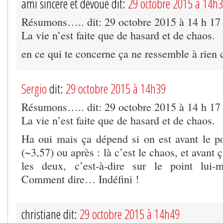
ami sincère et dévoué dit:
29 octobre 2015 à 14h
Résumons….. dit: 29 octobre 2015 à 14 h 17
La vie n’est faite que de hasard et de chaos.
en ce qui te concerne ça ne ressemble à rien c
Sergio
dit:
29 octobre 2015 à 14h39
Résumons….. dit: 29 octobre 2015 à 14 h 17
La vie n’est faite que de hasard et de chaos.
Ha oui mais ça dépend si on est avant le 
(~3,57) ou après : là c’est le chaos, et avant ç
les deux, c’est-à-dire sur le point lui
Comment dire… Indéfini !
christiane dit:
29 octobre 2015 à 14h49