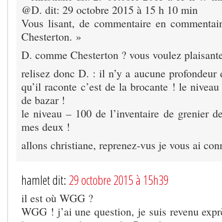
@D. dit: 29 octobre 2015 à 15 h 10 min
Vous lisant, de commentaire en commentair
Chesterton. »
D. comme Chesterton ? vous voulez plaisanter
relisez donc D. : il n’y a aucune profondeur d
qu’il raconte c’est de la brocante ! le niveau
de bazar !
le niveau – 100 de l’inventaire de grenier d
mes deux !
allons christiane, reprenez-vus je vous ai con
hamlet dit:
29 octobre 2015 à 15h39
il est où WGG ?
WGG ! j’ai une question, je suis revenu expr