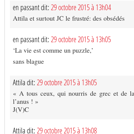
en passant dit:
29 octobre 2015 à 13h04
Attila et surtout JC le frustré: des obsédés
en passant dit:
29 octobre 2015 à 13h05
‘La vie est comme un puzzle,’
sans blague
Attila dit:
29 octobre 2015 à 13h05
« A tous ceux, qui nourris de grec et de la
l’anus ! »
J(V)C
Attila dit:
29 octobre 2015 à 13h08