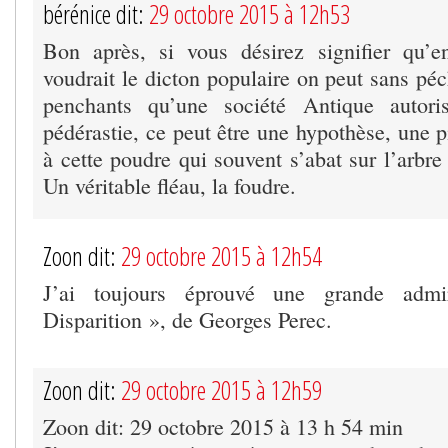
bérénice dit:
29 octobre 2015 à 12h53
Bon après, si vous désirez signifier qu’
voudrait le dicton populaire on peut sans pé
penchants qu’une société Antique autoris
pédérastie, ce peut être une hypothèse, une pi
à cette poudre qui souvent s’abat sur l’arbre 
Un véritable fléau, la foudre.
Zoon dit:
29 octobre 2015 à 12h54
J’ai toujours éprouvé une grande admi
Disparition », de Georges Perec.
Zoon dit:
29 octobre 2015 à 12h59
Zoon dit: 29 octobre 2015 à 13 h 54 min