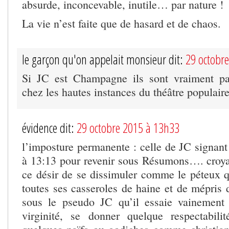
absurde, inconcevable, inutile… par nature !
La vie n’est faite que de hasard et de chaos.
le garçon qu'on appelait monsieur dit:
29 octobr
Si JC est Champagne ils sont vraiment 
chez les hautes instances du théâtre populaire
évidence dit:
29 octobre 2015 à 13h33
l’imposture permanente : celle de JC signant
à 13:13 pour revenir sous Résumons…. croyan
ce désir de se dissimuler comme le péteux qu’
toutes ses casseroles de haine et de mépris 
sous le pseudo JC qu’il essaie vainement 
virginité, se donner quelque respectabili