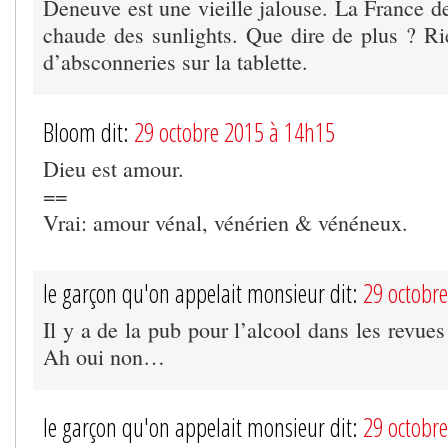
Deneuve est une vieille jalouse. La France d
chaude des sunlights. Que dire de plus ? Ri
d’absconneries sur la tablette.
Bloom dit:
29 octobre 2015 à 14h15
Dieu est amour.
==
Vrai: amour vénal, vénérien & vénéneux.
le garçon qu'on appelait monsieur dit:
29 octobr
Il y a de la pub pour l’alcool dans les revue
Ah oui non…
le garçon qu'on appelait monsieur dit:
29 octobr