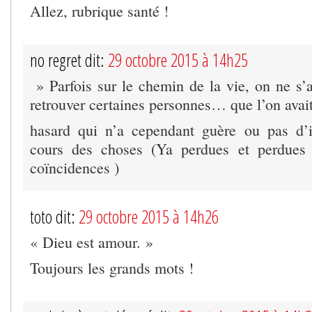
Allez, rubrique santé !
no regret dit:
29 octobre 2015 à 14h25
» Parfois sur le chemin de la vie, on ne s’a
retrouver certaines personnes… que l’on avai
hasard qui n’a cependant guère ou pas d’
cours des choses (Ya perdues et perdues 
coïncidences )
toto dit:
29 octobre 2015 à 14h26
« Dieu est amour. »
Toujours les grands mots !