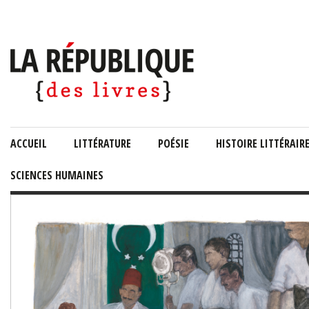
ACCUEIL
LITTÉRATURE
POÉSIE
HISTOIRE LITTÉRAIR
SCIENCES HUMAINES