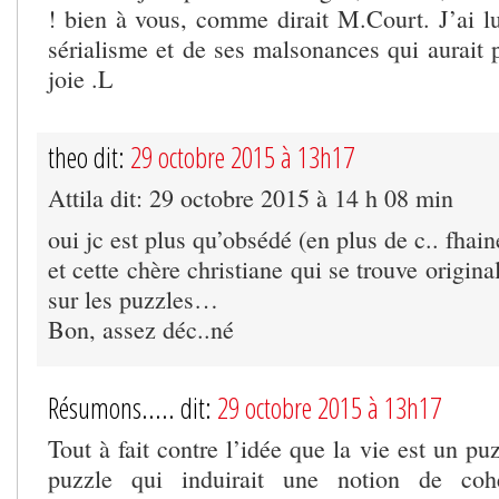
! bien à vous, comme dirait M.Court. J’ai l
sérialisme et de ses malsonances qui aurait p
joie .L
theo dit:
29 octobre 2015 à 13h17
Attila dit: 29 octobre 2015 à 14 h 08 min
oui jc est plus qu’obsédé (en plus de c.. fhai
et cette chère christiane qui se trouve origin
sur les puzzles…
Bon, assez déc..né
Résumons..... dit:
29 octobre 2015 à 13h17
Tout à fait contre l’idée que la vie est un pu
puzzle qui induirait une notion de cohé