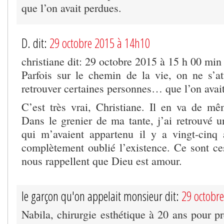
que l’on avait perdues.
D. dit:
29 octobre 2015 à 14h10
christiane dit: 29 octobre 2015 à 15 h 00 min
Parfois sur le chemin de la vie, on ne s’a
retrouver certaines personnes… que l’on avai
C’est très vrai, Christiane. Il en va de mê
Dans le grenier de ma tante, j’ai retrouvé u
qui m’avaient appartenu il y a vingt-cinq 
complètement oublié l’existence. Ce sont ces
nous rappellent que Dieu est amour.
le garçon qu'on appelait monsieur dit:
29 octobr
Nabila, chirurgie esthétique à 20 ans pour p