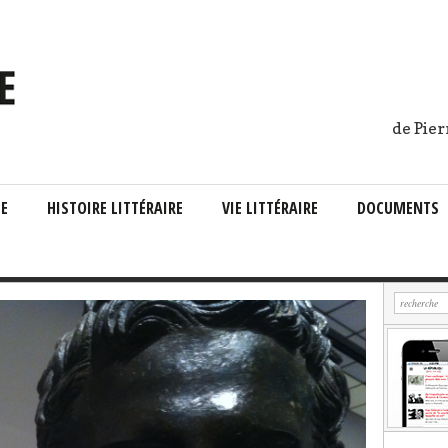
de Pier
IE
HISTOIRE LITTÉRAIRE
VIE LITTÉRAIRE
DOCUMENTS