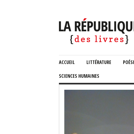
ACCUEIL
LITTÉRATURE
POÉS
SCIENCES HUMAINES