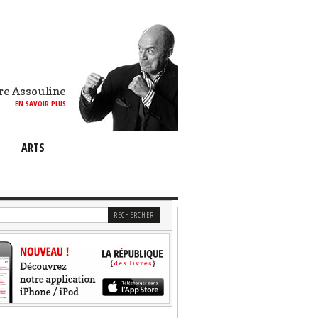
re Assouline
EN SAVOIR PLUS
ARTS