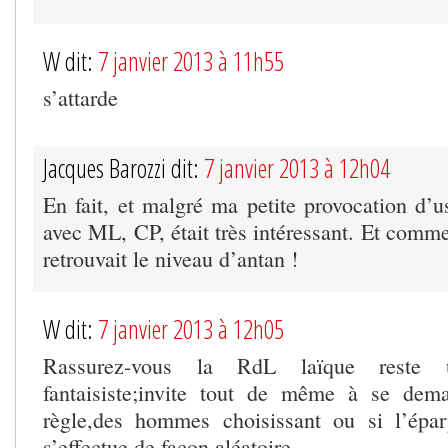
W dit:
7 janvier 2013 à 11h55
s’attarde
Jacques Barozzi dit:
7 janvier 2013 à 12h04
En fait, et malgré ma petite provocation d’u
avec ML, CP, était très intéressant. Et comme 
retrouvait le niveau d’antan !
W dit:
7 janvier 2013 à 12h05
Rassurez-vous la RdL laïque reste 
fantaisiste;invite tout de même à se dem
règle,des hommes choisissant ou si l’épar
s’effectue de façon aléatoire