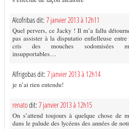
Alcofribas dit:
7 janvier 2013 à 12h11
Quel pervers, ce Jacky ! Il m’a fallu détourn
pas assister à la disputatio enfielleuse entr
cris des mouches sodomisées m’é
insupportables…
Alfrigobas dit:
7 janvier 2013 à 12h14
je n’ai rien entendu!
renato
dit:
7 janvier 2013 à 12h15
On s’attend toujours à quelque chose de m
dans le palude des lycéens des années de notr