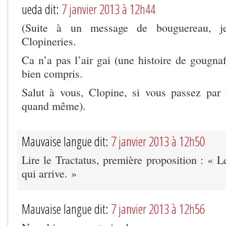
ueda dit:
7 janvier 2013 à 12h44
(Suite à un message de bouguereau, je
Clopineries.
Ca n’a pas l’air gai (une histoire de gougnaff
bien compris.
Salut à vous, Clopine, si vous passez par
quand même).
Mauvaise langue dit:
7 janvier 2013 à 12h50
Lire le Tractatus, première proposition : « 
qui arrive. »
Mauvaise langue dit:
7 janvier 2013 à 12h56