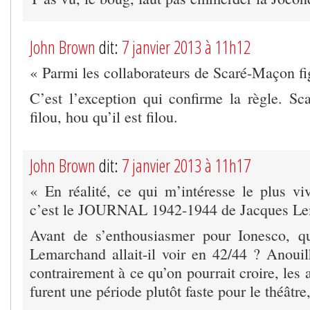
John Brown
dit:
7 janvier 2013 à 11h12
« Parmi les collaborateurs de Scaré-Maçon fi
C’est l’exception qui confirme la règle. S
filou, hou qu’il est filou.
John Brown
dit:
7 janvier 2013 à 11h17
« En réalité, ce qui m’intéresse le plus vi
c’est le JOURNAL 1942-1944 de Jacques L
Avant de s’enthousiasmer pour Ionesco, qu
Lemarchand allait-il voir en 42/44 ? Anouilh
contrairement à ce qu’on pourrait croire, les
furent une période plutôt faste pour le théâtre