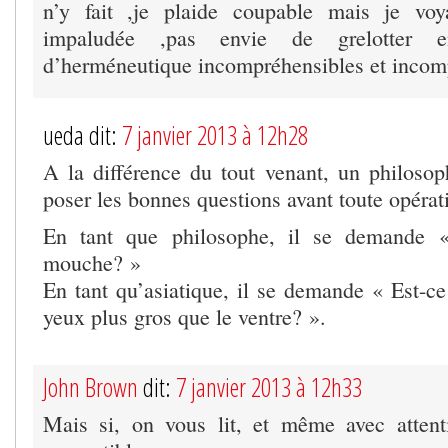
n’y fait ,je plaide coupable mais je vo
impaludée ,pas envie de grelotter e
d’herméneutique incompréhensibles et incomp
ueda dit:
7 janvier 2013 à 12h28
A la différence du tout venant, un philosoph
poser les bonnes questions avant toute opérat
En tant que philosophe, il se demande «
mouche? »
En tant qu’asiatique, il se demande « Est-ce
yeux plus gros que le ventre? ».
John Brown
dit:
7 janvier 2013 à 12h33
Mais si, on vous lit, et même avec attent