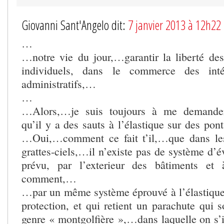
Giovanni Sant'Angelo dit:
7 janvier 2013 à 12h22
…
…notre vie du jour,…garantir la liberté d
individuels, dans le commerce des intér
administratifs,…
…
…Alors,…je suis toujours à me demander
qu’il y a des sauts à l’élastique sur des pont
…Oui,…comment ce fait t’il,…que dans le
grattes-ciels,…il n’existe pas de système d’
prévu, par l’exterieur des bâtiments et
comment,…
…par un même système éprouvé à l’élastique
protection, et qui retient un parachute qui 
genre « montgolfière »,…dans laquelle on s’