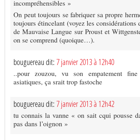
incompréhensibles »
On peut toujours se fabriquer sa propre herm
toujours étincelant (voyez les considérations
de Mauvaise Langue sur Proust et Wittgenst
on se comprend (quoique…).
bouguereau dit:
7 janvier 2013 à 12h40
..pour zouzou, vu son empatement fine
asiatiques, ça srait trop fastoche
bouguereau dit:
7 janvier 2013 à 12h42
tu connais la vanne « on sait cqui pousse d
pas dans l’oignon »