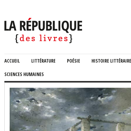
ACCUEIL
LITTÉRATURE
POÉSIE
HISTOIRE LITTÉRAIR
SCIENCES HUMAINES