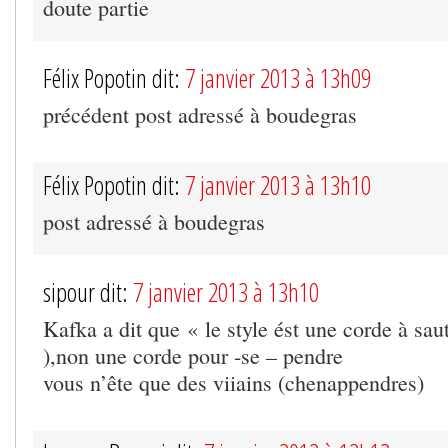
doute partie
Félix Popotin dit:
7 janvier 2013 à 13h09
précédent post adressé à boudegras
Félix Popotin dit:
7 janvier 2013 à 13h10
post adressé à boudegras
sipour dit:
7 janvier 2013 à 13h10
Kafka a dit que « le style ést une corde à sau
),non une corde pour -se – pendre
vous n’ête que des viiains (chenappendres)