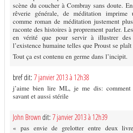
scène du coucher à Combray sans doute. En
rêverie générale, de méditation imprime
comme roman de méditation justement plu
raconte des histoires à proprement parler. Les
en vérité que pour servir à illustrer des
l’existence humaine telles que Proust se plaît 
Tout ça est contenu en germe dans l’incipit.
bref dit:
7 janvier 2013 à 12h38
j’aime bien lire ML, je me dis: comment 
savant et aussi stérile
John Brown
dit:
7 janvier 2013 à 12h39
« pas envie de grelotter entre deux livr