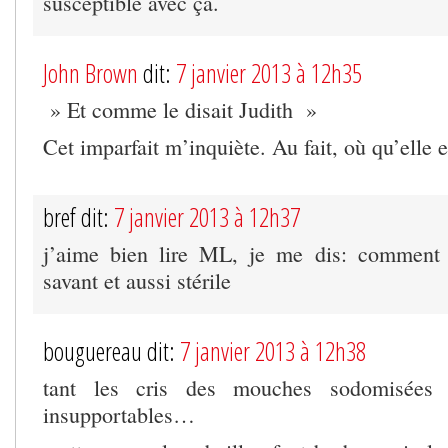
susceptible avec ça.
John Brown
dit:
7 janvier 2013 à 12h35
» Et comme le disait Judith »
Cet imparfait m’inquiète. Au fait, où qu’elle e
bref dit:
7 janvier 2013 à 12h37
j’aime bien lire ML, je me dis: comment 
savant et aussi stérile
bouguereau dit:
7 janvier 2013 à 12h38
tant les cris des mouches sodomisées 
insupportables…