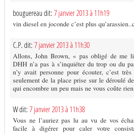
bouguereau dit:
7 janvier 2013 à 11h19
vin diesel en joconde c’est plus qu’arassien..
C.P. dit:
7 janvier 2013 à 11h30
Allons, John Brown, « pas obligé de me lir
DHH n’a pas à s’inquiéter du trop ou du pas 
n’y avait personne pour écouter, c’est très 
seulement de la place prise sur le déroulé d
qui encombre un peu mais ne vous coûte rien
W dit:
7 janvier 2013 à 11h38
Vous ne l’auriez pas lu au vu de vos écha
facile à digérer pour caler votre consist