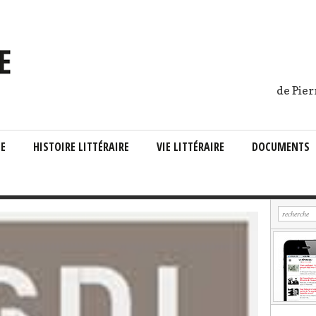
de Pier
IE
HISTOIRE LITTÉRAIRE
VIE LITTÉRAIRE
DOCUMENTS