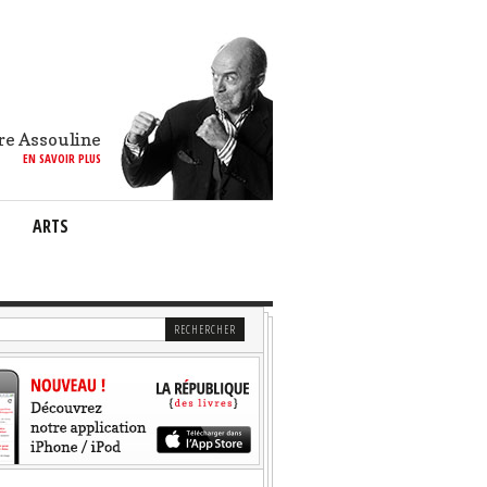
re Assouline
EN SAVOIR PLUS
ARTS