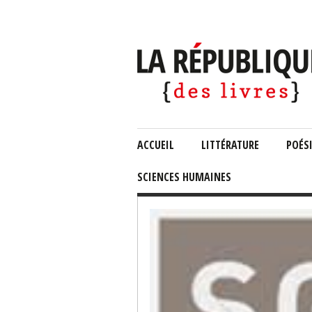
ACCUEIL
LITTÉRATURE
POÉS
SCIENCES HUMAINES