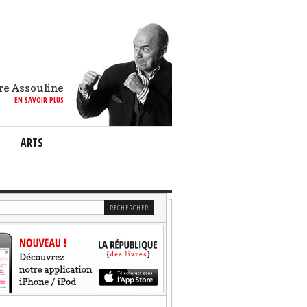
re Assouline
EN SAVOIR PLUS
ARTS