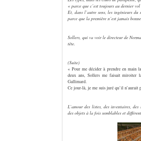
« parce que c’est toujours au dernier vol
Et, dans l’autre sens, les ingénieurs d
parce que la première n’est jamais bonne
Sollers, qui va voir le directeur de Norm
tête.
(Suite)
« Pour me décider à prendre en main la 
deux ans, Sollers me faisait miroiter 
Gallimard.
Ce jour-là, je me suis juré qu’il n’aurait
L’amour des listes, des inventaires, des
des objets à la fois semblables et différent