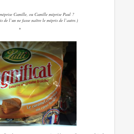
méprise Camille, ou Camille méprise Paul ?
is de l’un ne fasse naître le mépris de l’autre.)
*