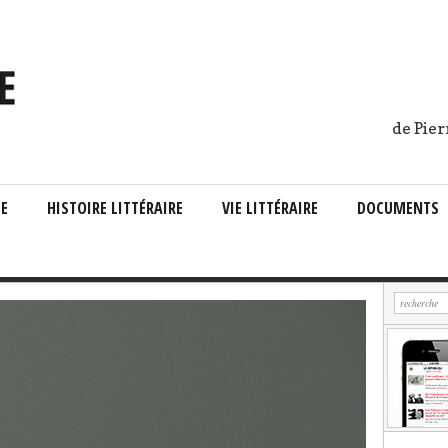
de Pier
IE
HISTOIRE LITTÉRAIRE
VIE LITTÉRAIRE
DOCUMENTS