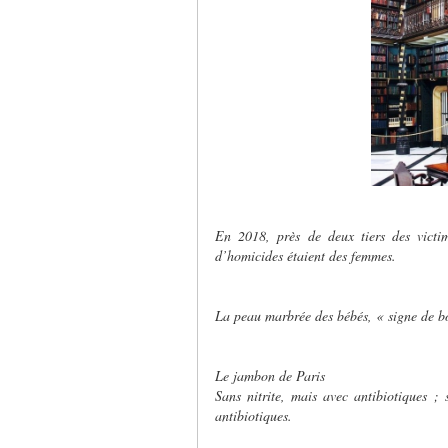
En 2018, près de deux tiers des vict
d’homicides étaient des femmes.
La peau marbrée des bébés, « signe de b
Le jambon de Paris
Sans nitrite, mais avec antibiotiques ; 
antibiotiques.