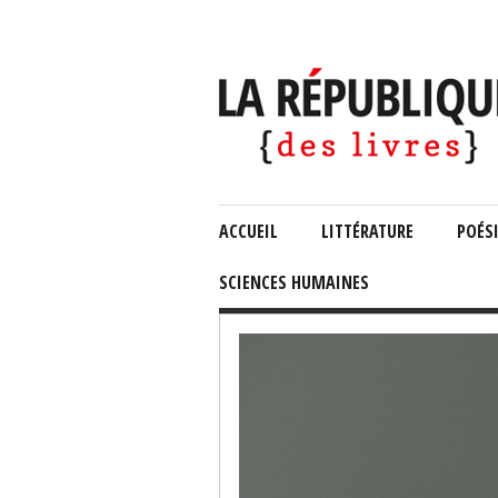
ACCUEIL
LITTÉRATURE
POÉS
SCIENCES HUMAINES