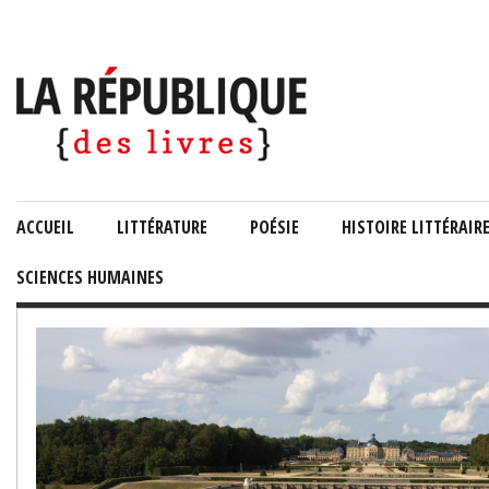
ACCUEIL
LITTÉRATURE
POÉSIE
HISTOIRE LITTÉRAIR
SCIENCES HUMAINES