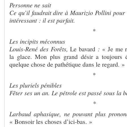
Personne ne sait
Ce qu’il faudrait dire à Maurizio Pollini pour 
intéressant : il est parfait.
*
Les incipits méconnus
Louis-René des Forêts,
:
Le bavard
« Je me r
la glace. Mon plus grand désir a toujours 
quelque chose de pathétique dans le regard. »
*
Les pluriels pénibles
Fêter ses un an. Le pétrole est passé sous la b
*
Larbaud aphasique, ne pouvant plus pronon
« Bonsoir les choses d’ici-bas. »