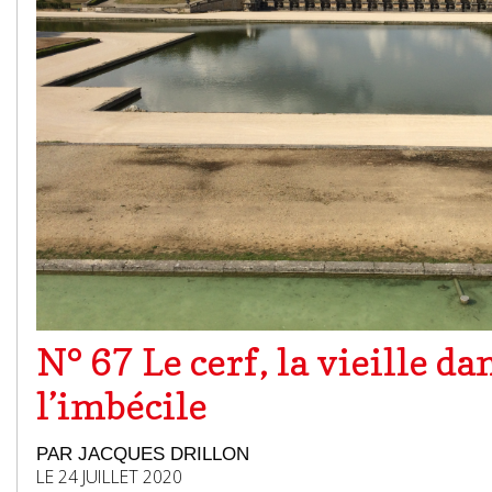
N° 67 Le cerf, la vieille da
l’imbécile
PAR JACQUES DRILLON
LE 24 JUILLET 2020