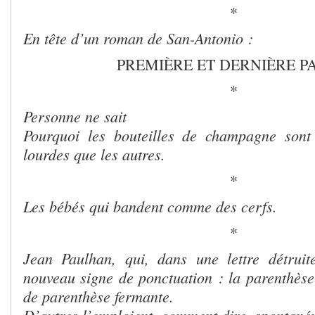
*
En tête d’un roman de San-Antonio :
PREMIÈRE ET DERNIÈRE P
*
Personne ne sait
Pourquoi les bouteilles de champagne sont 
lourdes que les autres.
*
Les bébés qui bandent comme des cerfs.
*
Jean Paulhan, qui, dans une lettre détruit
nouveau signe de ponctuation : la parenthèse
de parenthèse fermante.