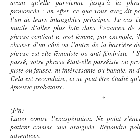
avant qu’elle parvienne jusqu’à la phr
prononcée : en effet, ce que vous avez dit po
l’un de leurs intangibles principes. Le cas éc
inutile d’aller plus loin dans l’examen de s
phrase contient le mot femme, par exemple, il 
classer d’un côté ou l’autre de la barrière d
phrase est-elle féministe ou anti-féministe ? 
passé, votre phrase était-elle passéiste ou p
juste ou fausse, ni intéressante ou banale, ni
Cela est secondaire, et ne peut être étudié qu’
épreuve probatoire.
*
(Fin)
Lutter contre l’exaspération. Ne point s’éner
patient comme une araignée. Répondre pol
adventices.