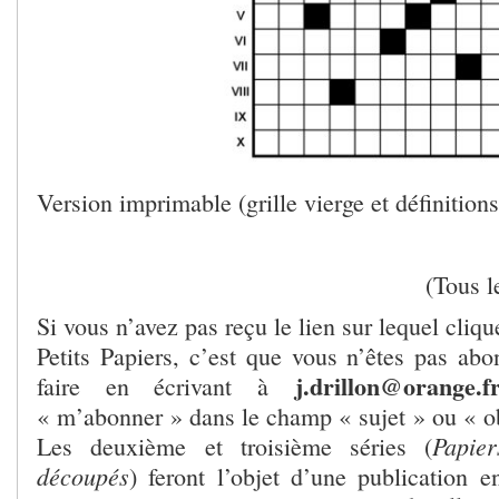
Version imprimable (grille vierge et définition
(Tous l
Si vous n’avez pas reçu le lien sur lequel cliq
Petits Papiers, c’est que vous n’êtes pas ab
j.drillon@orange.f
faire en écrivant à
« m’abonner » dans le champ « sujet » ou « o
Papier
Les deuxième et troisième séries (
découpés
) feront l’objet d’une publication 