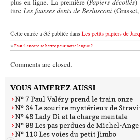
Papiers décollés
plus en ligne. La première (
)
Les fausses dents de Berlusconi
titre
(Grasset,
Cette entrée a été publiée dans
Les petits papiers de Jac
«
Faut-il encore se battre pour notre langue ?
Comments are closed.
VOUS AIMEREZ AUSSI
N° 7 Paul Valéry prend le train onze
N° 34 Le sourire mystérieux de Strav
N° 48 Lady Di et la charge mentale
N° 98 Les pas perdues de Michel-Ange
N° 110 Les voies du petit Jimbo