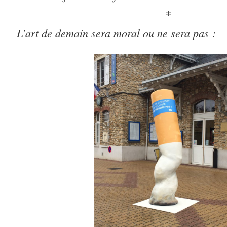
*
L’art de demain sera moral ou ne sera pas :