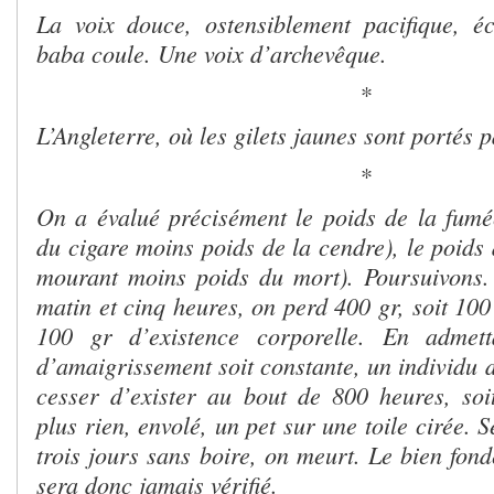
La voix douce, ostensiblement pacifique, é
baba coule. Une voix d’archevêque.
*
L’Angleterre, où les gilets jaunes sont portés pa
*
On a évalué précisément le poids de la fumé
du cigare moins poids de la cendre), le poids
mourant moins poids du mort). Poursuivons.
matin et cinq heures, on perd 400 gr, soit 100
100 gr d’existence corporelle. En admet
d’amaigrissement soit constante, un individu 
cesser d’exister au bout de 800 heures, soit
plus rien, envolé, un pet sur une toile cirée. 
trois jours sans boire, on meurt. Le bien fond
sera donc jamais vérifié.