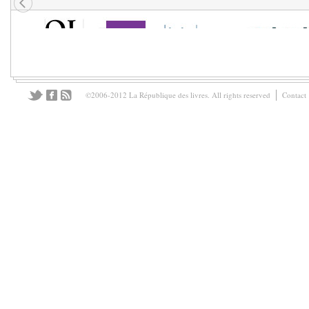
©2006-2012 La République des livres. All rights reserved
Contact