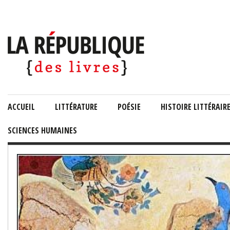
ACCUEIL
LITTÉRATURE
POÉSIE
HISTOIRE LITTÉRAIR
SCIENCES HUMAINES