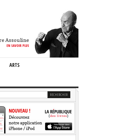
re Assouline
EN SAVOIR PLUS
ARTS