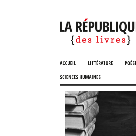
ACCUEIL
LITTÉRATURE
POÉS
SCIENCES HUMAINES