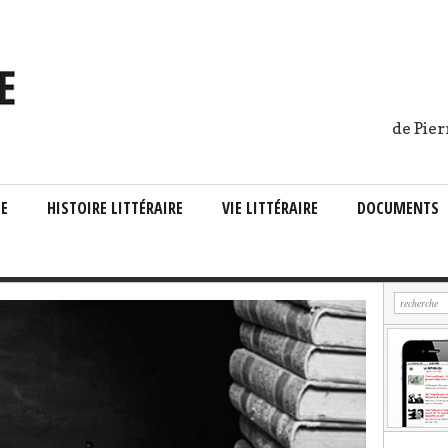
de Pier
IE
HISTOIRE LITTÉRAIRE
VIE LITTÉRAIRE
DOCUMENTS