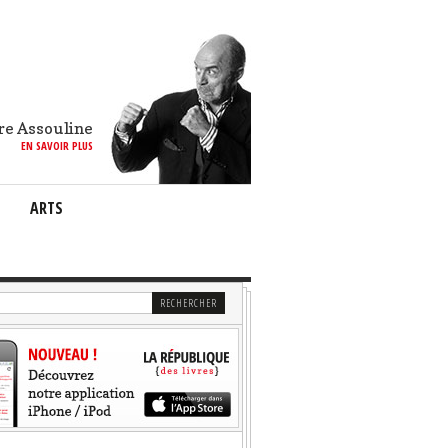
re Assouline
EN SAVOIR PLUS
ARTS