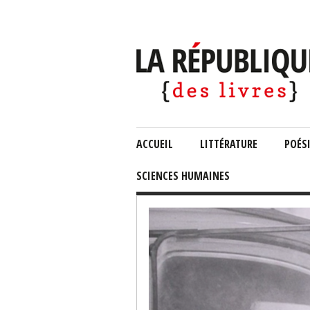
ACCUEIL
LITTÉRATURE
POÉS
SCIENCES HUMAINES