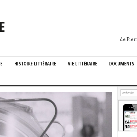
de Pier
IE
HISTOIRE LITTÉRAIRE
VIE LITTÉRAIRE
DOCUMENTS