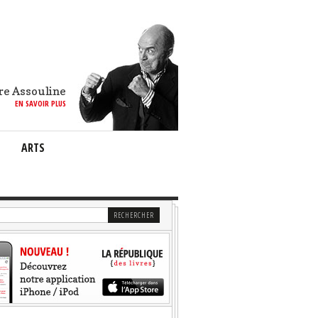
re Assouline
EN SAVOIR PLUS
ARTS