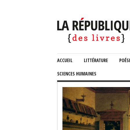
ACCUEIL
LITTÉRATURE
POÉS
SCIENCES HUMAINES