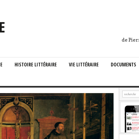
de Pier
IE
HISTOIRE LITTÉRAIRE
VIE LITTÉRAIRE
DOCUMENTS