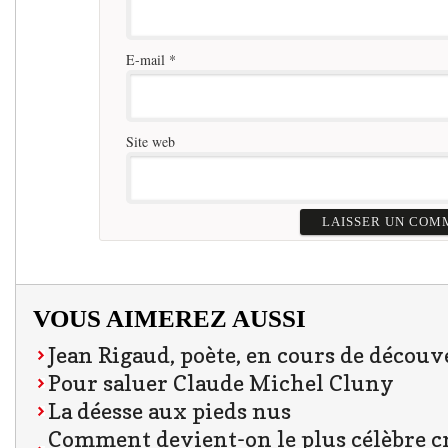
E-mail
*
Site web
VOUS AIMEREZ AUSSI
Jean Rigaud, poète, en cours de découv
Pour saluer Claude Michel Cluny
La déesse aux pieds nus
Comment devient-on le plus célèbre cr