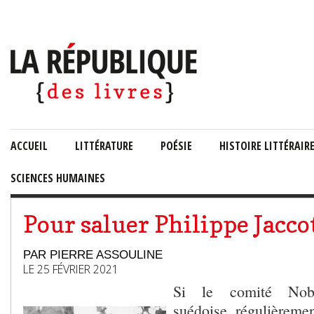
ACCUEIL
LITTÉRATURE
POÉSIE
HISTOIRE LITTÉRAIR
SCIENCES HUMAINES
Pour saluer Philippe Jacco
PAR PIERRE ASSOULINE
LE 25 FÉVRIER 2021
Si le comité Nob
suédoise, régulièremen