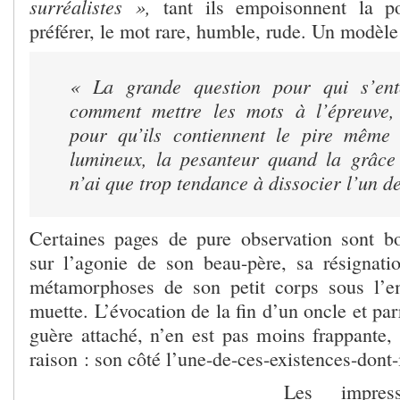
surréalistes »,
tant ils empoisonnent la po
préférer, le mot rare, humble, rude. Un modè
« La grande question pour qui s’ent
comment mettre les mots à l’épreuve,
pour qu’ils contiennent le pire même 
lumineux, la pesanteur quand la grâce
n’ai que trop tendance à dissocier l’un de
Certaines pages de pure observation sont bo
sur l’agonie de son beau-père, sa résignat
métamorphoses de son petit corps sous l’e
muette. L’évocation de la fin d’un oncle et parr
guère attaché, n’en est pas moins frappante,
raison : son côté l’une-de-ces-existences-dont-i
Les impres