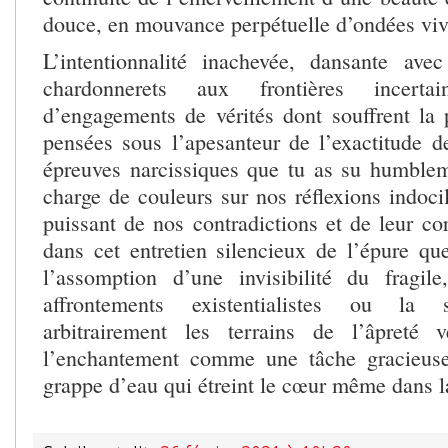
douce, en mouvance perpétuelle d’ondées viva
L’intentionnalité inachevée, dansante ave
chardonnerets aux frontières incertai
d’engagements de vérités dont souffrent l
pensées sous l’apesanteur de l’exactitude d
épreuves narcissiques que tu as su humbleme
charge de couleurs sur nos réflexions indoci
puissant de nos contradictions et de leur co
dans cet entretien silencieux de l’épure 
l’assomption d’une invisibilité du fragil
affrontements existentialistes ou la 
arbitrairement les terrains de l’âpreté 
l’enchantement comme une tâche gracieuse
grappe d’eau qui étreint le cœur même dans la