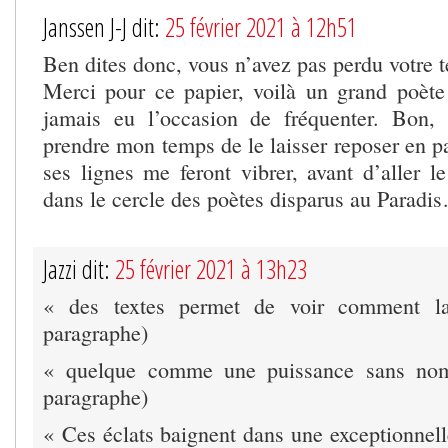
Janssen J-J dit:
25 février 2021 à 12h51
Ben dites donc, vous n’avez pas perdu votre t
Merci pour ce papier, voilà un grand poète
jamais eu l’occasion de fréquenter. Bon, 
prendre mon temps de le laisser reposer en p
ses lignes me feront vibrer, avant d’aller le
dans le cercle des poètes disparus au Paradi
Jazzi dit:
25 février 2021 à 13h23
« des textes permet de voir comment l
paragraphe)
« quelque comme une puissance sans n
paragraphe)
« Ces éclats baignent dans une exceptionnel