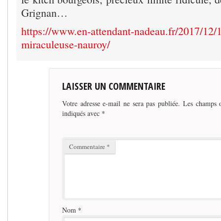
Grignan…
https://www.en-attendant-nadeau.fr/2017/12/1
miraculeuse-nauroy/
LAISSER UN COMMENTAIRE
Votre adresse e-mail ne sera pas publiée.
Les champs o
indiqués avec
*
Commentaire
*
Nom
*