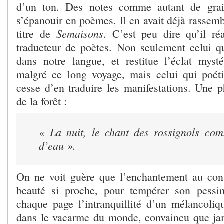
d’un ton. Des notes comme autant de grai
s’épanouir en poèmes. Il en avait déjà rassemb
Semaisons
titre de
. C’est peu dire qu’il ré
traducteur de poètes. Non seulement celui 
dans notre langue, et restitue l’éclat myst
malgré ce long voyage, mais celui qui poéti
cesse d’en traduire les manifestations. Une ph
de la forêt :
« La nuit, le chant des rossignols co
d’eau ».
On ne voit guère que l’enchantement au cont
beauté si proche, pour tempérer son pessi
chaque page l’intranquillité d’un mélancoli
dans le vacarme du monde, convaincu que ja