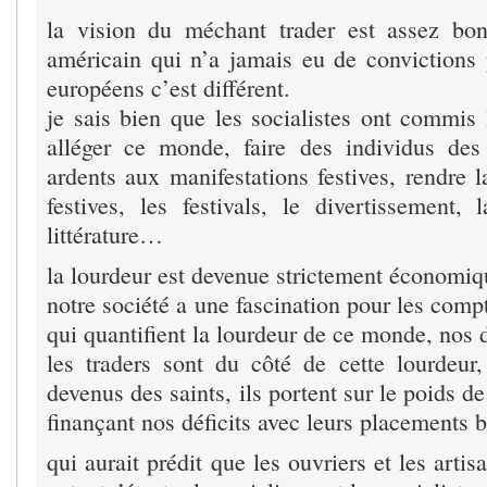
la vision du méchant trader est assez bo
américain qui n’a jamais eu de convictions p
européens c’est différent.
je sais bien que les socialistes ont commis 
alléger ce monde, faire des individus des
ardents aux manifestations festives, rendre l
festives, les festivals, le divertissement, l
littérature…
la lourdeur est devenue strictement économiq
notre société a une fascination pour les compt
qui quantifient la lourdeur de ce monde, nos d
les traders sont du côté de cette lourdeur, 
devenus des saints, ils portent sur le poids d
finançant nos déficits avec leurs placements b
qui aurait prédit que les ouvriers et les artis