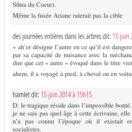
Sûtra du Coeur).
Même la fusée Ariane raterait pas la cible
des journées entières dans les arbres dit:
15 juin
« ah’er désigne l’autre en ce qu’il est danger
par sa capacité de nuisance avec la méchanc
dire que cet « autre » évoqué dans le titre vie
ahem, il a voyagé à pied, à cheval ou en voitu
hamlet dit:
15 juin 2014 à 15h15
D. le tragique réside dans l’impossible bonté.
je ne sais pas quel âge à cette écrivaine, elle 
n’a pas connu l’époque où il existait e
socialistes.