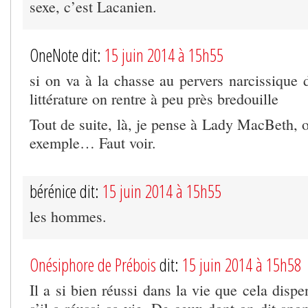
sexe, c’est Lacanien.
OneNote dit:
15 juin 2014 à 15h55
si on va à la chasse au pervers narcissique d
littérature on rentre à peu près bredouille
Tout de suite, là, je pense à Lady MacBeth, 
exemple… Faut voir.
bérénice dit:
15 juin 2014 à 15h55
les hommes.
Onésiphore de Prébois
dit:
15 juin 2014 à 15h58
Il a si bien réussi dans la vie que cela dis