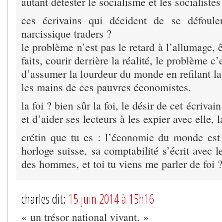
autant détester le socialisme et les socialistes
ces écrivains qui décident de se défouler
narcissique traders ?
le problème n’est pas le retard à l’allumage, ê
faits, courir derrière la réalité, le problème c’
d’assumer la lourdeur du monde en refilant l
les mains de ces pauvres économistes.
la foi ? bien sûr la foi, le désir de cet écrivai
et d’aider ses lecteurs à les expier avec elle,
crétin que tu es : l’économie du monde es
horloge suisse, sa comptabilité s’écrit avec l
des hommes, et toi tu viens me parler de foi 
charles dit:
15 juin 2014 à 15h16
« un trésor national vivant. »