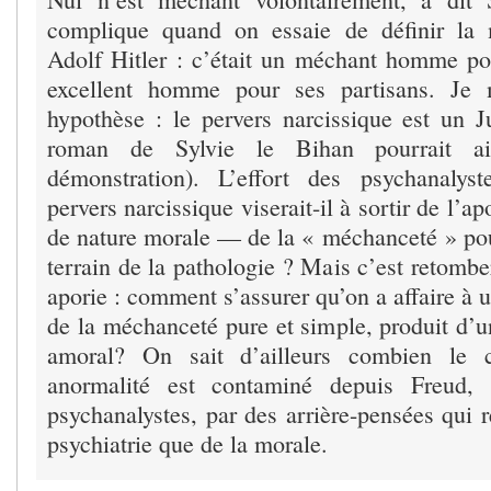
complique quand on essaie de définir la
Adolf Hitler : c’était un méchant homme po
excellent homme pour ses partisans. Je
hypothèse : le pervers narcissique est un J
roman de Sylvie le Bihan pourrait ai
démonstration). L’effort des psychanalys
pervers narcissique viserait-il à sortir de l’
de nature morale — de la « méchanceté » pour
terrain de la pathologie ? Mais c’est retomb
aporie : comment s’assurer qu’on a affaire à 
de la méchanceté pure et simple, produit d’
amoral? On sait d’ailleurs combien le c
anormalité est contaminé depuis Freud, 
psychanalystes, par des arrière-pensées qui 
psychiatrie que de la morale.