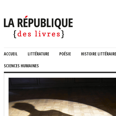
ACCUEIL
LITTÉRATURE
POÉSIE
HISTOIRE LITTÉRAIR
SCIENCES HUMAINES