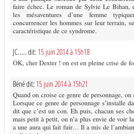
faire échec. Le roman de Sylvie Le Bihan, 
les mésaventures d’une femme typiqu
concurrencer les hommes sur leur terrain, ser
caractéristique de ce syndrome.
JC..... dit:
15 juin 2014 à 15h18
OK, cher Dexter ! on est en pleine crise de f
Béné dit:
15 juin 2014 à 15h21
Quand on croise ce genre de personnage, on 
Lorsque ce genre de personnage s’installe da
dit que c’est un con. Eh puis, chacun ses ch
mais petit à petit, on n’a plus envie de voir la
a une aura qui fait fuir… Il a mis de l’ambia