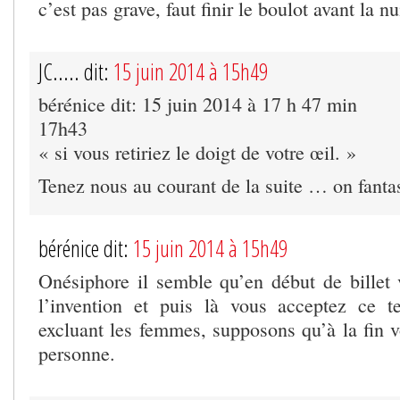
c’est pas grave, faut finir le boulot avant la nu
JC..... dit:
15 juin 2014 à 15h49
bérénice dit: 15 juin 2014 à 17 h 47 min
17h43
« si vous retiriez le doigt de votre œil. »
Tenez nous au courant de la suite … on fanta
bérénice dit:
15 juin 2014 à 15h49
Onésiphore il semble qu’en début de bille
l’invention et puis là vous acceptez ce t
excluant les femmes, supposons qu’à la fin v
personne.