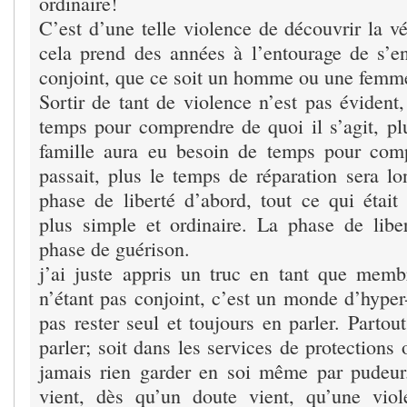
ordinaire!
C’est d’une telle violence de découvrir la v
cela prend des années à l’entourage de s’e
conjoint, que ce soit un homme ou une fem
Sortir de tant de violence n’est pas évident,
temps pour comprendre de quoi il s’agit, plu
famille aura eu besoin de temps pour comp
passait, plus le temps de réparation sera lo
phase de liberté d’abord, tout ce qui était
plus simple et ordinaire. La phase de libe
phase de guérison.
j’ai juste appris un truc en tant que memb
n’étant pas conjoint, c’est un monde d’hyper-
pas rester seul et toujours en parler. Partout
parler; soit dans les services de protections
jamais rien garder en soi même par pudeur
vient, dès qu’un doute vient, qu’une vio