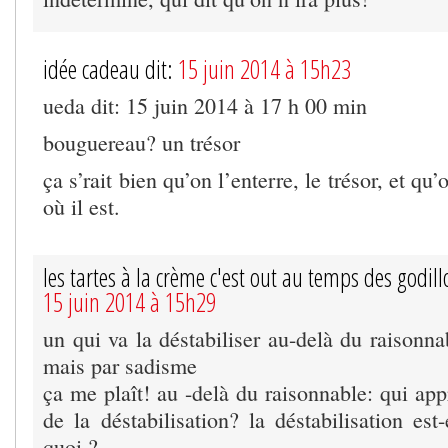
idée cadeau dit:
15 juin 2014 à 15h23
ueda dit: 15 juin 2014 à 17 h 00 min
bouguereau? un trésor
ça s’rait bien qu’on l’enterre, le trésor, et qu
où il est.
les tartes à la crème c'est out au temps des godill
15 juin 2014 à 15h29
un qui va la déstabiliser au-delà du raisonn
mais par sadisme
ça me plaît! au -delà du raisonnable: qui app
de la déstabilisation? la déstabilisation est
quoi ?