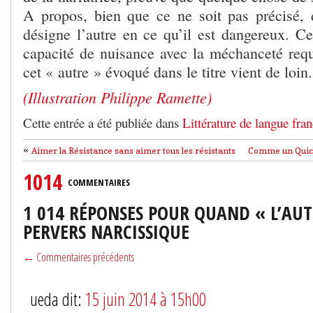
A propos, bien que ce ne soit pas précisé,
désigne l’autre en ce qu’il est dangereux. Ce
capacité de nuisance avec la méchanceté requ
cet « autre » évoqué dans le titre vient de loin.
(Illustration Philippe Ramette)
Cette entrée a été publiée dans
Littérature de langue fran
«
Aimer la Résistance sans aimer tous les résistants
Comme un Quicho
1014
COMMENTAIRES
1 014 RÉPONSES POUR QUAND « L’AUT
PERVERS NARCISSIQUE
← Commentaires précédents
ueda dit:
15 juin 2014 à 15h00