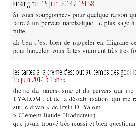
kicking dit:
15 juin 2014 à 15h58
Si vous soupçonnez- pour quelque raison que
faire à un pervers narcissique, le plus sage à 
fuite.
ah ben c’est bien de rappeler en filigrane c
pour harceler, vous faites vraiment très très fo
les tartes à la crème c'est out au temps des godill
15 juin 2014 à 15h59
thème du narcissisme et du pervers qui me r
I.YALOM , et de la déstabilisation :qui me 
sur le divan » de Irvin D. Yalom
> Clément Baude (Traducteur)
que javais trouvé très réussi et bien questionn