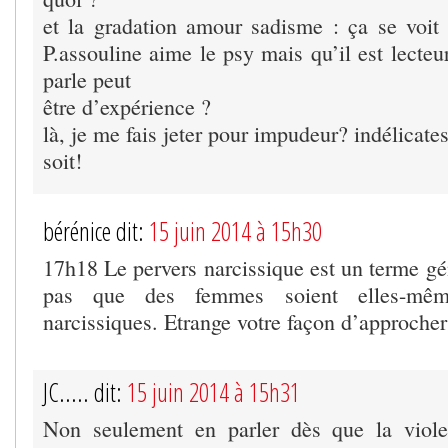
et la gradation amour sadisme : ça se voi
P.assouline aime le psy mais qu’il est lecteu
parle peut
être d’expérience ?
là, je me fais jeter pour impudeur? indélicate
soit!
bérénice dit:
15 juin 2014 à 15h30
17h18 Le pervers narcissique est un terme gé
pas que des femmes soient elles-mêm
narcissiques. Etrange votre façon d’approcher 
JC..... dit:
15 juin 2014 à 15h31
Non seulement en parler dès que la viole