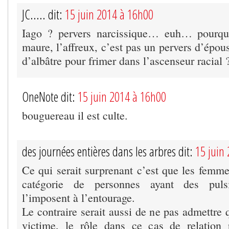
JC..... dit:
15 juin 2014 à 16h00
Iago ? pervers narcissique… euh… pourquo
maure, l’affreux, c’est pas un pervers d’épou
d’albâtre pour frimer dans l’ascenseur racial
OneNote dit:
15 juin 2014 à 16h00
bouguereau il est culte.
des journées entières dans les arbres dit:
15 juin
Ce qui serait surprenant c’est que les femme
catégorie de personnes ayant des puls
l’imposent à l’entourage.
Le contraire serait aussi de ne pas admettre 
victime, le rôle dans ce cas de relation 