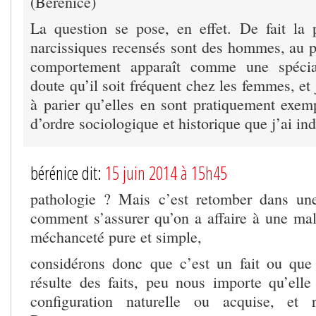
(Bérénice)
La question se pose, en effet. De fait la 
narcissiques recensés sont des hommes, au p
comportement apparaît comme une spécial
doute qu’il soit fréquent chez les femmes, et
à parier qu’elles en sont pratiquement exemp
d’ordre sociologique et historique que j’ai in
bérénice dit:
15 juin 2014 à 15h45
pathologie ? Mais c’est retomber dans une
comment s’assurer qu’on a affaire à une mal
méchanceté pure et simple,
considérons donc que c’est un fait ou que 
résulte des faits, peu nous importe qu’elle
configuration naturelle ou acquise, et 