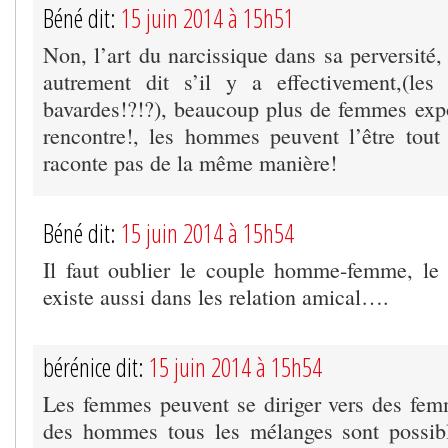
Béné dit:
15 juin 2014 à 15h51
Non, l’art du narcissique dans sa perversité,
autrement dit s’il y a effectivement,(le
bavardes!?!?), beaucoup plus de femmes exp
rencontre!, les hommes peuvent l’être tout
raconte pas de la même manière!
Béné dit:
15 juin 2014 à 15h54
Il faut oublier le couple homme-femme, le 
existe aussi dans les relation amical….
bérénice dit:
15 juin 2014 à 15h54
Les femmes peuvent se diriger vers des fe
des hommes tous les mélanges sont possi