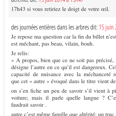
17h43 si vous retiriez le doigt de votre œil.
des journées entières dans les arbres dit:
15 juin
Je repose ma question car la fin du billet n’est
est méchant, pas beau, vilain, bouh.
Je relis:
« A propos, bien que ce ne soit pas précisé, 
désigne l’autre en ce qu’il est dangereux. Cel
capacité de nuisance avec la méchanceté r
que cet « autre » évoqué dans le titre vient de
on s’en fiche un peu de savoir s’il vient à 
voiture; mais il parle quelle langue ? C’e
faudrait savoir .
autre c’est même famille que altérité; un truc 