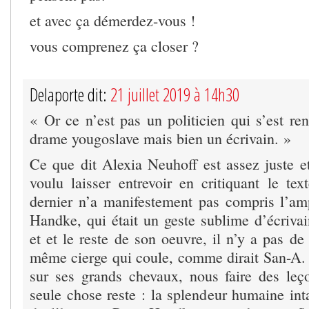
et avec ça démerdez-vous !
vous comprenez ça closer ?
Delaporte dit:
21 juillet 2019 à 14h30
« Or ce n’est pas un politicien qui s’est re
drame yougoslave mais bien un écrivain. »
Ce que dit Alexia Neuhoff est assez juste et
voulu laisser entrevoir en critiquant le te
dernier n’a manifestement pas compris l’am
Handke, qui était un geste sublime d’écrivai
et et le reste de son oeuvre, il n’y a pas de 
même cierge qui coule, comme dirait San-A.
sur ses grands chevaux, nous faire des le
seule chose reste : la splendeur humaine inta