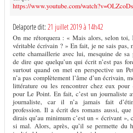
https://www.youtube.com/watch?v=OLZcoD
Delaporte dit:
21 juillet 2019 à 14h42
On me rétorquera : « Mais alors, selon toi, 
véritable écrivain ? » En fait, je ne sais pas,
cette chamaillerie avec lui, mesquine de sa p
de dire que quelqu’un qui écrit n’est pas fo
surtout quand on met en perspective un Pe
n’a pas complètement l’âme d’un écrivain, mê
littérature ou les rencontrer chez eux pour 
pour Le Point. En fait, c’est un journaliste a
journaliste, car il n’a jamais fait d’éti
profession. Il a écrit des romans aussi, que 
dirais qu’au minimum c’est un « écrivant », c
si mal. Alors, après, qu’il se permette du 