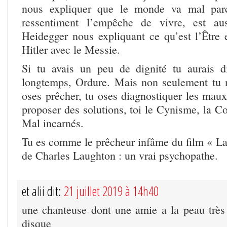
nous expliquer que le monde va mal par
ressentiment l’empêche de vivre, est au
Heidegger nous expliquant ce qu’est l’Être 
Hitler avec le Messie.
Si tu avais un peu de dignité tu aurais d
longtemps, Ordure. Mais non seulement tu n
oses prêcher, tu oses diagnostiquer les mau
proposer des solutions, toi le Cynisme, la Co
Mal incarnés.
Tu es comme le prêcheur infâme du film « La
de Charles Laughton : un vrai psychopathe.
et alii dit:
21 juillet 2019 à 14h40
une chanteuse dont une amie a la peau très 
disque