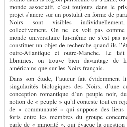
monde associatif, c’est toujours dans le pri
projet s’ancre sur un postulat en forme de para
Noirs sont visibles individuellement
collectivement. On ne les voit pas comme 
monde universitaire lui-même ne s’est pas av
constituer un objet de recherche quand ils l’é
outre-Atlantique et outre-Manche. Le fai
librairies, on trouve bien davantage de l
américains que sur les Noirs français.
Dans son étude, l’auteur fait évidemment li
singularités biologiques des Noirs, d’une c
conception romantique d’un peuple noir, 
notion de « peuple » qu’il conteste tout en rej
de « communauté » qui suppose des liens cu
forts entre les membres du groupe concerné
parle de « minorité », qui évacue la question d