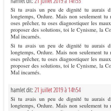
hamlet dit:
21 juillet 2019 à 14h53
Si tu avais un peu de dignité tu aurais d
longtemps, Ordure. Mais non seulement tu n
oses prêcher, tu oses diagnostiquer les mau
proposer des solutions, toi le Cynisme, la Co
Mal incarnés.
Si tu avais un peu de dignité tu aurais d
longtemps, Ordure. Mais non seulement tu n
oses prêcher, tu oses diagnostiquer les mau
proposer des solutions, toi le Cynisme, la Co
Mal incarnés.
hamlet dit:
21 juillet 2019 à 14h54
Si tu avais un peu de dignité tu aurais d
longtemps, Ordure. Mais non seulement tu n