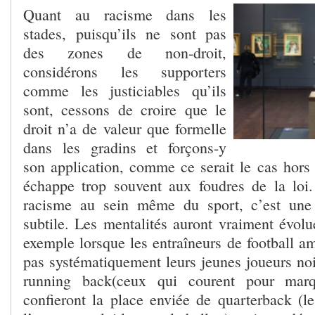
Quant au racisme dans les
stades, puisqu’ils ne sont pas
des zones de non-droit,
considérons les supporters
comme les justiciables qu’ils
sont, cessons de croire que le
droit n’a de valeur que formelle
dans les gradins et forçons-y
son application, comme ce serait le cas hors 
échappe trop souvent aux foudres de la loi
racisme au sein même du sport, c’est une a
subtile. Les mentalités auront vraiment évolu
exemple lorsque les entraîneurs de football am
pas systématiquement leurs jeunes joueurs noi
running back(ceux qui courent pour marqu
confieront la place enviée de quarterback (le