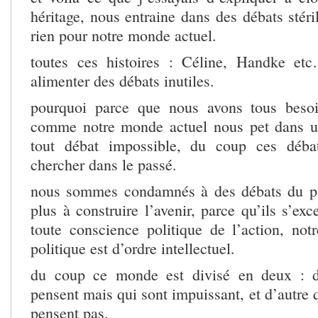
héritage, nous entraine dans des débats stéri
rien pour notre monde actuel.
toutes ces histoires : Céline, Handke et
alimenter des débats inutiles.
pourquoi parce que nous avons tous beso
comme notre monde actuel nous pet dans u
tout débat impossible, du coup ces déba
chercher dans le passé.
nous sommes condamnés à des débats du pa
plus à construire l’avenir, parce qu’ils s’ex
toute conscience politique de l’action, not
politique est d’ordre intellectuel.
du coup ce monde est divisé en deux : d
pensent mais qui sont impuissant, et d’autre 
pensent pas.