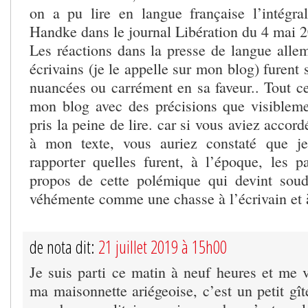
on a pu lire en langue française l’intégra
Handke dans le journal Libération du 4 mai 
Les réactions dans la presse de langue alle
écrivains (je le appelle sur mon blog) furent
nuancées ou carrément en sa faveur.. Tout ce
mon blog avec des précisions que visiblem
pris la peine de lire. car si vous aviez accor
à mon texte, vous auriez constaté que j
rapporter quelles furent, à l’époque, les p
propos de cette polémique qui devint soud
véhémente comme une chasse à l’écrivain et
de nota dit:
21 juillet 2019 à 15h00
Je suis parti ce matin à neuf heures et me v
ma maisonnette ariégeoise, c’est un petit gî