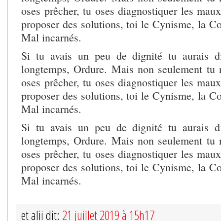
oses prêcher, tu oses diagnostiquer les mau
proposer des solutions, toi le Cynisme, la Co
Mal incarnés.
Si tu avais un peu de dignité tu aurais d
longtemps, Ordure. Mais non seulement tu n
oses prêcher, tu oses diagnostiquer les mau
proposer des solutions, toi le Cynisme, la Co
Mal incarnés.
Si tu avais un peu de dignité tu aurais d
longtemps, Ordure. Mais non seulement tu n
oses prêcher, tu oses diagnostiquer les mau
proposer des solutions, toi le Cynisme, la Co
Mal incarnés.
et alii dit:
21 juillet 2019 à 15h17