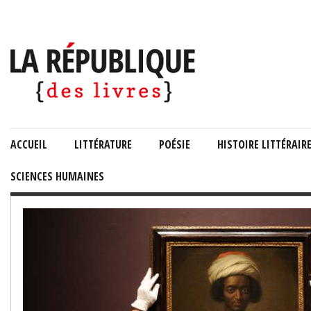
ACCUEIL
LITTÉRATURE
POÉSIE
HISTOIRE LITTÉRAIR
SCIENCES HUMAINES