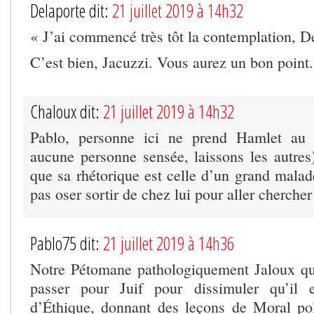
Delaporte dit:
21 juillet 2019 à 14h32
« J’ai commencé très tôt la contemplation, D
C’est bien, Jacuzzi. Vous aurez un bon point.
Chaloux dit:
21 juillet 2019 à 14h32
Pablo, personne ici ne prend Hamlet au 
aucune personne sensée, laissons les autres)
que sa rhétorique est celle d’un grand mala
pas oser sortir de chez lui pour aller chercher
Pablo75 dit:
21 juillet 2019 à 14h36
Notre Pétomane pathologiquement Jaloux qui
passer pour Juif pour dissimuler qu’il 
d’Éthique, donnant des leçons de Moral pol