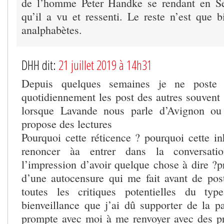
de l’homme Peter Handke se rendant en Ser
qu’il a vu et ressenti. Le reste n’est que b
analphabètes.
DHH dit:
21 juillet 2019 à 14h31
Depuis quelques semaines je ne poste 
quotidiennement les post des autres souvent
lorsque Lavande nous parle d’Avignon ou
propose des lectures
Pourquoi cette réticence ? pourquoi cette in
renoncer àa entrer dans la conversati
l’impression d’avoir quelque chose à dire ?p
d’une autocensure qui me fait avant de pos
toutes les critiques potentielles du ty
bienveillance que j’ai dû supporter de la pa
prompte avec moi à me renvoyer avec des p