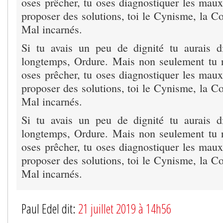
oses prêcher, tu oses diagnostiquer les mau
proposer des solutions, toi le Cynisme, la Co
Mal incarnés.
Si tu avais un peu de dignité tu aurais d
longtemps, Ordure. Mais non seulement tu n
oses prêcher, tu oses diagnostiquer les mau
proposer des solutions, toi le Cynisme, la Co
Mal incarnés.
Si tu avais un peu de dignité tu aurais d
longtemps, Ordure. Mais non seulement tu n
oses prêcher, tu oses diagnostiquer les mau
proposer des solutions, toi le Cynisme, la Co
Mal incarnés.
Paul Edel dit:
21 juillet 2019 à 14h56