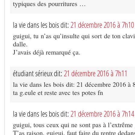
typiques des pourritures …
la vie dans les bois dit:
21 décembre 2016 à 7h10
guigui, tu n’as qu’insulte qui sort de ton clav
dalle.
J’avais déjà remarqué ça.
étudiant sérieux dit:
21 décembre 2016 à 7h11
la vie dans les bois dit: 21 décembre 2016 à 
ta g.eule et reste avec tes potes fn
la vie dans les bois dit:
21 décembre 2016 à 7h14
guigui, tous ceux qui ne sont pas à l’extrême
T’as raison, guigui, faut faire du rentre dedan