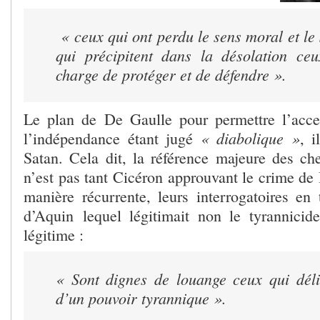
« ceux qui ont perdu le sens moral et le
qui précipitent dans la désolation ceu
charge de protéger et de défendre ».
Le plan de De Gaulle pour permettre l’acce
« diabolique »
l’indépendance étant jugé
, 
Satan. Cela dit, la référence majeure des che
n’est pas tant Cicéron approuvant le crime de
manière récurrente, leurs interrogatoires e
d’Aquin lequel légitimait non le tyrannicide
légitime :
« Sont dignes de louange ceux qui déli
d’un pouvoir tyrannique ».