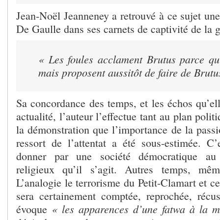
Jean-Noël Jeanneney a retrouvé à ce sujet une
De Gaulle dans ses carnets de captivité de la 
« Les foules acclament Brutus parce qu’
mais proposent aussitôt de faire de Brut
Sa concordance des temps, et les échos qu’ell
actualité, l’auteur l’effectue tant au plan polit
la démonstration que l’importance de la pass
ressort de l’attentat a été sous-estimée. C
donner par une société démocratique au f
religieux qu’il s’agit. Autres temps, m
L’analogie le terrorisme du Petit-Clamart et ce
sera certainement comptée, reprochée, récusé
« les apparences d’une fatwa à la 
évoque