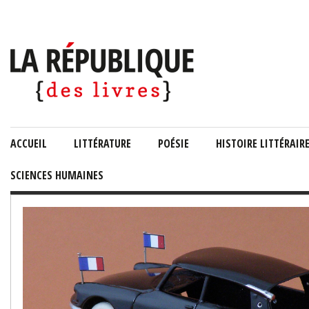
ACCUEIL
LITTÉRATURE
POÉSIE
HISTOIRE LITTÉRAIR
SCIENCES HUMAINES