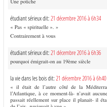
Une potiche
étudiant sérieux dit:
21 décembre 2016 à 6h34
« Pas « spirituelle ». »
Contrairement à vous
étudiant sérieux dit:
21 décembre 2016 à 6h36
pourquoi émigrait-on au 19ème siècle
la vie dans les bois dit:
21 décembre 2016 à 6h40
« il était de l’autre côté de la Méditer
l’Atlantique, à ce moment-là- n’avait aucun
passait réellement sur place il planait- il ét
de l’air-, naviguait à vue »