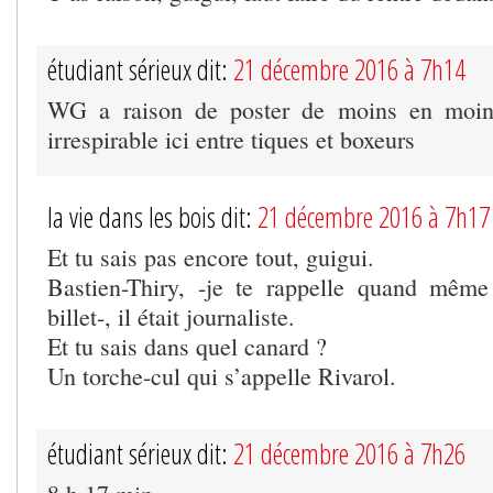
étudiant sérieux dit:
21 décembre 2016 à 7h14
WG a raison de poster de moins en moins
irrespirable ici entre tiques et boxeurs
la vie dans les bois dit:
21 décembre 2016 à 7h17
Et tu sais pas encore tout, guigui.
Bastien-Thiry, -je te rappelle quand même
billet-, il était journaliste.
Et tu sais dans quel canard ?
Un torche-cul qui s’appelle Rivarol.
étudiant sérieux dit:
21 décembre 2016 à 7h26