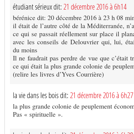
étudiant sérieux dit:
21 décembre 2016 à 6h14
bérénice dit: 20 décembre 2016 à 23 h 08 mi
il était de l’autre côté de la Méditerranée, n
ce qui se passait réellement sur place il plan
avec les conseils de Delouvrier qui, lui, ét
du moins
Il ne faudrait pas perdre de vue que c’était 
ce qui était la plus grande colonie de peuple
(relire les livres d’Yves Courrière)
la vie dans les bois dit:
21 décembre 2016 à 6h27
la plus grande colonie de peuplement économ
Pas « spirituelle ».