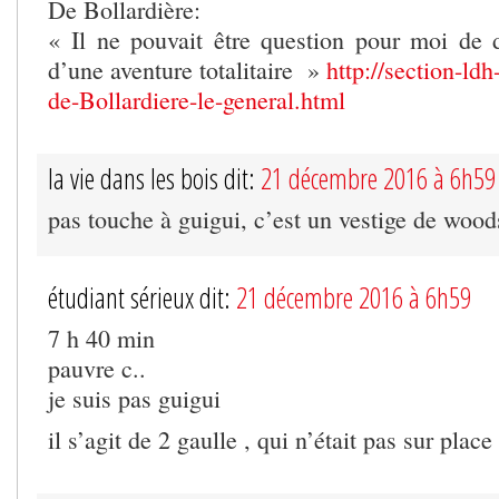
De Bollardière:
« Il ne pouvait être question pour moi de 
d’une aventure totalitaire »
http://section-ld
de-Bollardiere-le-general.html
la vie dans les bois dit:
21 décembre 2016 à 6h59
pas touche à guigui, c’est un vestige de wood
étudiant sérieux dit:
21 décembre 2016 à 6h59
7 h 40 min
pauvre c..
je suis pas guigui
il s’agit de 2 gaulle , qui n’était pas sur place