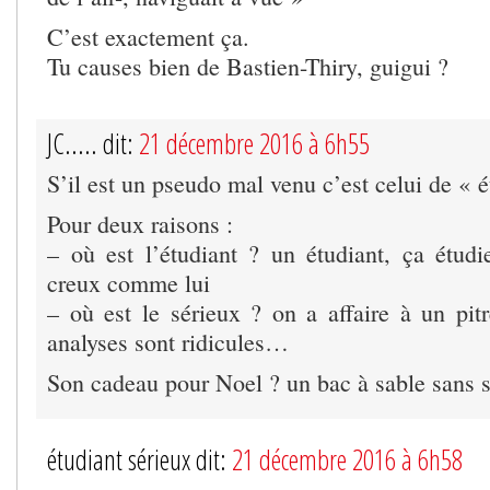
C’est exactement ça.
Tu causes bien de Bastien-Thiry, guigui ?
JC..... dit:
21 décembre 2016 à 6h55
S’il est un pseudo mal venu c’est celui de « é
Pour deux raisons :
– où est l’étudiant ? un étudiant, ça étudi
creux comme lui
– où est le sérieux ? on a affaire à un pitr
analyses sont ridicules…
Son cadeau pour Noel ? un bac à sable sans
étudiant sérieux dit:
21 décembre 2016 à 6h58