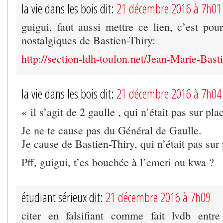
la vie dans les bois dit:
21 décembre 2016 à 7h01
guigui, faut aussi mettre ce lien, c’est p
nostalgiques de Bastien-Thiry:
http://section-ldh-toulon.net/Jean-Marie-Bast
la vie dans les bois dit:
21 décembre 2016 à 7h04
« il s’agit de 2 gaulle , qui n’était pas sur pla
Je ne te cause pas du Général de Gaulle.
Je cause de Bastien-Thiry, qui n’était pas sur
Pff, guigui, t’es bouchée à l’emeri ou kwa ?
étudiant sérieux dit:
21 décembre 2016 à 7h09
citer en falsifiant comme fait lvdb entre