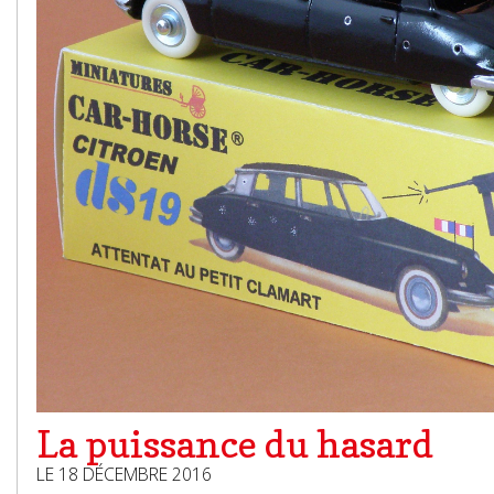
La puissance du hasard
LE 18 DÉCEMBRE 2016