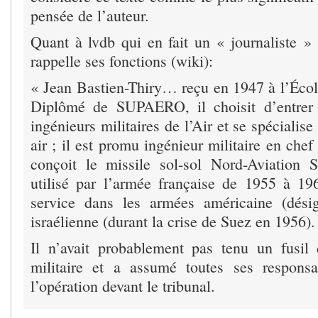
pensée de l’auteur.
Quant à lvdb qui en fait un « journaliste » 
rappelle ses fonctions (wiki):
« Jean Bastien-Thiry… reçu en 1947 à l’Écol
Diplômé de SUPAERO, il choisit d’entrer
ingénieurs militaires de l’Air et se spécialise
air ; il est promu ingénieur militaire en chef
conçoit le missile sol-sol Nord-Aviation 
utilisé par l’armée française de 1955 à 1
service dans les armées américaine (dé
israélienne (durant la crise de Suez en 1956).
Il n’avait probablement pas tenu un fusil
militaire et a assumé toutes ses responsa
l’opération devant le tribunal.