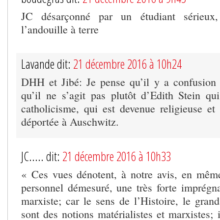
JC désarçonné par un étudiant sérieux, 
l’andouille à terre
Lavande dit:
21 décembre 2016 à 10h24
DHH et Jibé: Je pense qu’il y a confusion
qu’il ne s’agit pas plutôt d’Edith Stein qui
catholicisme, qui est devenue religieuse 
déportée à Auschwitz.
JC..... dit:
21 décembre 2016 à 10h33
« Ces vues dénotent, à notre avis, en mêm
personnel démesuré, une très forte imprégnat
marxiste; car le sens de l’Histoire, le grand
sont des notions matérialistes et marxistes; 