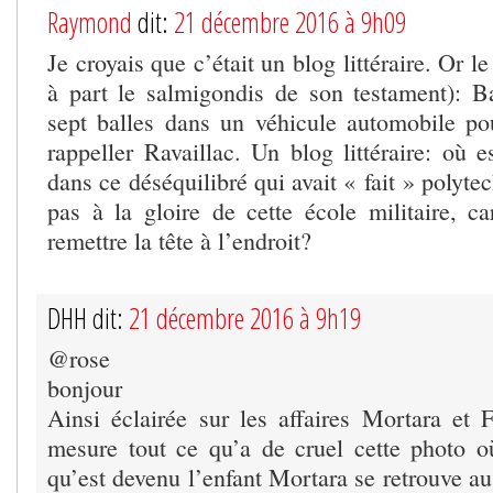
Raymond
dit:
21 décembre 2016 à 9h09
Je croyais que c’était un blog littéraire. Or le
à part le salmigondis de son testament): Ba
sept balles dans un véhicule automobile pou
rappeller Ravaillac. Un blog littéraire: où es
dans ce déséquilibré qui avait « fait » polyte
pas à la gloire de cette école militaire, ca
remettre la tête à l’endroit?
DHH dit:
21 décembre 2016 à 9h19
@rose
bonjour
Ainsi éclairée sur les affaires Mortara et 
mesure tout ce qu’a de cruel cette photo où
qu’est devenu l’enfant Mortara se retrouve a