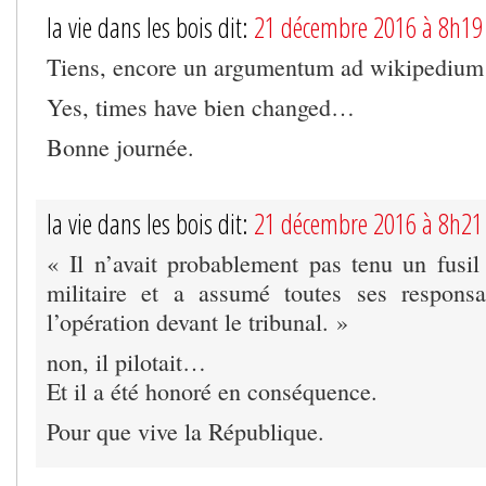
la vie dans les bois dit:
21 décembre 2016 à 8h19
Tiens, encore un argumentum ad wikipedium 
Yes, times have bien changed…
Bonne journée.
la vie dans les bois dit:
21 décembre 2016 à 8h21
« Il n’avait probablement pas tenu un fusil
militaire et a assumé toutes ses responsa
l’opération devant le tribunal. »
non, il pilotait…
Et il a été honoré en conséquence.
Pour que vive la République.