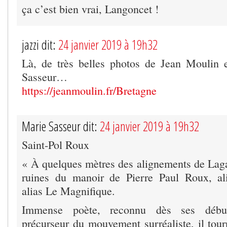
ça c’est bien vrai, Langoncet !
jazzi dit:
24 janvier 2019 à 19h32
Là, de très belles photos de Jean Moulin 
Sasseur…
https://jeanmoulin.fr/Bretagne
Marie Sasseur dit:
24 janvier 2019 à 19h32
Saint-Pol Roux
« À quelques mètres des alignements de Lagat
ruines du manoir de Pierre Paul Roux, ali
alias Le Magnifique.
Immense poète, reconnu dès ses débu
précurseur du mouvement surréaliste, il tour