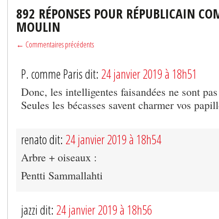
892 RÉPONSES POUR RÉPUBLICAIN CO
MOULIN
← Commentaires précédents
P. comme Paris dit:
24 janvier 2019 à 18h51
Donc, les intelligentes faisandées ne sont pas
Seules les bécasses savent charmer vos papill
renato dit:
24 janvier 2019 à 18h54
Arbre + oiseaux :
Pentti Sammallahti
jazzi dit:
24 janvier 2019 à 18h56