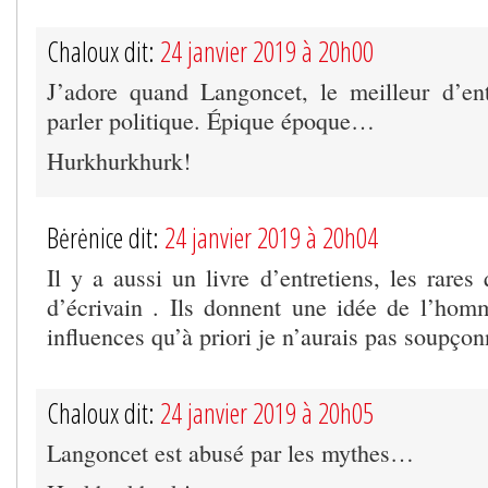
Chaloux dit:
24 janvier 2019 à 20h00
J’adore quand Langoncet, le meilleur d’en
parler politique. Épique époque…
Hurkhurkhurk!
Bėrėnice dit:
24 janvier 2019 à 20h04
Il y a aussi un livre d’entretiens, les rares
d’écrivain . Ils donnent une idée de l’homm
influences qu’à priori je n’aurais pas soupçon
Chaloux dit:
24 janvier 2019 à 20h05
Langoncet est abusé par les mythes…