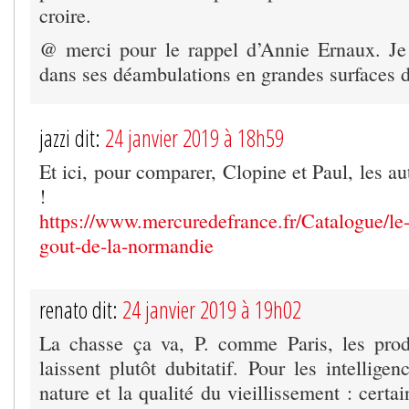
croire.
@ merci pour le rappel d’Annie Ernaux. Je
dans ses déambulations en grandes surfaces de
jazzi dit:
24 janvier 2019 à 18h59
Et ici, pour comparer, Clopine et Paul, les au
!
https://www.mercuredefrance.fr/Catalogue/le-
gout-de-la-normandie
renato dit:
24 janvier 2019 à 19h02
La chasse ça va, P. comme Paris, les pro
laissent plutôt dubitatif. Pour les intelligen
nature et la qualité du vieillissement : certai