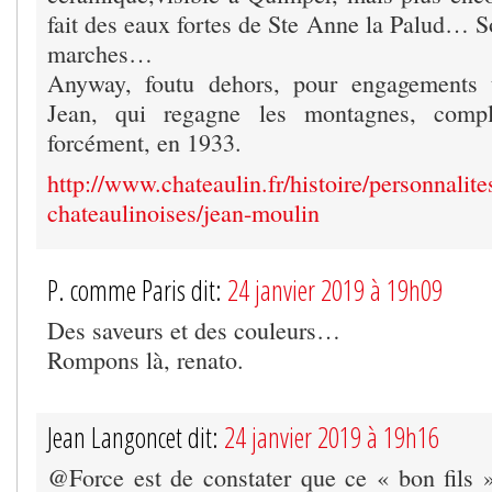
fait des eaux fortes de Ste Anne la Palud… S
marches…
Anyway, foutu dehors, pour engagements t
Jean, qui regagne les montagnes, compl
forcément, en 1933.
http://www.chateaulin.fr/histoire/personnalite
chateaulinoises/jean-moulin
P. comme Paris dit:
24 janvier 2019 à 19h09
Des saveurs et des couleurs…
Rompons là, renato.
Jean Langoncet dit:
24 janvier 2019 à 19h16
@Force est de constater que ce « bon fils 