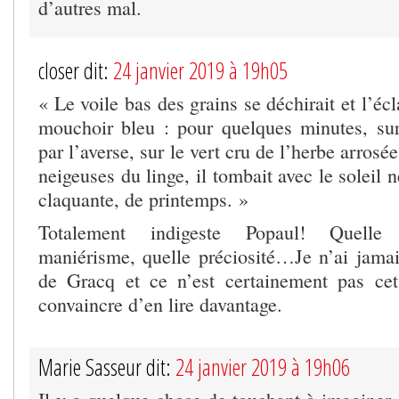
d’autres mal.
closer dit:
24 janvier 2019 à 19h05
« Le voile bas des grains se déchirait et l’écl
mouchoir bleu : pour quelques minutes, sur 
par l’averse, sur le vert cru de l’herbe arrosé
neigeuses du linge, il tombait avec le soleil 
claquante, de printemps. »
Totalement indigeste Popaul! Quelle a
maniérisme, quelle préciosité…Je n’ai jama
de Gracq et ce n’est certainement pas cet
convaincre d’en lire davantage.
Marie Sasseur dit:
24 janvier 2019 à 19h06