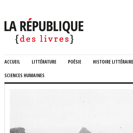
ACCUEIL
LITTÉRATURE
POÉSIE
HISTOIRE LITTÉRAIR
SCIENCES HUMAINES