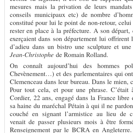
mesures mais la privation de leurs mandats
conseils municipaux etc) de nombre d’homm
constitué pour lui le point de non-retour, celui 
rester en place à la préfecture. A son départ,
exerçaient dans son département lui offrirent
d’adieu dans un bistro une sculpture et une 
Jean-Christophe
de Romain Rolland.
On connaît aujourd’hui des hommes polit
Chevènement…) et des parlementaires qui ont
Clemenceau dans leur bureau. Dans le mien, c
Pour tout cela, et pour une phrase. C’était 
Cordier, 22 ans, engagé dans la France libre 
sa haine du maréchal Pétain à qui il ne pardon
couché en signant l’armistice au lieu de c
venait de passer plusieurs mois à être for
Renseignement par le BCRA en Angleterre. 