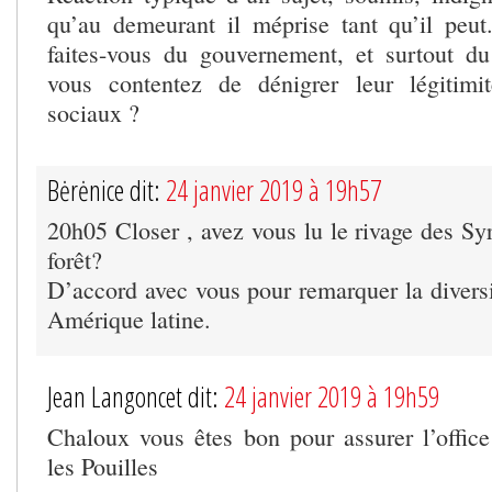
qu’au demeurant il méprise tant qu’il peu
faites-vous du gouvernement, et surtout d
vous contentez de dénigrer leur légitimi
sociaux ?
Bėrėnice dit:
24 janvier 2019 à 19h57
20h05 Closer , avez vous lu le rivage des Sy
forêt?
D’accord avec vous pour remarquer la divers
Amérique latine.
Jean Langoncet dit:
24 janvier 2019 à 19h59
Chaloux vous êtes bon pour assurer l’offic
les Pouilles