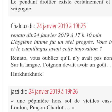
Le pendant droitier existe certainement et
vergogne
Chaloux dit:
24 janvier 2019 à 19h25
renato dit:24 janvier 2019 à 17 h 10 min
L’hygiène intime fut un réel progrès. Vous i
et le cunnilingus avant cette innovation ?
Renato, vous oubliez qu’il n’y avait pas non
Sur la langue, l’oignon devait avoir un goût…
Hurkhurkhurk!
jazzi dit:
24 janvier 2019 à 19h26
« une pépinière hors sol de vieilles cass
Lordon, Pinçon-Charlot … »