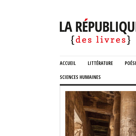
ACCUEIL
LITTÉRATURE
POÉS
SCIENCES HUMAINES