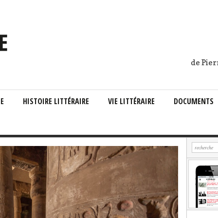
de Pier
IE
HISTOIRE LITTÉRAIRE
VIE LITTÉRAIRE
DOCUMENTS