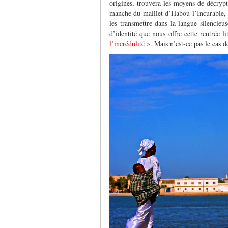
origines, trouvera les moyens de décrypte
manche du maillet d’Habou l’Incurable, é
les transmettre dans la langue silencieus
d’identité que nous offre cette rentrée li
l’incrédulité »
. Mais n’est-ce pas le cas d