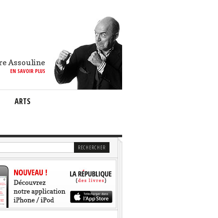
re Assouline
EN SAVOIR PLUS
ARTS