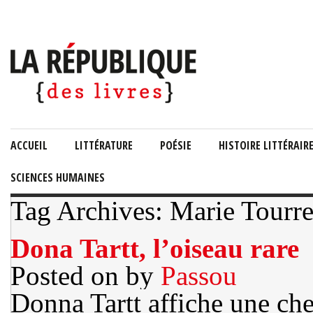
ACCUEIL
LITTÉRATURE
POÉSIE
HISTOIRE LITTÉRAIR
SCIENCES HUMAINES
Tag Archives: Marie Tourre
Dona Tartt, l’oiseau rare
Posted on
by
Passou
Donna Tartt affiche une che