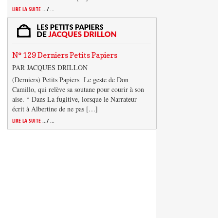
LIRE LA SUITE
.../ ...
N° 129 Derniers Petits Papiers
PAR JACQUES DRILLON
(Derniers) Petits Papiers Le geste de Don
Camillo, qui relève sa soutane pour courir à son
aise. * Dans La fugitive, lorsque le Narrateur
écrit à Albertine de ne pas […]
LIRE LA SUITE
.../ ...