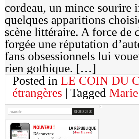
cordeau, un mince sourire 
quelques apparitions chois
scène littéraire. A force de 
forgée une réputation d’aut
fans obsessionnels lui voue
rien gothique. […]
Posted in
LE COIN DU 
étrangères
| Tagged
Marie