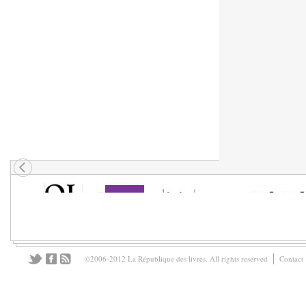
©2006-2012 La République des livres. All rights reserved
Contact