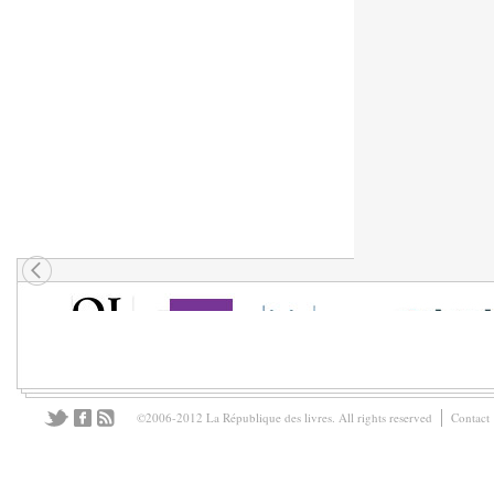
©2006-2012 La République des livres. All rights reserved
Contact