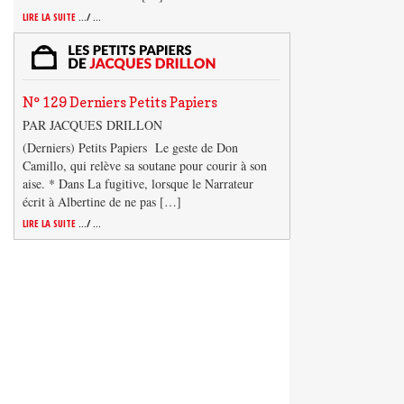
LIRE LA SUITE
.../ ...
N° 129 Derniers Petits Papiers
PAR JACQUES DRILLON
(Derniers) Petits Papiers Le geste de Don
Camillo, qui relève sa soutane pour courir à son
aise. * Dans La fugitive, lorsque le Narrateur
écrit à Albertine de ne pas […]
LIRE LA SUITE
.../ ...