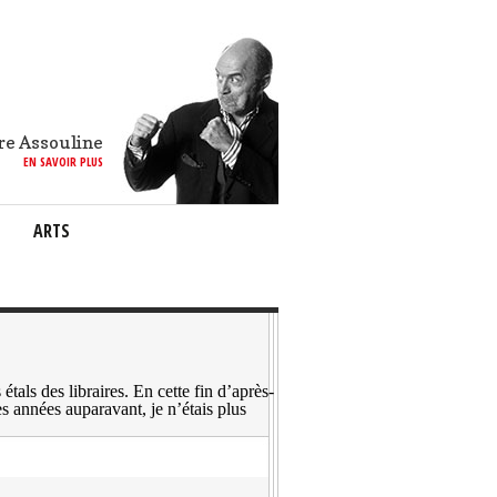
re Assouline
EN SAVOIR PLUS
ARTS
tals des libraires. En cette fin d’après-
des années auparavant, je n’étais plus