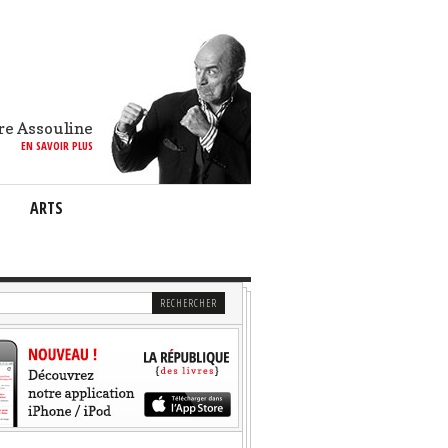
re Assouline
EN SAVOIR PLUS
ARTS