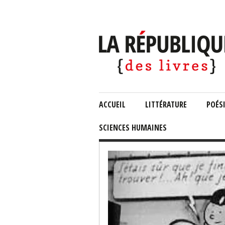
ACCUEIL
LITTÉRATURE
POÉS
SCIENCES HUMAINES