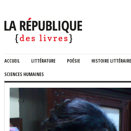
ACCUEIL
LITTÉRATURE
POÉSIE
HISTOIRE LITTÉRAIR
SCIENCES HUMAINES