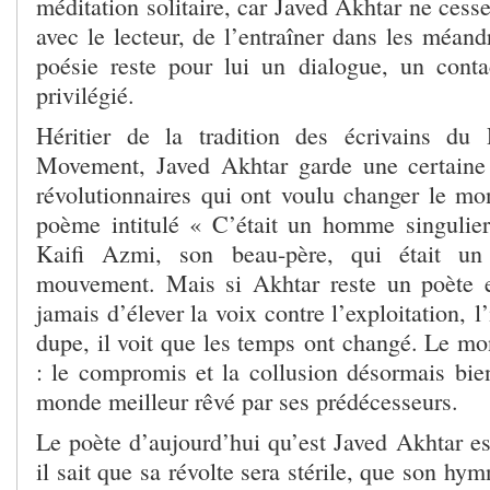
méditation solitaire, car Javed Akhtar ne cess
avec le lecteur, de l’entraîner dans les méan
poésie reste pour lui un dialogue, un conta
privilégié.
Héritier de la tradition des écrivains du 
Movement, Javed Akhtar garde une certaine 
révolutionnaires qui ont voulu changer le mo
poème intitulé « C’était un homme singuli
Kaifi Azmi, son beau-père, qui était un
mouvement. Mais si Akhtar reste un poète 
jamais d’élever la voix contre l’exploitation, l’
dupe, il voit que les temps ont changé. Le mon
: le compromis et la collusion désormais bien
monde meilleur rêvé par ses prédécesseurs.
Le poète d’aujourd’hui qu’est Javed Akhtar est
il sait que sa révolte sera stérile, que son hy