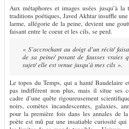
Aux métaphores et images usées jusqu’à la t
traditions poétiques, Javed Akhtar insuffle une
larme, allégorie de la peine, devient une gou
faisant entre le coeur et les cils, se perd.
« S’accrochant au doigt d’un récit/ fai
de sa peine/ posant de fausses vraies q
sujet/ elle est venue jusqu’à mes cils ».
Le topos du Temps, qui a hanté Baudelaire et 
pas indifférent non plus, mais il situe ses 
cadre d’une quête rigoureusement scientifique
noirs, comètes incandescentes, galaxies, an
pour la première fois dans les annales de l
poète est mû par une insatiable curiosité qui