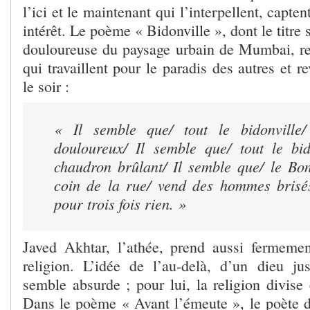
l’ici et le maintenant qui l’interpellent, capten
intérêt. Le poème « Bidonville », dont le titre s
douloureuse du paysage urbain de Mumbai, 
qui travaillent pour le paradis des autres et r
le soir :
« Il semble que/ tout le bidonville
douloureux/ Il semble que/ tout le bid
chaudron brûlant/ Il semble que/ le Bo
coin de la rue/ vend des hommes brisé
pour trois fois rien. »
Javed Akhtar, l’athée, prend aussi fermemen
religion. L’idée de l’au-delà, d’un dieu jus
semble absurde ; pour lui, la religion divise
Dans le poème « Avant l’émeute », le poète dé