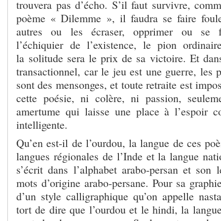
trouvera pas d’écho. S’il faut survivre, comm
poème « Dilemme », il faudra se faire foul
autres ou les écraser, opprimer ou se f
l’échiquier de l’existence, le pion ordinair
la solitude sera le prix de sa victoire. Et dan
transactionnel, car le jeu est une guerre, le
sont des mensonges, et toute retraite est impos
cette poésie, ni colère, ni passion, seule
amertume qui laisse une place à l’espoir c
intelligente.
Qu’en est-il de l’ourdou, la langue de ces po
langues régionales de l’Inde et la langue nati
s’écrit dans l’alphabet arabo-persan et son l
mots d’origine arabo-persane. Pour sa graphie
d’un style calligraphique qu’on appelle nasta
tort de dire que l’ourdou et le hindi, la langu