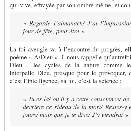
qui-vive, effrayée par son ombre même, et conc
« Regarde l’almanach/ J’ai l’impressi
jour de fête, peut-être »
La foi aveugle va à l’encontre du progrès, ell
poème « A/Dieu », il nous rappelle qu’autrefois
Dieu – les cycles de la nature comme les
interpelle Dieu, presque pour le provoquer, c
c’est l’intelligence, sa foi, c’est la science :
« Tu es là/ où il y a cette conscience/
de
derrière ce rideau de la mort/
Restes-y 
jours/ mais que je te dise/
J’y viendrai »