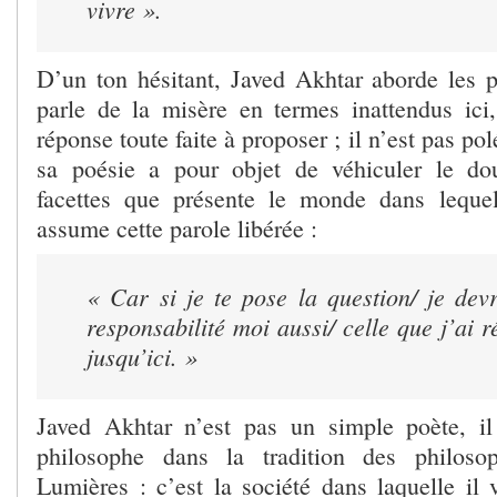
vivre ».
D’un ton hésitant, Javed Akhtar aborde les 
parle de la misère en termes inattendus ici
réponse toute faite à proposer ; il n’est pas po
sa poésie a pour objet de véhiculer le dou
facettes que présente le monde dans lequel
assume cette parole libérée :
« Car si je te pose la question/ je de
responsabilité moi aussi/ celle que j’ai r
jusqu’ici. »
Javed Akhtar n’est pas un simple poète, il
philosophe dans la tradition des philoso
Lumières : c’est la société dans laquelle il