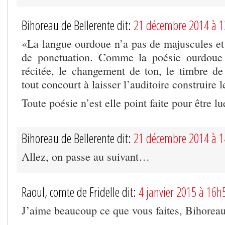
Bihoreau de Bellerente dit:
21 décembre 2014 à 
«La langue ourdoue n’a pas de majuscules et
de ponctuation. Comme la poésie ourdoue e
récitée, le changement de ton, le timbre de 
tout concourt à laisser l’auditoire construire l
Toute poésie n’est elle point faite pour être l
Bihoreau de Bellerente dit:
21 décembre 2014 à 
Allez, on passe au suivant…
Raoul, comte de Fridelle dit:
4 janvier 2015 à 16h
J’aime beaucoup ce que vous faites, Bihoreau