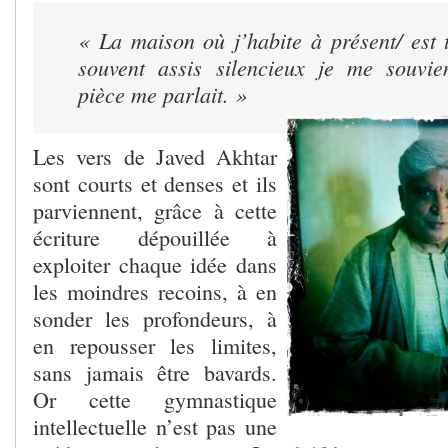
« La maison où j’habite à présent/ est 
souvent assis silencieux je me souvie
pièce me parlait. »
Les vers de Javed Akhtar
sont courts et denses et ils
parviennent, grâce à cette
écriture dépouillée à
exploiter chaque idée dans
les moindres recoins, à en
sonder les profondeurs, à
en repousser les limites,
sans jamais être bavards.
Or cette gymnastique
intellectuelle n’est pas une