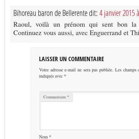
Bihoreau baron de Bellerente dit:
4 janvier 2015 
Raoul, voilà un prénom qui sent bon la 
Continuez vous aussi, avec Enguerrand et Thi
LAISSER UN COMMENTAIRE
Votre adresse e-mail ne sera pas publiée.
Les champs o
indiqués avec
*
Commentaire
*
Nom
*