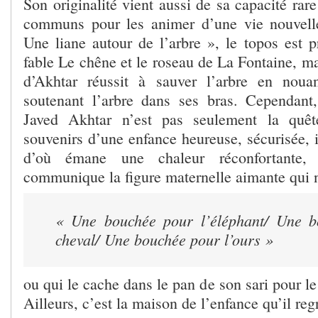
Son originalité vient aussi de sa capacité rare
communs pour les animer d’une vie nouvel
Une liane autour de l’arbre », le topos est p
fable Le chêne et le roseau de La Fontaine, m
d’Akhtar réussit à sauver l’arbre en noua
soutenant l’arbre dans ses bras. Cependant
Javed Akhtar n’est pas seulement la quê
souvenirs d’une enfance heureuse, sécurisée, 
d’où émane une chaleur réconfortante
communique la figure maternelle aimante qui n
« Une bouchée pour l’éléphant/
Une b
cheval/
Une bouchée pour l’ours »
ou qui le cache dans le pan de son sari pour l
Ailleurs, c’est la maison de l’enfance qu’il regr