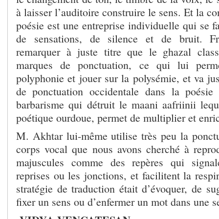
à laisser l’auditoire construire le sens. Et la c
poésie est une entreprise individuelle qui se fa
de sensations, de silence et de bruit. Fra
remarquer à juste titre que le ghazal clas
marques de ponctuation, ce qui lui perme
polyphonie et jouer sur la polysémie, et va jus
de ponctuation occidentale dans la poési
barbarisme qui détruit le maani aafriinii lequ
poétique ourdoue, permet de multiplier et enric
M. Akhtar lui-même utilise très peu la ponctu
corps vocal que nous avons cherché à reprodu
majuscules comme des repères qui signale
reprises ou les jonctions, et facilitent la respi
stratégie de traduction était d’évoquer, de s
fixer un sens ou d’enfermer un mot dans une se