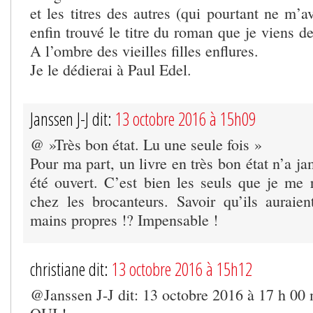
et les titres des autres (qui pourtant ne m’ava
enfin trouvé le titre du roman que je viens de
A l’ombre des vieilles filles enflures.
Je le dédierai à Paul Edel.
Janssen J-J dit:
13 octobre 2016 à 15h09
@ »Très bon état. Lu une seule fois »
Pour ma part, un livre en très bon état n’a j
été ouvert. C’est bien les seuls que je me r
chez les brocanteurs. Savoir qu’ils auraien
mains propres !? Impensable !
christiane dit:
13 octobre 2016 à 15h12
@Janssen J-J dit: 13 octobre 2016 à 17 h 00