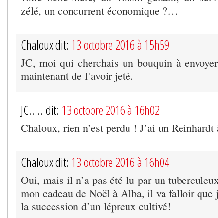
zélé, un concurrent économique ?…
Chaloux dit:
13 octobre 2016 à 15h59
JC, moi qui cherchais un bouquin à envoyer 
maintenant de l’avoir jeté.
JC..... dit:
13 octobre 2016 à 16h02
Chaloux, rien n’est perdu ! J’ai un Reinhard
Chaloux dit:
13 octobre 2016 à 16h04
Oui, mais il n’a pas été lu par un tuberculeux
mon cadeau de Noël à Alba, il va falloir que 
la succession d’un lépreux cultivé!