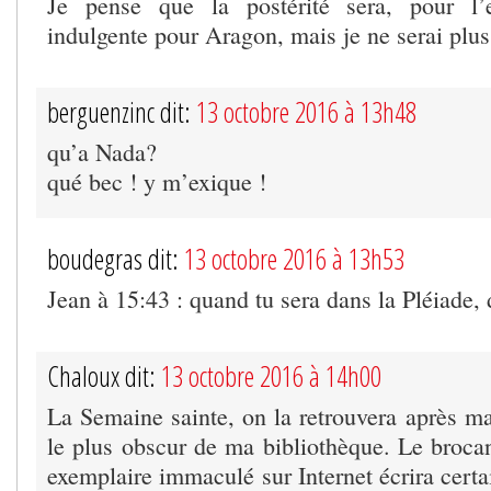
Je pense que la postérité sera, pour l’e
indulgente pour Aragon, mais je ne serai plus 
berguenzinc dit:
13 octobre 2016 à 13h48
qu’a Nada?
qué bec ! y m’exique !
boudegras dit:
13 octobre 2016 à 13h53
Jean à 15:43 : quand tu sera dans la Pléiade,
Chaloux dit:
13 octobre 2016 à 14h00
La Semaine sainte, on la retrouvera après ma
le plus obscur de ma bibliothèque. Le brocan
exemplaire immaculé sur Internet écrira cert