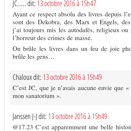
JC..... dit:
13 octobre 2016 à 15h47
Ayant ce respect absolu des livres depuis l’
sont des Dekobra, des Marx et Engels, des
j’ai toujours mis les autodafés, religieux ou
l’horreur des crimes de masse.
On brûle les livres dans un feu de joie ph
brûle les gens…
Chaloux dit:
13 octobre 2016 à 15h49
C’est JC, que je n’avais aucune envie que « 
mon sanatorium ».
Janssen J-J dit:
13 octobre 2016 à 15h49
@17.23 C’est apparemment une belle histoi