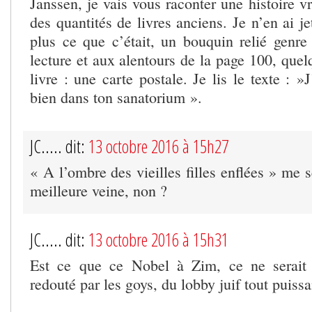
Janssen, je vais vous raconter une histoire vr
des quantités de livres anciens. Je n’en ai je
plus ce que c’était, un bouquin relié genr
lecture et aux alentours de la page 100, que
livre : une carte postale. Je lis le texte : »
bien dans ton sanatorium ».
JC..... dit:
13 octobre 2016 à 15h27
« A l’ombre des vieilles filles enflées » me s
meilleure veine, non ?
JC..... dit:
13 octobre 2016 à 15h31
Est ce que ce Nobel à Zim, ce ne serait p
redouté par les goys, du lobby juif tout puis