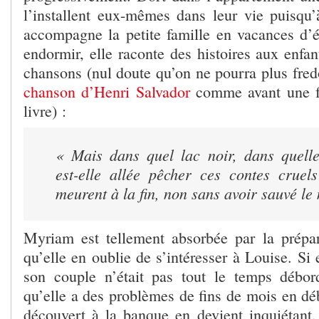
l’installent eux-mêmes dans leur vie puisqu’à 
accompagne la petite famille en vacances d’ét
endormir, elle raconte des histoires aux enfan
chansons (nul doute qu’on ne pourra plus fre
chanson d’Henri Salvador
comme avant une fo
livre) :
« Mais dans quel lac noir, dans quelle
est-elle allée pêcher ces contes cruels
meurent à la fin, non sans avoir sauvé l
Myriam est tellement absorbée par la prépa
qu’elle en oublie de s’intéresser à Louise. Si el
son couple n’était pas tout le temps débord
qu’elle a des problèmes de fins de mois en dé
découvert à la banque en devient inquiétant, 