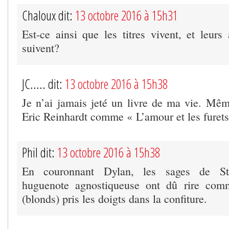
Chaloux dit:
13 octobre 2016 à 15h31
Est-ce ainsi que les titres vivent, et leurs
suivent?
JC..... dit:
13 octobre 2016 à 15h38
Je n’ai jamais jeté un livre de ma vie. Même
Eric Reinhardt comme « L’amour et les furets
Phil dit:
13 octobre 2016 à 15h38
En couronnant Dylan, les sages de St
huguenote agnostiqueuse ont dû rire com
(blonds) pris les doigts dans la confiture.