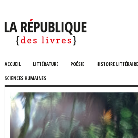
ACCUEIL
LITTÉRATURE
POÉSIE
HISTOIRE LITTÉRAIR
SCIENCES HUMAINES