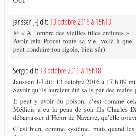
OUI !
Janssen J-J dit:
13 octobre 2016 à 15h13
@ « A l’ombre des vieilles filles enflures »
Avoir relu Proust toute sa vie, voilà à que
peut conduire (on rigole, bien sûr).
Sergio dit:
13 octobre 2016 à 15h18
Janssen J-J dit: 13 octobre 2016 à 17 h 09 mi
Savoir qu’ils auraient été salis par des mains 
Il peut y avoir du poison, c’est comme ce
Médicis a eu la peau de son fils Charles I
débarrasser d’Henri de Navarre, qu’elle trou
C’est bien, comme système, mais quand les