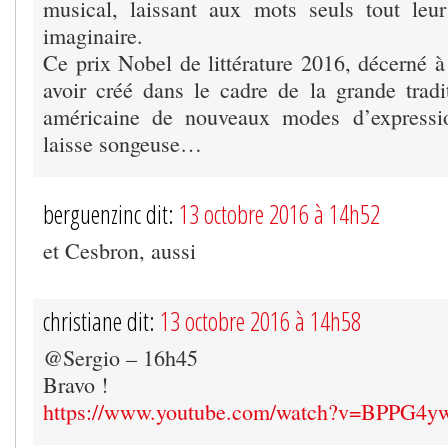
musical, laissant aux mots seuls tout leu
imaginaire.
Ce prix Nobel de littérature 2016, décerné 
avoir créé dans le cadre de la grande trad
américaine de nouveaux modes d’expressi
laisse songeuse…
berguenzinc dit:
13 octobre 2016 à 14h52
et Cesbron, aussi
christiane dit:
13 octobre 2016 à 14h58
@Sergio – 16h45
Bravo !
https://www.youtube.com/watch?v=BPPG4