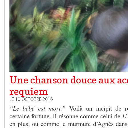
Une chanson douce aux ac
requiem
LE 10 OCTOBRE 2016
“Le bébé est mort.”
Voilà un incipit de 
L’
certaine fortune. Il résonne comme celui de
en plus, ou comme le murmure d’Agnès dans