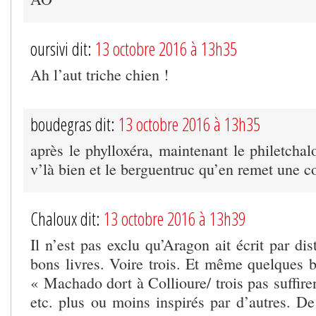
oursivi dit:
13 octobre 2016 à 13h35
Ah l’aut triche chien !
boudegras dit:
13 octobre 2016 à 13h35
après le phylloxéra, maintenant le philetcha
v’là bien et le berguentruc qu’en remet une 
Chaloux dit:
13 octobre 2016 à 13h39
Il n’est pas exclu qu’Aragon ait écrit par di
bons livres. Voire trois. Et même quelques b
« Machado dort à Collioure/ trois pas suffir
etc. plus ou moins inspirés par d’autres. De