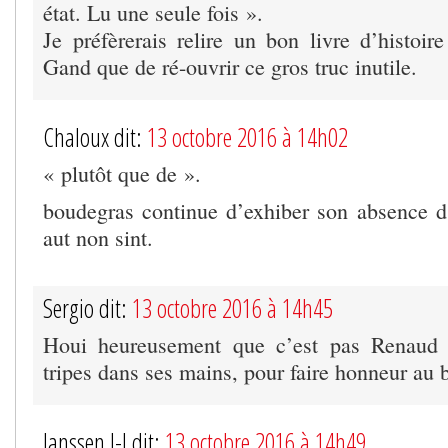
état. Lu une seule fois ».
Je préfèrerais relire un bon livre d’histoir
Gand que de ré-ouvrir ce gros truc inutile.
Chaloux dit:
13 octobre 2016 à 14h02
« plutôt que de ».
boudegras continue d’exhiber son absence d’e
aut non sint.
Sergio dit:
13 octobre 2016 à 14h45
Houi heureusement que c’est pas Renaud 
tripes dans ses mains, pour faire honneur au 
Janssen J-J dit:
13 octobre 2016 à 14h49