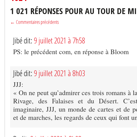
1 021 RÉPONSES POUR AU TOUR DE M
← Commentaires précédents
Jibé dit:
9 juillet 2021 à 7h58
PS: le précédent com, en réponse à Bloom
Jibé dit:
9 juillet 2021 à 8h03
JJJ:
« On ne peut qu’admirer ces trois romans à la
Rivage, des Falaises et du Désert. C’es
imaginaire, JJJ, un monde de cartes et de p
et de marches, les regards de ceux qui font u