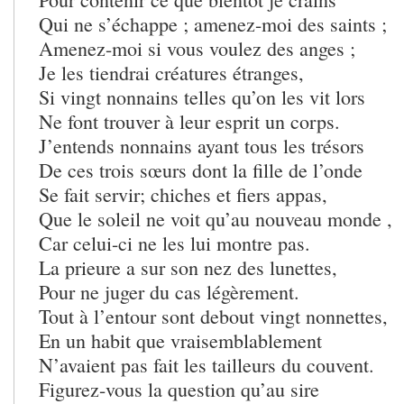
Qui ne s’échappe ; amenez-moi des saints ;
Amenez-moi si vous voulez des anges ;
Je les tiendrai créatures étranges,
Si vingt nonnains telles qu’on les vit lors
Ne font trouver à leur esprit un corps.
J’entends nonnains ayant tous les trésors
De ces trois sœurs dont la fille de l’onde
Se fait servir; chiches et fiers appas,
Que le soleil ne voit qu’au nouveau monde ,
Car celui-ci ne les lui montre pas.
La prieure a sur son nez des lunettes,
Pour ne juger du cas légèrement.
Tout à l’entour sont debout vingt nonnettes,
En un habit que vraisemblablement
N’avaient pas fait les tailleurs du couvent.
Figurez-vous la question qu’au sire