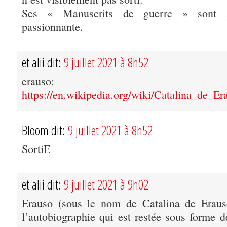
Ses « Manuscrits de guerre » sont a
passionnante.
et alii dit:
9 juillet 2021 à 8h52
erauso:
https://en.wikipedia.org/wiki/Catalina_de_Er
Bloom dit:
9 juillet 2021 à 8h52
SortiE
et alii dit:
9 juillet 2021 à 9h02
Erauso (sous le nom de Catalina de Erauso
l’autobiographie qui est restée sous forme d