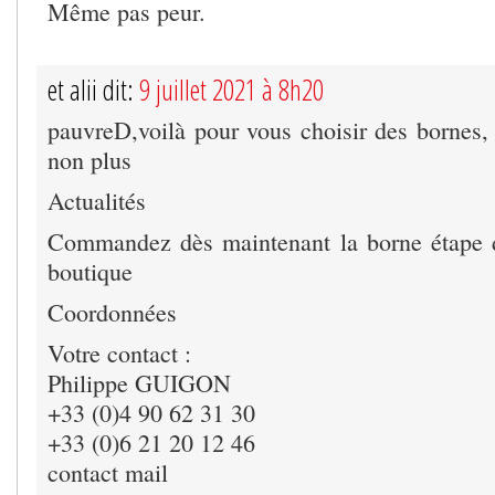
Même pas peur.
et alii dit:
9 juillet 2021 à 8h20
pauvreD,voilà pour vous choisir des bornes,
non plus
Actualités
Commandez dès maintenant la borne étape d
boutique
Coordonnées
Votre contact :
Philippe GUIGON
+33 (0)4 90 62 31 30
+33 (0)6 21 20 12 46
contact mail