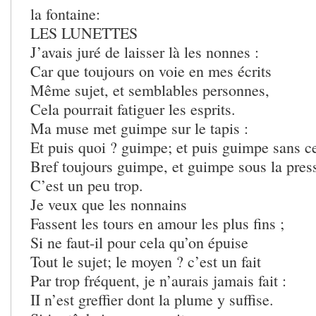
la fontaine:
LES LUNETTES
J’avais juré de laisser là les nonnes :
Car que toujours on voie en mes écrits
Même sujet, et semblables personnes,
Cela pourrait fatiguer les esprits.
Ma muse met guimpe sur le tapis :
Et puis quoi ? guimpe; et puis guimpe sans ce
Bref toujours guimpe, et guimpe sous la pres
C’est un peu trop.
Je veux que les nonnains
Fassent les tours en amour les plus fins ;
Si ne faut-il pour cela qu’on épuise
Tout le sujet; le moyen ? c’est un fait
Par trop fréquent, je n’aurais jamais fait :
II n’est greffier dont la plume y suffise.