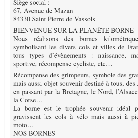
Siège social :
67, Avenue de Mazan
84330 Saint Pierre de Vassols
BIENVENUE SUR LA PLANÈTE BORNE
Nous réalisons des bornes kilométriqu
symbolisant les divers cols et villes de Fra
tous types d’évènements : naissance, ma
sportive, récompense cycliste, etc…
Récompense des grimpeurs, symbole des gra
mais aussi objet souvenir destiné à tous, de
en passant par la Bretagne, le Nord, l’Alsace
la Corse…
La borne est le trophée souvenir idéal 
gravissent les cols à vélo mais aussi à pi
moto…
NOS BORNES