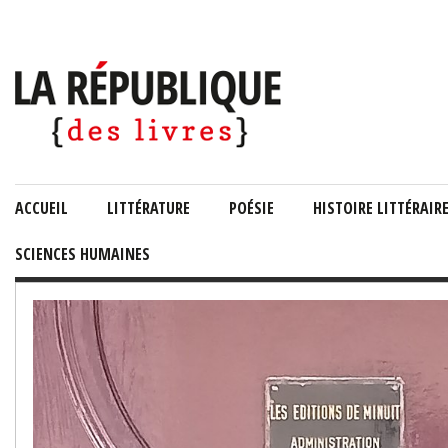
ACCUEIL
LITTÉRATURE
POÉSIE
HISTOIRE LITTÉRAIR
SCIENCES HUMAINES