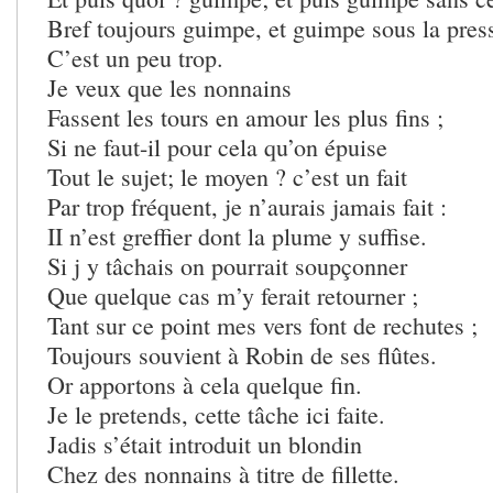
Bref toujours guimpe, et guimpe sous la pres
C’est un peu trop.
Je veux que les nonnains
Fassent les tours en amour les plus fins ;
Si ne faut-il pour cela qu’on épuise
Tout le sujet; le moyen ? c’est un fait
Par trop fréquent, je n’aurais jamais fait :
II n’est greffier dont la plume y suffise.
Si j y tâchais on pourrait soupçonner
Que quelque cas m’y ferait retourner ;
Tant sur ce point mes vers font de rechutes ;
Toujours souvient à Robin de ses flûtes.
Or apportons à cela quelque fin.
Je le pretends, cette tâche ici faite.
Jadis s’était introduit un blondin
Chez des nonnains à titre de fillette.