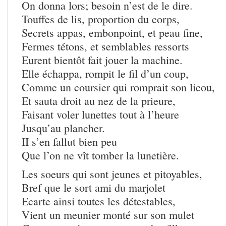
On donna lors; besoin n’est de le dire.
Touffes de lis, proportion du corps,
Secrets appas, embonpoint, et peau fine,
Fermes tétons, et semblables ressorts
Eurent bientôt fait jouer la machine.
Elle échappa, rompit le fil d’un coup,
Comme un coursier qui romprait son licou,
Et sauta droit au nez de la prieure,
Faisant voler lunettes tout à l’heure
Jusqu’au plancher.
II s’en fallut bien peu
Que l’on ne vît tomber la lunetière.
Les soeurs qui sont jeunes et pitoyables,
Bref que le sort ami du marjolet
Ecarte ainsi toutes les détestables,
Vient un meunier monté sur son mulet