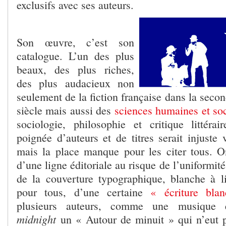
exclusifs avec ses auteurs.
Son œuvre, c’est son
catalogue. L’un des plus
beaux, des plus riches,
des plus audacieux non
seulement de la fiction française dans la sec
siècle mais aussi des
sciences humaines et soc
sociologie, philosophie et critique littéra
poignée d’auteurs et de titres serait injuste 
mais la place manque pour les citer tous. 
d’une ligne éditoriale au risque de l’uniformité
de la couverture typographique, blanche à li
pour tous, d’une certaine
« écriture bla
plusieurs auteurs, comme une musiq
midnight
un « Autour de minuit » qui n’eut p