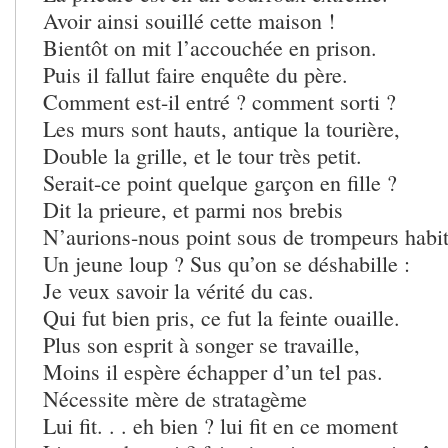
Avoir ainsi souillé cette maison !
Bientôt on mit l’accouchée en prison.
Puis il fallut faire enquête du père.
Comment est-il entré ? comment sorti ?
Les murs sont hauts, antique la tourière,
Double la grille, et le tour très petit.
Serait-ce point quelque garçon en fille ?
Dit la prieure, et parmi nos brebis
N’aurions-nous point sous de trompeurs habi
Un jeune loup ? Sus qu’on se déshabille :
Je veux savoir la vérité du cas.
Qui fut bien pris, ce fut la feinte ouaille.
Plus son esprit à songer se travaille,
Moins il espère échapper d’un tel pas.
Nécessite mère de stratagème
Lui fit. . . eh bien ? lui fit en ce moment