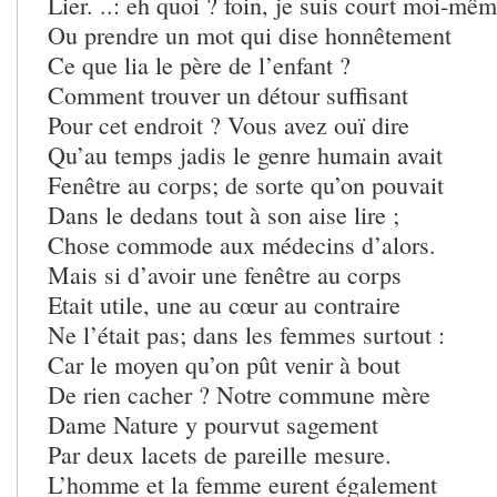
Lier. ..: eh quoi ? foin, je suis court moi-mêm
Ou prendre un mot qui dise honnêtement
Ce que lia le père de l’enfant ?
Comment trouver un détour suffisant
Pour cet endroit ? Vous avez ouï dire
Qu’au temps jadis le genre humain avait
Fenêtre au corps; de sorte qu’on pouvait
Dans le dedans tout à son aise lire ;
Chose commode aux médecins d’alors.
Mais si d’avoir une fenêtre au corps
Etait utile, une au cœur au contraire
Ne l’était pas; dans les femmes surtout :
Car le moyen qu’on pût venir à bout
De rien cacher ? Notre commune mère
Dame Nature y pourvut sagement
Par deux lacets de pareille mesure.
L’homme et la femme eurent également