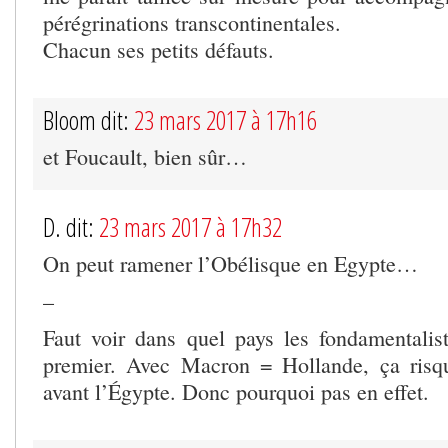
pérégrinations transcontinentales.
Chacun ses petits défauts.
Bloom dit:
23 mars 2017 à 17h16
et Foucault, bien sûr…
D. dit:
23 mars 2017 à 17h32
On peut ramener l’Obélisque en Egypte…
–
Faut voir dans quel pays les fondamentalist
premier. Avec Macron = Hollande, ça risqu
avant l’Égypte. Donc pourquoi pas en effet.