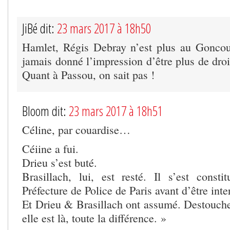
JiBé dit:
23 mars 2017 à 18h50
Hamlet, Régis Debray n’est plus au Goncou
jamais donné l’impression d’être plus de dr
Quant à Passou, on sait pas !
Bloom dit:
23 mars 2017 à 18h51
Céline, par couardise…
Céiine a fui.
Drieu s’est buté.
Brasillach, lui, est resté. Il s’est consti
Préfecture de Police de Paris avant d’être int
Et Drieu & Brasillach ont assumé. Destouch
elle est là, toute la différence. »