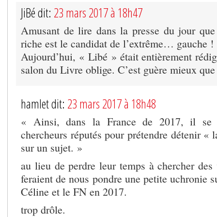
JiBé dit:
23 mars 2017 à 18h47
Amusant de lire dans la presse du jour que 
riche est le candidat de l’extrême… gauche !
Aujourd’hui, « Libé » était entièrement rédig
salon du Livre oblige. C’est guère mieux que
hamlet dit:
23 mars 2017 à 18h48
« Ainsi, dans la France de 2017, il se 
chercheurs réputés pour prétendre détenir « la
sur un sujet. »
au lieu de perdre leur temps à chercher des v
feraient de nous pondre une petite uchronie su
Céline et le FN en 2017.
trop drôle.