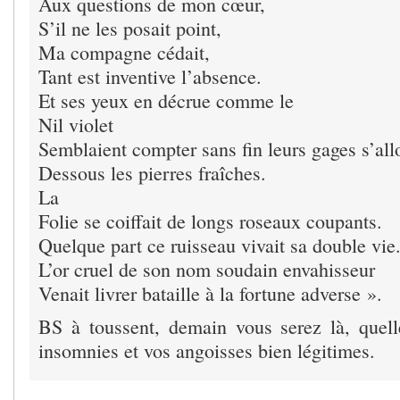
Aux questions de mon cœur,
S’il ne les posait point,
Ma compagne cédait,
Tant est inventive l’absence.
Et ses yeux en décrue comme le
Nil violet
Semblaient compter sans fin leurs gages s’all
Dessous les pierres fraîches.
La
Folie se coiffait de longs roseaux coupants.
Quelque part ce ruisseau vivait sa double vie
L’or cruel de son nom soudain envahisseur
Venait livrer bataille à la fortune adverse ».
BS à toussent, demain vous serez là, quell
insomnies et vos angoisses bien légitimes.