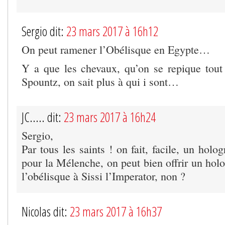
Sergio dit:
23 mars 2017 à 16h12
On peut ramener l’Obélisque en Egypte…
Y a que les chevaux, qu’on se repique tout
Spountz, on sait plus à qui i sont…
JC..... dit:
23 mars 2017 à 16h24
Sergio,
Par tous les saints ! on fait, facile, un hol
pour la Mélenche, on peut bien offrir un hol
l’obélisque à Sissi l’Imperator, non ?
Nicolas dit:
23 mars 2017 à 16h37