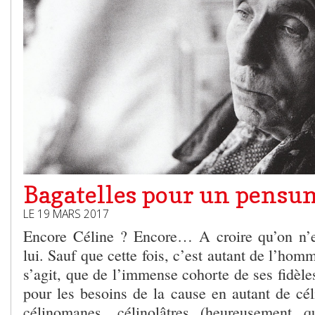
Bagatelles pour un pensu
LE 19 MARS 2017
Encore Céline ? Encore… A croire qu’on n’e
lui. Sauf que cette fois, c’est autant de l’hom
s’agit, que de l’immense cohorte de ses fidèle
pour les besoins de la cause en autant de cél
célinomanes, célinolâtres (heureusement q