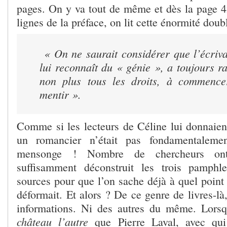
pages. On y va tout de même et dès la page 42
lignes de la préface, on lit cette énormité doub
« On ne saurait considérer que l’écriv
lui reconnaît du « génie », a toujours ra
non plus tous les droits, à commence
mentir ».
Comme si les lecteurs de Céline lui donnaie
un romancier n’était pas fondamentaleme
mensonge ! Nombre de chercheurs on
suffisamment déconstruit les trois pamphle
sources pour que l’on sache déjà à quel point i
déformait. Et alors ? De ce genre de livres-là
informations. Ni des autres du même. Lorsqu
château l’autre
que Pierre Laval, avec qui