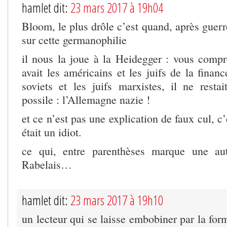
hamlet dit:
23 mars 2017 à 19h04
Bloom, le plus drôle c’est quand, après guerr
sur cette germanophilie
il nous la joue à la Heidegger : vous compr
avait les américains et les juifs de la financ
soviets et les juifs marxistes, il ne resta
possile : l’Allemagne nazie !
et ce n’est pas une explication de faux cul, c
était un idiot.
ce qui, entre parenthèses marque une aut
Rabelais…
hamlet dit:
23 mars 2017 à 19h10
un lecteur qui se laisse embobiner par la form