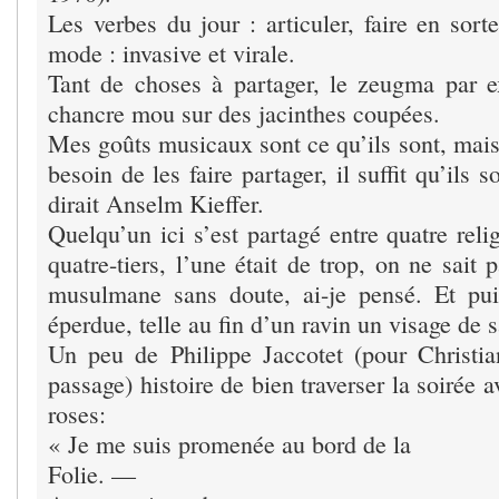
Les verbes du jour : articuler, faire en sorte
mode : invasive et virale.
Tant de choses à partager, le zeugma par
chancre mou sur des jacinthes coupées.
Mes goûts musicaux sont ce qu’ils sont, mais
besoin de les faire partager, il suffit qu’ils
dirait Anselm Kieffer.
Quelqu’un ici s’est partagé entre quatre relig
quatre-tiers, l’une était de trop, on ne sait 
musulmane sans doute, ai-je pensé. Et pui
éperdue, telle au fin d’un ravin un visage de s
Un peu de Philippe Jaccotet (pour Christi
passage) histoire de bien traverser la soirée 
roses:
« Je me suis promenée au bord de la
Folie. —