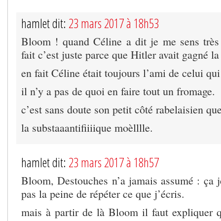
hamlet dit:
23 mars 2017 à 18h53
Bloom ! quand Céline a dit je me sens très
fait c’est juste parce que Hitler avait gagné la
en fait Céline était toujours l’ami de celui qu
il n’y a pas de quoi en faire tout un fromage.
c’est sans doute son petit côté rabelaisien qu
la substaaantifiiiique moèlllle.
hamlet dit:
23 mars 2017 à 18h57
Bloom, Destouches n’a jamais assumé : ça je 
pas la peine de répéter ce que j’écris.
mais à partir de là Bloom il faut expliquer