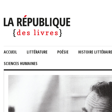
ACCUEIL
LITTÉRATURE
POÉSIE
HISTOIRE LITTÉRAIR
SCIENCES HUMAINES