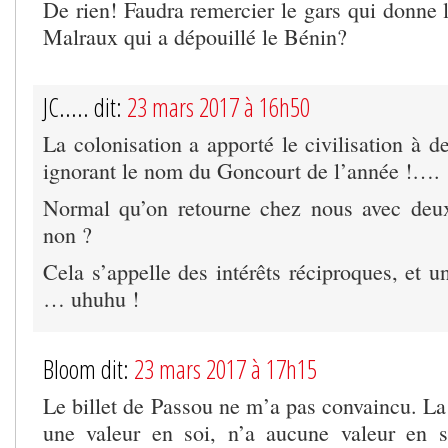
De rien! Faudra remercier le gars qui donne 
Malraux qui a dépouillé le Bénin?
JC..... dit:
23 mars 2017 à 16h50
La colonisation a apporté le civilisation à d
ignorant le nom du Goncourt de l’année !….
Normal qu’on retourne chez nous avec deux 
non ?
Cela s’appelle des intérêts réciproques, et 
… uhuhu !
Bloom dit:
23 mars 2017 à 17h15
Le billet de Passou ne m’a pas convaincu. La l
une valeur en soi, n’a aucune valeur en s