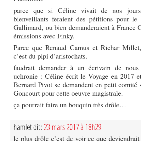
parce que si Céline vivait de nos jours,
bienveillants feraient des pétitions pour le
Gallimard, ou bien demanderaient à France Cu
émissions avec Finky.
Parce que Renaud Camus et Richar Millet,
c’est du pipi d’aristochats.
faudrait demander à un écrivain de nous
uchronie : Céline écrit le Voyage en 2017 e
Bernard Pivot se demandent en petit comité s’i
Goncourt pour cette oeuvre magistrale.
ça pourrait faire un bouquin très drôle…
hamlet dit:
23 mars 2017 à 18h29
le plus drôle c’est de voir ce que deviendrait