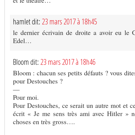
et le théâtre…
hamlet dit:
23 mars 2017 à 18h45
le dernier écrivain de droite a avoir eu le 
Edel…
Bloom dit:
23 mars 2017 à 18h46
Bloom : chacun ses petits défauts ? vous dit
pour Destouches ?
—
Pour moi.
Pour Destouches, ce serait un autre mot et c
écrit « Je me sens très ami avec Hitler » n
choses en très gross….