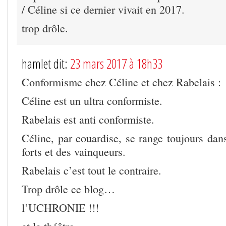
/ Céline si ce dernier vivait en 2017.
trop drôle.
hamlet dit:
23 mars 2017 à 18h33
Conformisme chez Céline et chez Rabelais :
Céline est un ultra conformiste.
Rabelais est anti conformiste.
Céline, par couardise, se range toujours dan
forts et des vainqueurs.
Rabelais c’est tout le contraire.
Trop drôle ce blog…
l’UCHRONIE !!!