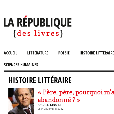
ACCUEIL
LITTÉRATURE
POÉSIE
HISTOIRE LITTÉRAIR
SCIENCES HUMAINES
HISTOIRE LITTÉRAIRE
« Père, père, pourquoi m’
abandonné ? »
ANGELO RINALDI
LE 9 DÉCEMBRE 2012