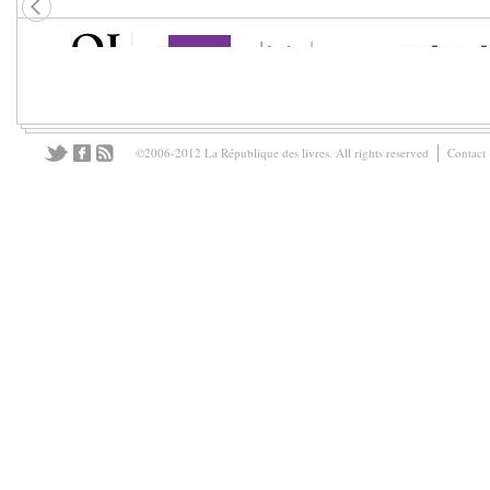
©2006-2012 La République des livres. All rights reserved
Contact