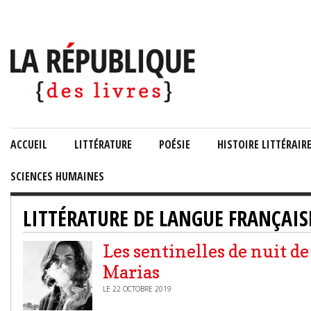
ACCUEIL
LITTÉRATURE
POÉSIE
HISTOIRE LITTÉRAIR
SCIENCES HUMAINES
LITTÉRATURE DE LANGUE FRANÇAIS
Les sentinelles de nuit de
Marias
LE 22 OCTOBRE 2019