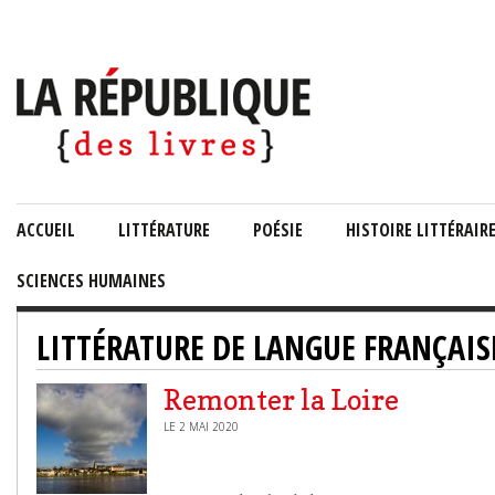
ACCUEIL
LITTÉRATURE
POÉSIE
HISTOIRE LITTÉRAIR
SCIENCES HUMAINES
LITTÉRATURE DE LANGUE FRANÇAIS
Remonter la Loire
LE 2 MAI 2020