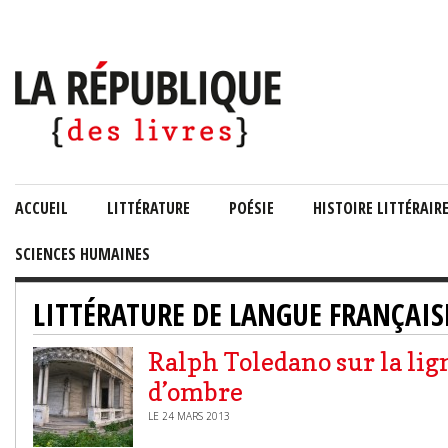
ACCUEIL
LITTÉRATURE
POÉSIE
HISTOIRE LITTÉRAIR
SCIENCES HUMAINES
LITTÉRATURE DE LANGUE FRANÇAIS
Ralph Toledano sur la lig
d’ombre
LE 24 MARS 2013