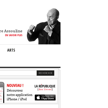
re Assouline
EN SAVOIR PLUS
ARTS