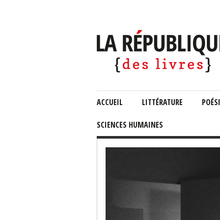
ACCUEIL
LITTÉRATURE
POÉS
SCIENCES HUMAINES