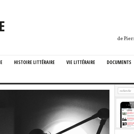
de Pier
IE
HISTOIRE LITTÉRAIRE
VIE LITTÉRAIRE
DOCUMENTS