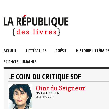
ACCUEIL
LITTÉRATURE
POÉSIE
HISTOIRE LITTÉRAIR
SCIENCES HUMAINES
LE COIN DU CRITIQUE SDF
Oint du Seigneur
NATHALIE COHEN
LE 21 MAI 2014