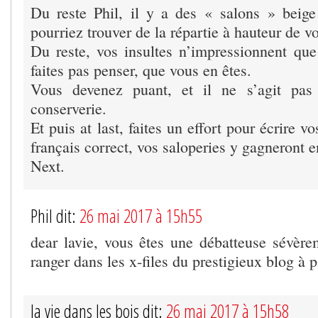
Du reste Phil, il y a des « salons » beig
pourriez trouver de la répartie à hauteur de vo
Du reste, vos insultes n’impressionnent qu
faites pas penser, que vous en êtes.
Vous devenez puant, et il ne s’agit pas
conserverie.
Et puis at last, faites un effort pour écrire 
français correct, vos saloperies y gagneront e
Next.
Phil dit:
26 mai 2017 à 15h55
dear lavie, vous êtes une débatteuse sévèr
ranger dans les x-files du prestigieux blog à 
la vie dans les bois dit:
26 mai 2017 à 15h58