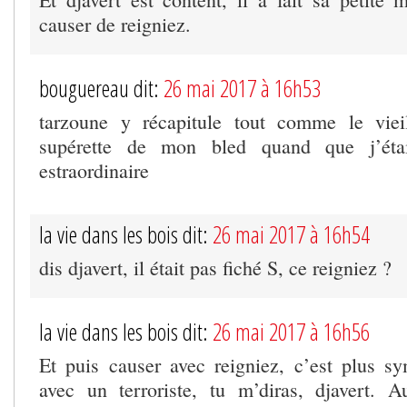
causer de reigniez.
bouguereau dit:
26 mai 2017 à 16h53
tarzoune y récapitule tout comme le vie
supérette de mon bled quand que j’éta
estraordinaire
la vie dans les bois dit:
26 mai 2017 à 16h54
dis djavert, il était pas fiché S, ce reigniez ?
la vie dans les bois dit:
26 mai 2017 à 16h56
Et puis causer avec reigniez, c’est plus 
avec un terroriste, tu m’diras, djavert. 