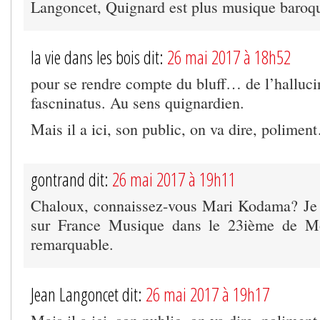
Langoncet, Quignard est plus musique baroq
la vie dans les bois dit:
26 mai 2017 à 18h52
pour se rendre compte du bluff… de l’halluci
fascninatus. Au sens quignardien.
Mais il a ici, son public, on va dire, polime
gontrand dit:
26 mai 2017 à 19h11
Chaloux, connaissez-vous Mari Kodama? Je 
sur France Musique dans le 23ième de 
remarquable.
Jean Langoncet dit:
26 mai 2017 à 19h17