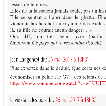
fesses de femmes.
Elles ne la laissaient jamais seule, pas un in
Elle se sentait à l’abri dans le ghetto. Ell
viendrait la chercher au royaume des exclus.
là, sa fille ne courait aucun danger… »
Oui, JJJ, un très beau livre (parfois 
Ce pays qui te ressemble
émouvant.
(Stock)
Jean Langoncet dit:
26 mai 2017 à 18h31
Plus expertes dans le déduit. Que certaines 
économiser sa peine ; le G7 a des relents de 
https://www.youtube.com/watch?v=wLUUI
la vie dans les bois dit:
26 mai 2017 à 18h32