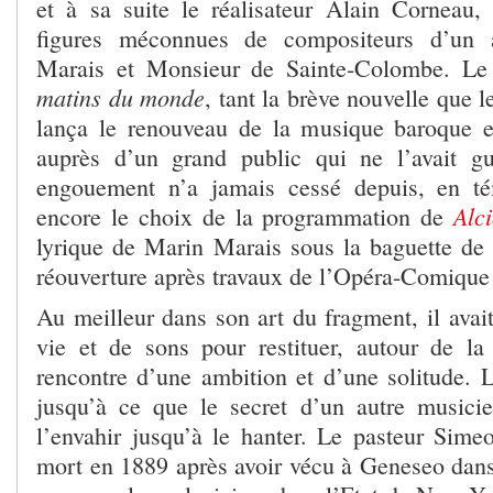
et à sa suite le réalisateur Alain Corneau, 
figures méconnues de compositeurs d’un 
Marais et Monsieur de Sainte-Colombe. L
matins du monde
, tant la brève nouvelle que le
lança le renouveau de la musique baroque 
auprès d’un grand public qui ne l’avait gu
engouement n’a jamais cessé depuis, en té
Alc
encore le choix de la programmation de
lyrique de Marin Marais sous la baguette de J
réouverture après travaux de l’Opéra-Comique 
Au meilleur dans son art du fragment, il avait
vie et de sons pour restituer, autour de l
rencontre d’une ambition et d’une solitude. 
jusqu’à ce que le secret d’un autre musici
l’envahir jusqu’à le hanter. Le pasteur Sim
mort en 1889 après avoir vécu à Geneseo dans