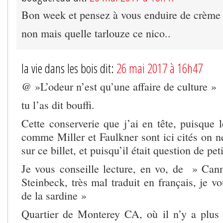
Bon week et pensez à vous enduire de crème
non mais quelle tarlouze ce nico..
la vie dans les bois dit:
26 mai 2017 à 16h47
@ »L’odeur n’est qu’une affaire de culture »
tu l’as dit bouffi.
Cette conserverie que j’ai en tête, puisque 
comme Miller et Faulkner sont ici cités on n
sur ce billet, et puisqu’il était question de p
Je vous conseille lecture, en vo, de » Ca
Steinbeck, très mal traduit en français, je vo
de la sardine »
Quartier de Monterey CA, où il n’y a plus