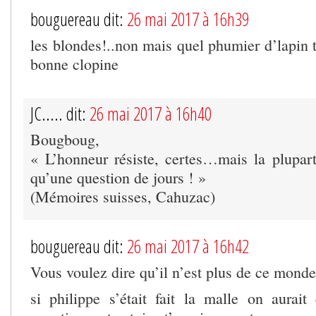
bouguereau dit:
26 mai 2017 à 16h39
les blondes!..non mais quel phumier d’lapin 
bonne clopine
JC..... dit:
26 mai 2017 à 16h40
Bougboug,
« L’honneur résiste, certes…mais la plupar
qu’une question de jours ! »
(Mémoires suisses, Cahuzac)
bouguereau dit:
26 mai 2017 à 16h42
Vous voulez dire qu’il n’est plus de ce monde
si philippe s’était fait la malle on aurai