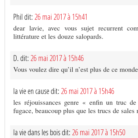
Phil dit:
26 mai 2017 à 15h41
dear lavie, avec vous sujet recurrent co
littérature et les douze salopards.
D. dit:
26 mai 2017 à 15h46
Vous voulez dire qu’il n’est plus de ce monde
la vie en cause dit:
26 mai 2017 à 15h46
les réjouissances genre « enfin un truc de
fugace, beaucoup plus que les trucs de sales
la vie dans les bois dit:
26 mai 2017 à 15h50