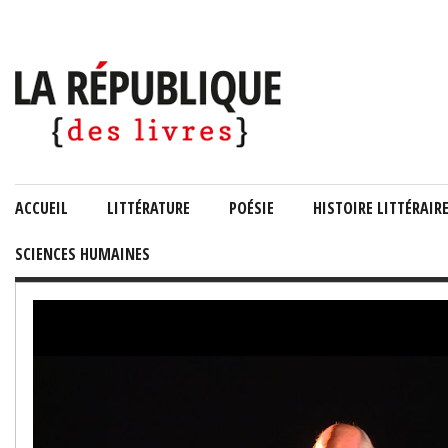
ACCUEIL
LITTÉRATURE
POÉSIE
HISTOIRE LITTÉRAIR
SCIENCES HUMAINES