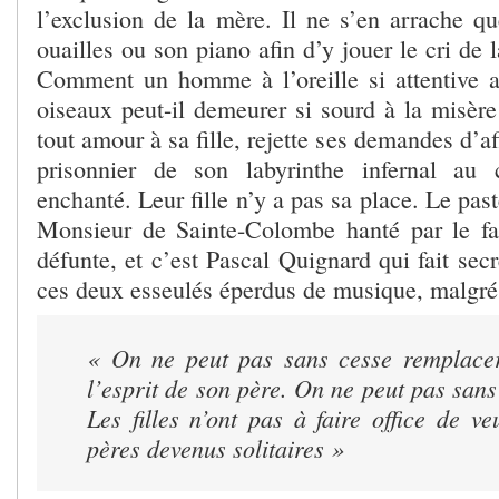
l’exclusion de la mère. Il ne s’en arrache qu
ouailles ou son piano afin d’y jouer le cri de 
Comment un homme à l’oreille si attentive 
oiseaux peut-il demeurer si sourd à la misère
tout amour à sa fille, rejette ses demandes d’aff
prisonnier de son labyrinthe infernal au
enchanté. Leur fille n’y a pas sa place. Le past
Monsieur de Sainte-Colombe hanté par le 
défunte, et c’est Pascal Quignard qui fait secr
ces deux esseulés éperdus de musique, malgré l
« On ne peut pas sans cesse remplace
l’esprit de son père. On ne peut pas sans 
Les filles n’ont pas à faire office de v
pères devenus solitaires »