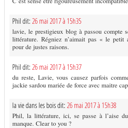
C’est sensé être rigoureusement incompatible
Phil dit:
26 mai 2017 à 15h35
lavie, le prestigieux blog à passou compte s
littérature. Régniez n’aimait pas « le peti
pour de justes raisons.
Phil dit:
26 mai 2017 à 15h37
du reste, Lavie, vous causez parfois comm
jackie sardou mariée de force avec maitre cap
la vie dans les bois dit:
26 mai 2017 à 15h38
Phil, la littérature, ici, se passe à l’aise 
manque. Clear to you ?