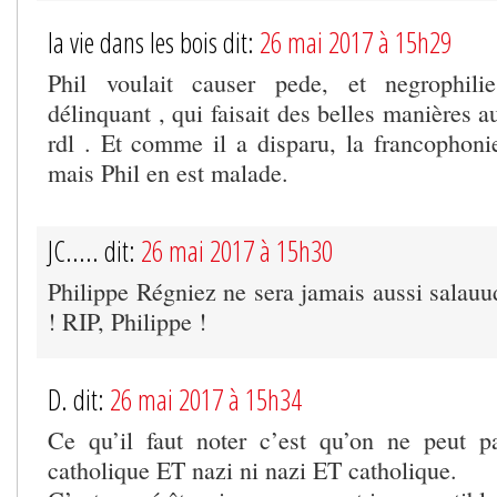
la vie dans les bois dit:
26 mai 2017 à 15h29
Phil voulait causer pede, et negrophili
délinquant , qui faisait des belles manières au
rdl . Et comme il a disparu, la francophoni
mais Phil en est malade.
JC..... dit:
26 mai 2017 à 15h30
Philippe Régniez ne sera jamais aussi salauu
! RIP, Philippe !
D. dit:
26 mai 2017 à 15h34
Ce qu’il faut noter c’est qu’on ne peut p
catholique ET nazi ni nazi ET catholique.