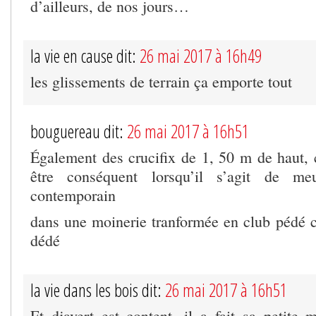
d’ailleurs, de nos jours…
la vie en cause dit:
26 mai 2017 à 16h49
les glissements de terrain ça emporte tout
bouguereau dit:
26 mai 2017 à 16h51
Également des crucifix de 1, 50 m de haut
être conséquent lorsqu’il s’agit de meu
contemporain
dans une moinerie tranformée en club pédé cu
dédé
la vie dans les bois dit:
26 mai 2017 à 16h51
Et djavert est content, il a fait sa petite 