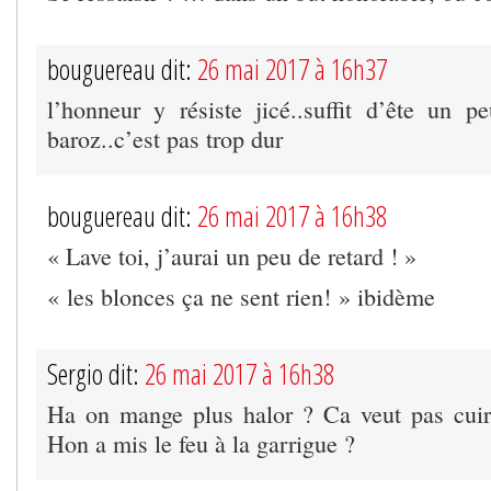
bouguereau dit:
26 mai 2017 à 16h37
l’honneur y résiste jicé..suffit d’ête un p
baroz..c’est pas trop dur
bouguereau dit:
26 mai 2017 à 16h38
« Lave toi, j’aurai un peu de retard ! »
« les blonces ça ne sent rien! » ibidème
Sergio dit:
26 mai 2017 à 16h38
Ha on mange plus halor ? Ca veut pas cuir
Hon a mis le feu à la garrigue ?