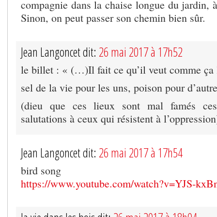
compagnie dans la chaise longue du jardin, 
Sinon, on peut passer son chemin bien sûr.
Jean Langoncet dit:
26 mai 2017 à 17h52
le billet : « (…)Il fait ce qu’il veut comme ç
sel de la vie pour les uns, poison pour d’autr
(dieu que ces lieux sont mal famés ces
salutations à ceux qui résistent à l’oppression
Jean Langoncet dit:
26 mai 2017 à 17h54
bird song
https://www.youtube.com/watch?v=YJS-kx