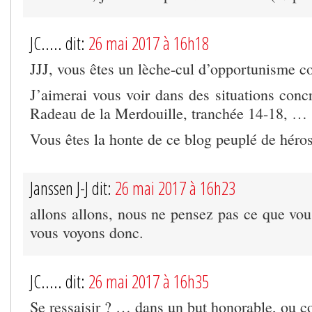
JC..... dit:
26 mai 2017 à 16h18
JJJ, vous êtes un lèche-cul d’opportunisme c
J’aimerai vous voir dans des situations concr
Radeau de la Merdouille, tranchée 14-18, …
Vous êtes la honte de ce blog peuplé de héros
Janssen J-J dit:
26 mai 2017 à 16h23
allons allons, nous ne pensez pas ce que vous
vous voyons donc.
JC..... dit:
26 mai 2017 à 16h35
Se ressaisir ? … dans un but honorable, ou c