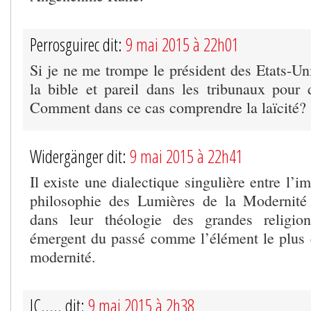
Perrosguirec dit:
9 mai 2015 à 22h01
Si je ne me trompe le président des Etats-Un
la bible et pareil dans les tribunaux pour d
Comment dans ce cas comprendre la laïcité?
Widergänger dit:
9 mai 2015 à 22h41
Il existe une dialectique singulière entre l’i
philosophie des Lumières de la Modernité 
dans leur théologie des grandes religi
émergent du passé comme l’élément le plus
modernité.
JC..... dit:
9 mai 2015 à 2h38