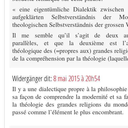
« eine eigentümliche Dialektik zwischen
aufgeklärten Selbstverständnis der
theologischen Selbstverständnis der grossen 
Il me semble qu’il s’agit de deux aut
parallèles, et que la deuxième est l’a
théologique des (=propres aux) grandes relig
de la compréhension par la théologie (laquelle
Widergänger dit:
8 mai 2015 à 20h54
Il y a une dialectique propre à la philosophi
sa façon de comprendre la modernité et sa 
la théologie des grandes religions du mon
passé comme l’élément le plus encombrant.