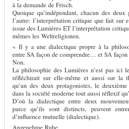
à la demande de Frisch.
Quoique qu’indépendant, chacun des deux p
l’autre: l’interprétation critique que fait su
issue des Lumières ET l’interprétation critiqu
mêmes les Weltreligionen.
« Il y a une dialectique propre à la philo
entre SA façon de comprendre… et SA faço
Non.
La philosophie des Lumières n’est pas ici 
réfléchirait sur elle-même et aussi sur la t
qu’un des deux protagonistes, le deuxième 
dans la société moderne tout aussi réflexif qu’
D’où la dialectique entre deux mouvements
parce qu’ils sont distincts, peuvent entr
d’influence mutuelle (dialectique).
Angenehme Ruhe.