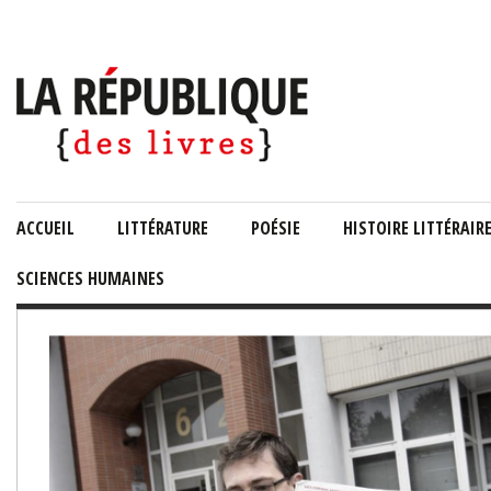
ACCUEIL
LITTÉRATURE
POÉSIE
HISTOIRE LITTÉRAIR
SCIENCES HUMAINES