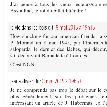
J’ai pensé à tous les vieux lecteurs/comm
Assouline, le roi du billet littéraire !
la vie dans les bois dit:
8 mai 2015 à 19h15
How shocking for our american friends: laiss
P. Morand un 8 mai 1945, par l’intermédia
salopards, le dernier des lâches, qui déc
s’il découvrait Bernadette à Lourdes.
C’est NON.
Jean-ollivier dit:
8 mai 2015 à 19h53
Je ne comprends pas trop le débat sur le 
plus généralement sur les problèmes reli
intéressant un article de J. Habermas. Je l’