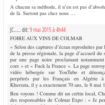
A chacun sa méthode, il n’en est pas d’absol
de là. Surtout pas chez nous …
JC..... dit:
9 mai 2015 à 4h44
FOIRE AUX VINS DE COLMAR
« Selon des captures d’écran reproduites par l
de la presse régionale, la page d’accueil du 
par une page noire proclamant notamment
core » et « Fuck la France ». La page renvoy
vidéo hébergée sur YouTube et dénonça
perpétrés par les Français en Algérie à
Kherrata, il y a exactement 70 ans, le 8 mai 
Ben voyons ! Comme dit un crétin local, Chr
des responsables de Colmar Expo : « Je pe