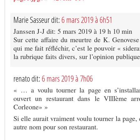
Marie Sasseur dit:
6 mars 2019 à 6h51
Janssen J-J dit: 5 mars 2019 à 19 h 10 min
Sur cette affaire du meurtre de K. Genovese 
qui me fait réfléchir, c’est le pouvoir « sider
la rubrique faits divers, sur l’opinion publique
renato dit:
6 mars 2019 à 7h06
« … a voulu tourner la page en s’installa
ouvert un restaurant dans le VIIIème ar
Corleone» »
Si elle aurait vraiment voulu tourner la page, 
autre nom pour son restaurant.