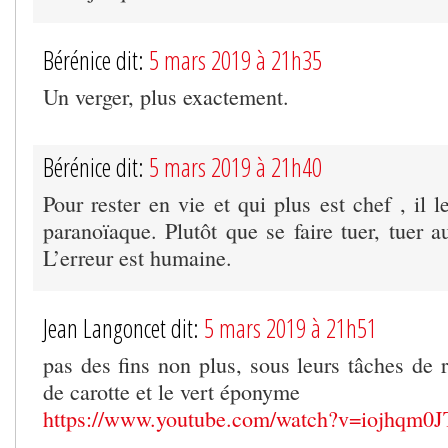
Bérénice dit:
5 mars 2019 à 21h35
Un verger, plus exactement.
Bérénice dit:
5 mars 2019 à 21h40
Pour rester en vie et qui plus est chef , il l
paranoïaque. Plutôt que se faire tuer, tuer 
L’erreur est humaine.
Jean Langoncet dit:
5 mars 2019 à 21h51
pas des fins non plus, sous leurs tâches de r
de carotte et le vert éponyme
https://www.youtube.com/watch?v=iojhqm0