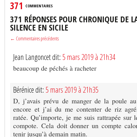
371
COMMENTAIRES
371 RÉPONSES POUR CHRONIQUE DE L
SILENCE EN SICILE
← Commentaires précédents
Jean Langoncet dit:
5 mars 2019 à 21h34
beaucoup de péchés à racheter
Bérénice dit:
5 mars 2019 à 21h35
D, j’avais prévu de manger de la poule au
encore et j’ai du me contenter de riz agr
ratée. Qu’importe, je me suis rattrapée sur l
compote. Cela doit donner un compte calor
tenir jusqu’à demain matin.