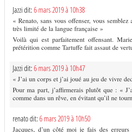
Jazzi dit:
6 mars 2019 à 10h38
« Renato, sans vous offenser, vous semblez a
très limité de la langue française »
Voilà qui est parfaitement offensant. Mar
prétérition comme Tartuffe fait assaut de vert
Jazzi dit:
6 mars 2019 à 10h47
« J’ai un corps et j’ai joué au jeu de vivre ded
Pour ma part, j’affirmerais plutôt que : « J’a
comme dans un rêve, en évitant qu’il ne tour
renato dit:
6 mars 2019 à 10h50
Jacques, d’un côté moi je fais des erreurs 