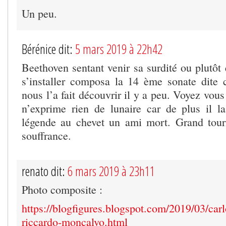
Un peu.
Bérénice dit:
5 mars 2019 à 22h42
Beethoven sentant venir sa surdité ou plutôt 
s’installer composa la 14 ème sonate dite 
nous l’a fait découvrir il y a peu. Voyez vous
n’exprime rien de lunaire car de plus il 
légende au chevet un ami mort. Grand tou
souffrance.
renato dit:
6 mars 2019 à 23h11
Photo composite :
https://blogfigures.blogspot.com/2019/03/car
riccardo-moncalvo.html