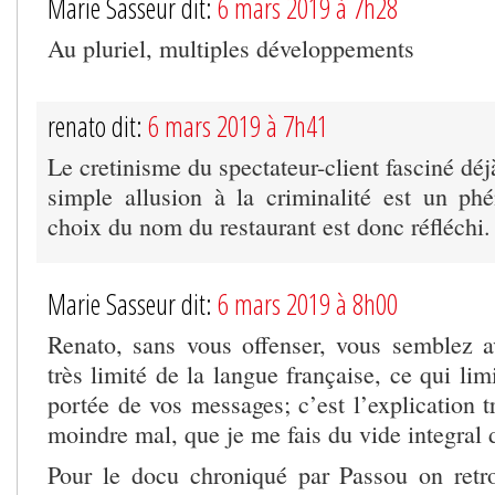
Marie Sasseur dit:
6 mars 2019 à 7h28
Au pluriel, multiples développements
renato dit:
6 mars 2019 à 7h41
Le cretinisme du spectateur-client fasciné dé
simple allusion à la criminalité est un p
choix du nom du restaurant est donc réfléchi.
Marie Sasseur dit:
6 mars 2019 à 8h00
Renato, sans vous offenser, vous semblez a
très limité de la langue française, ce qui lim
portée de vos messages; c’est l’explication t
moindre mal, que je me fais du vide integral
Pour le docu chroniqué par Passou on retro