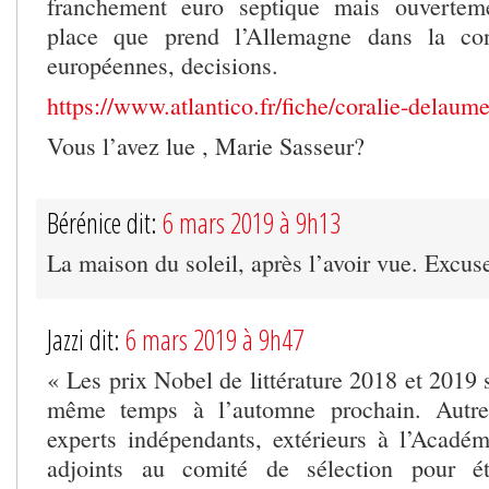
franchement euro septique mais ouverteme
place que prend l’Allemagne dans la con
européennes, decisions.
https://www.atlantico.fr/fiche/coralie-delau
Vous l’avez lue , Marie Sasseur?
Bérénice dit:
6 mars 2019 à 9h13
La maison du soleil, après l’avoir vue. Excus
Jazzi dit:
6 mars 2019 à 9h47
« Les prix Nobel de littérature 2018 et 2019
même temps à l’automne prochain. Autre 
experts indépendants, extérieurs à l’Académ
adjoints au comité de sélection pour ét