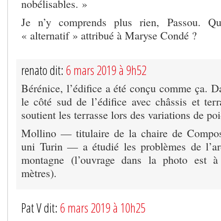
nobélisables. »
Je n’y comprends plus rien, Passou. Qu’
« alternatif » attribué à Maryse Condé ?
renato dit:
6 mars 2019 à 9h52
Bérénice, l’édifice a été conçu comme ça. Da
le côté sud de l’édifice avec châssis et ter
soutient les terrasse lors des variations de p
Mollino — titulaire de la chaire de Composi
uni Turin — a étudié les problèmes de l’ar
montagne (l’ouvrage dans la photo est à
mètres).
Pat V dit:
6 mars 2019 à 10h25