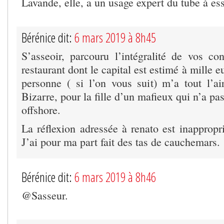
Lavande, elle, a un usage expert du tube à ess
Bérénice dit:
6 mars 2019 à 8h45
S’asseoir, parcouru l’intégralité de vos con
restaurant dont le capital est estimé à mille 
personne ( si l’on vous suit) m’a tout l’ai
Bizarre, pour la fille d’un mafieux qui n’a pa
offshore.
La réflexion adressée à renato est inappropr
J’ai pour ma part fait des tas de cauchemars.
Bérénice dit:
6 mars 2019 à 8h46
@Sasseur.