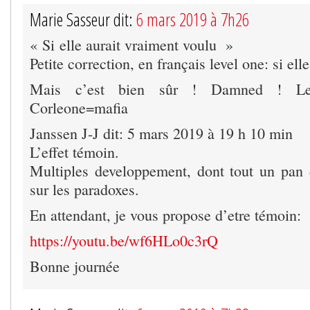
Marie Sasseur dit:
6 mars 2019 à 7h26
« Si elle aurait vraiment voulu »
Petite correction, en français level one: si elle
Mais c’est bien sûr ! Damned ! L
Corleone=mafia
Janssen J-J dit: 5 mars 2019 à 19 h 10 min
L’effet témoin.
Multiples developpement, dont tout un pan 
sur les paradoxes.
En attendant, je vous propose d’etre témoin:
https://youtu.be/wf6HLo0c3rQ
Bonne journée