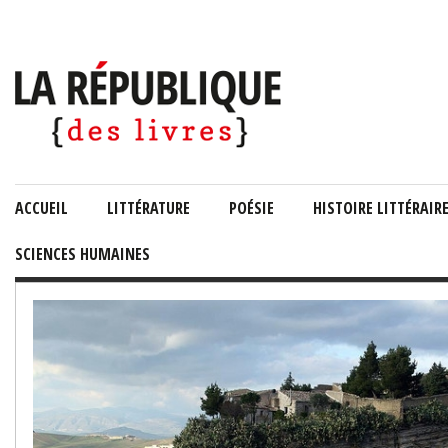
ACCUEIL
LITTÉRATURE
POÉSIE
HISTOIRE LITTÉRAIR
SCIENCES HUMAINES