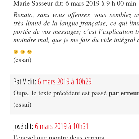
Marie Sasseur dit: 6 mars 2019 à 9 h 00 min
Renato, sans vous offenser, vous semblez a
très limité de la langue française, ce qui lim
portée de vos messages; c’est l’explication t
moindre mal, que je me fais du vide intégral
(essai)
Pat V dit:
6 mars 2019 à 10h29
par erreu
Oups, le texte précédent est passé
(essai)
José dit:
6 mars 2019 à 10h31
l’encyclique montre deux erreurs