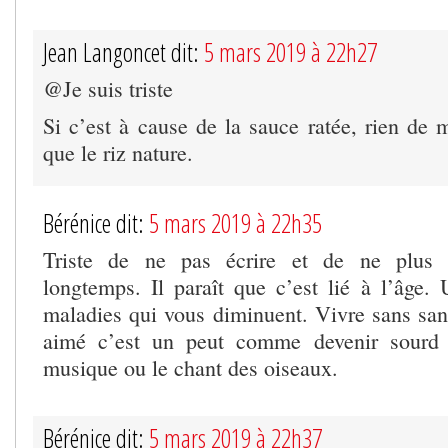
Jean Langoncet dit:
5 mars 2019 à 22h27
@Je suis triste
Si c’est à cause de la sauce ratée, rien de 
que le riz nature.
Bérénice dit:
5 mars 2019 à 22h35
Triste de ne pas écrire et de ne plus 
longtemps. Il paraît que c’est lié à l’âg
maladies qui vous diminuent. Vivre sans sa
aimé c’est un peut comme devenir sourd
musique ou le chant des oiseaux.
Bérénice dit:
5 mars 2019 à 22h37