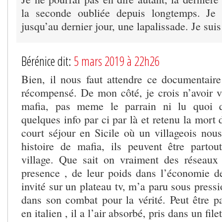
la seconde oubliée depuis longtemps. Je 
jusqu’au dernier jour, une lapalissade. Je suis 
Bérénice dit:
5 mars 2019 à 22h26
Bien, il nous faut attendre ce documentaire 
récompensé. De mon côté, je crois n’avoir v
mafia, pas meme le parrain ni lu quoi q
quelques info par ci par là et retenu la mort
court séjour en Sicile où un villageois nous
histoire de mafia, ils peuvent être parto
village. Que sait on vraiment des réseaux
presence , de leur poids dans l’économie 
invité sur un plateau tv, m’a paru sous pressi
dans son combat pour la vérité. Peut être pa
en italien , il a l’air absorbé, pris dans un filet