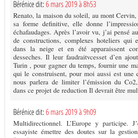
Bérénice dit:
6 mars 2019 à 8h53
Renato, la maison du soleil, au mont Cervin, à
sa forme definitive, elle donne l’impressi
échafaudages. Après l’avoir vu, j’ai pensé a
de constructions, complexes hoteliers qui 
dans la neige et en été apparaissent c
desseches. Il leur faudraitvcesset d’en ajou
Turin , pour gagner du temps, fournir une ma
qui le construisent, pour moi aussi est une 
nous parlera de limiter l’émission du Co2
dans ce projet de reduction Il devrait être mul
Bérénice dit:
6 mars 2019 à 9h09
Multidirectionnel. L’Europe y participe. J
essayiste émettre des doutes sur la gestio