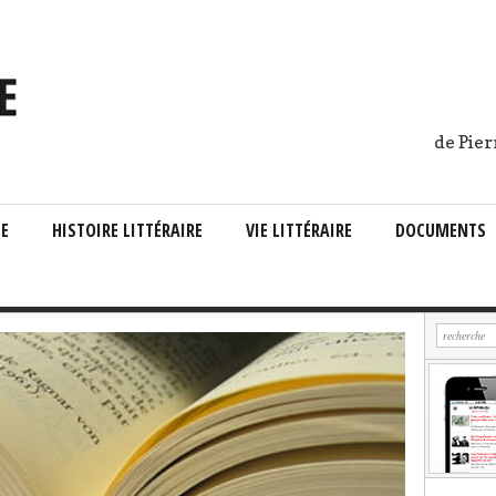
de Pier
IE
HISTOIRE LITTÉRAIRE
VIE LITTÉRAIRE
DOCUMENTS