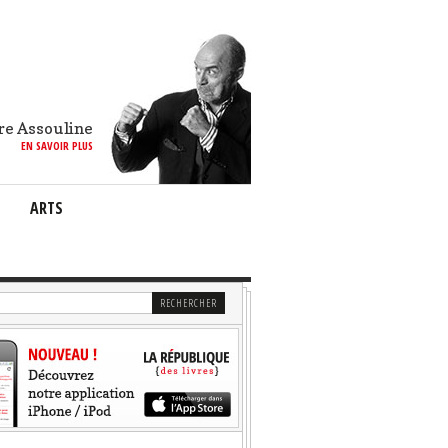
re Assouline
EN SAVOIR PLUS
ARTS