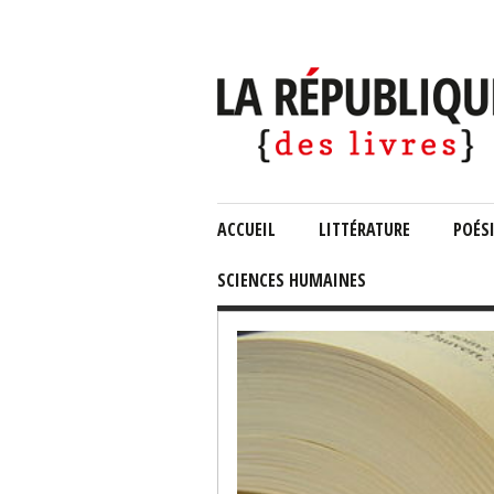
ACCUEIL
LITTÉRATURE
POÉS
SCIENCES HUMAINES